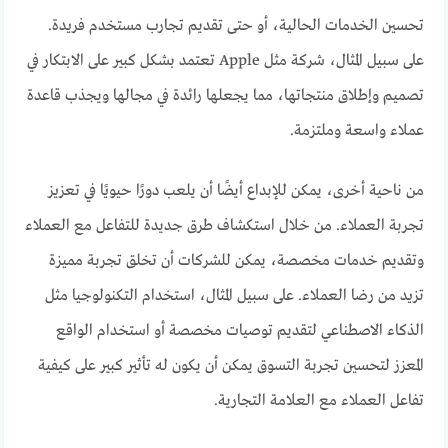
تحسين الخدمات الحالية، أو حتى تقديم تجارب مستخدم فريدة.
على سبيل المثال، شركة مثل Apple تعتمد بشكل كبير على الابتكار في
تصميم وإطلاق منتجاتها، مما يجعلها رائدة في مجالها ويجذب قاعدة
عملاء واسعة وملتزمة.
من ناحية أخرى، يمكن للإبداع أيضًا أن يلعب دورًا حيويًا في تعزيز
تجربة العملاء. من خلال استكشاف طرق جديدة للتفاعل مع العملاء
وتقديم خدمات مخصصة، يمكن للشركات أن تخلق تجربة مميزة
تزيد من رضا العملاء. على سبيل المثال، استخدام التكنولوجيا مثل
الذكاء الاصطناعي لتقديم توصيات مخصصة أو استخدام الواقع
المعزز لتحسين تجربة التسوق يمكن أن يكون له تأثير كبير على كيفية
تفاعل العملاء مع العلامة التجارية.