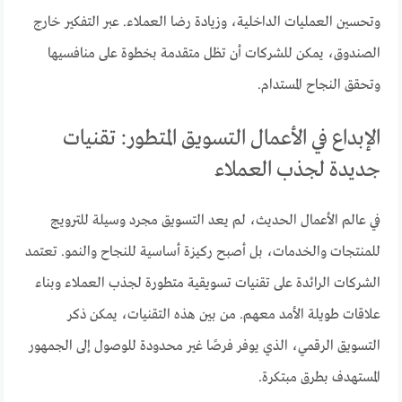
وتحسين العمليات الداخلية، وزيادة رضا العملاء. عبر التفكير خارج
الصندوق، يمكن للشركات أن تظل متقدمة بخطوة على منافسيها
وتحقق النجاح المستدام.
الإبداع في الأعمال التسويق المتطور: تقنيات
جديدة لجذب العملاء
في عالم الأعمال الحديث، لم يعد التسويق مجرد وسيلة للترويج
للمنتجات والخدمات، بل أصبح ركيزة أساسية للنجاح والنمو. تعتمد
الشركات الرائدة على تقنيات تسويقية متطورة لجذب العملاء وبناء
علاقات طويلة الأمد معهم. من بين هذه التقنيات، يمكن ذكر
التسويق الرقمي، الذي يوفر فرصًا غير محدودة للوصول إلى الجمهور
المستهدف بطرق مبتكرة.