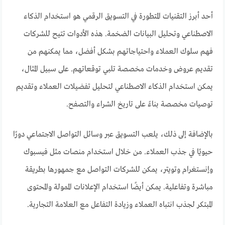
أحد أبرز التقنيات المتطورة في التسويق الرقمي هو استخدام الذكاء
الاصطناعي وتحليل البيانات الضخمة. هذه الأدوات تتيح للشركات
فهم سلوك العملاء واحتياجاتهم بشكل أفضل، مما يمكنهم من
تقديم عروض وخدمات مخصصة تلبي توقعاتهم. على سبيل المثال،
يمكن استخدام الذكاء الاصطناعي لتحليل تفضيلات العملاء وتقديم
توصيات مخصصة بناءً على تاريخ الشراء والتصفح.
بالإضافة إلى ذلك، يلعب التسويق عبر وسائل التواصل الاجتماعي دورًا
حيويًا في جذب العملاء. من خلال استخدام منصات مثل فيسبوك
وإنستغرام وتويتر، يمكن للشركات التواصل مع جمهورها بطريقة
مباشرة وتفاعلية. يمكن أيضًا استخدام الإعلانات الممولة والمحتوى
المبتكر لجذب انتباه العملاء وزيادة التفاعل مع العلامة التجارية.