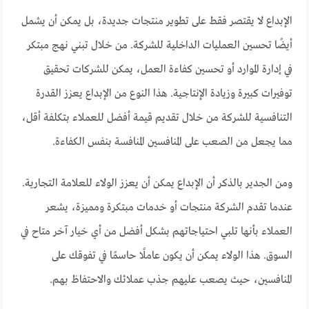
الإبداع لا يقتصر فقط على تطوير منتجات جديدة، بل يمكن أن يشمل
أيضًا تحسين العمليات الداخلية للشركة. من خلال تبني نهج مبتكر
في إدارة الموارد أو تحسين كفاءة العمل، يمكن للشركات تحقيق
توفيرات كبيرة وزيادة الإنتاجية. هذا النوع من الإبداع يعزز القدرة
التنافسية للشركة من خلال تقديم قيمة أفضل للعملاء بتكلفة أقل،
مما يجعل من الصعب على المنافسين المنافسة بنفس الكفاءة.
ومن الجدير بالذكر أن الإبداع يمكن أن يعزز الولاء للعلامة التجارية.
عندما تقدم الشركة منتجات أو خدمات مبتكرة ومميزة، يشعر
العملاء بأنها تلبي احتياجاتهم بشكل أفضل من أي خيار آخر متاح في
السوق. هذا الولاء يمكن أن يكون عاملًا حاسمًا في تفوقك على
المنافسين، حيث يصعب عليهم جذب عملائك والاحتفاظ بهم.