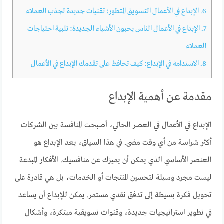
6.
الإبداع في الأعمال التسويق المتطور: تقنيات جديدة لجذب العملاء
7.
الإبداع في الأعمال الناس يحبون الأشياء الجديدة: تلبية احتياجات
العملاء
8.
الاستدامة في الإبداع: كيف تحافظ على تقدمك الإبداع في الأعمال
مقدمة عن أهمية الإبداع
الإبداع في الأعمال في العصر الحالي، أصبحت المنافسة بين الشركات
أكثر شراسة من أي وقت مضى. في هذا السياق، يعد الإبداع هو
العنصر الأساسي الذي يمكن أن يميزك عن منافسيك. الأفكار المبدعة
ليست مجرد وسيلة لتحسين المنتجات أو الخدمات، بل هي قادرة على
تحويل فكرة بسيطة إلى تدفق نقدي مستمر. يمكن للإبداع أن يساعد
في تطوير استراتيجيات جديدة، وقنوات تسويقية مبتكرة، وأشكال