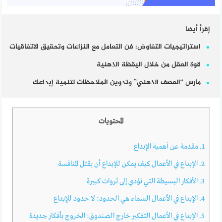
إقرأ أيضا
استراتيجيات التفاوض: فن التعامل مع النزاعات وتحقيق الاتفاقيات
قوة العقل من خلال اليقظة الذهنية
مارس “العصف الذهني” وتدوين الملاحظات لتنمية إبداعك
المحتويات
1.
مقدمة عن أهمية الإبداع
2.
الإبداع في الأعمال كيف يمكن للإبداع أن يقتل المنافسة
3.
الأفكار البسيطة التي تؤدي إلى ثروات كبيرة
4.
الإبداع في الأعمال السماء هي الحدود: لا حدود للإبداع
5.
الإبداع في الأعمال التفكير خارج الصندوق: الخروج بأفكار جديدة