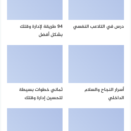
درس في التلاعب النفسي
94 طريقة لإدارة وقتك
بشكل أفضل
أسرار النجاح والسلام
ثماني خطوات بسيطة
الداخلي
لتحسين إدارة وقتك