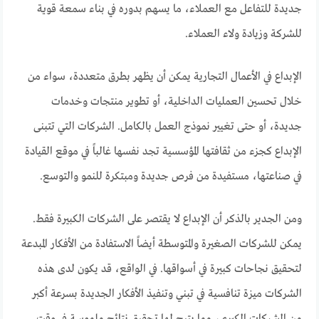
جديدة للتفاعل مع العملاء، ما يسهم بدوره في بناء سمعة قوية
للشركة وزيادة ولاء العملاء.
الإبداع في الأعمال التجارية يمكن أن يظهر بطرق متعددة، سواء من
خلال تحسين العمليات الداخلية، أو تطوير منتجات وخدمات
جديدة، أو حتى تغيير نموذج العمل بالكامل. الشركات التي تتبنى
الإبداع كجزء من ثقافتها المؤسسية تجد نفسها غالباً في موقع القيادة
في صناعتها، مستفيدة من فرص جديدة ومبتكرة للنمو والتوسع.
ومن الجدير بالذكر أن الإبداع لا يقتصر على الشركات الكبيرة فقط.
يمكن للشركات الصغيرة والمتوسطة أيضاً الاستفادة من الأفكار المبدعة
لتحقيق نجاحات كبيرة في أسواقها. في الواقع، قد يكون لدى هذه
الشركات ميزة تنافسية في تبني وتنفيذ الأفكار الجديدة بسرعة أكبر