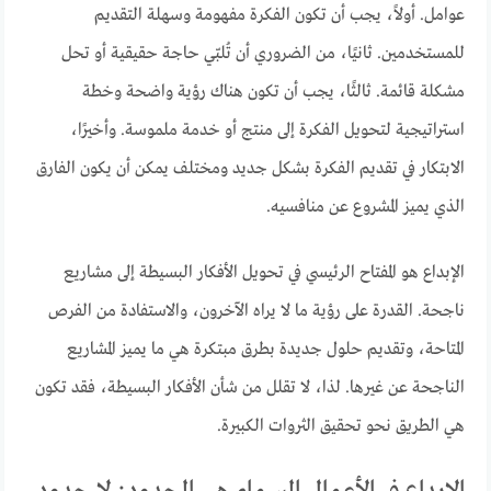
عوامل. أولاً، يجب أن تكون الفكرة مفهومة وسهلة التقديم
للمستخدمين. ثانيًا، من الضروري أن تُلبّي حاجة حقيقية أو تحل
مشكلة قائمة. ثالثًا، يجب أن تكون هناك رؤية واضحة وخطة
استراتيجية لتحويل الفكرة إلى منتج أو خدمة ملموسة. وأخيرًا،
الابتكار في تقديم الفكرة بشكل جديد ومختلف يمكن أن يكون الفارق
الذي يميز المشروع عن منافسيه.
الإبداع هو المفتاح الرئيسي في تحويل الأفكار البسيطة إلى مشاريع
ناجحة. القدرة على رؤية ما لا يراه الآخرون، والاستفادة من الفرص
المتاحة، وتقديم حلول جديدة بطرق مبتكرة هي ما يميز المشاريع
الناجحة عن غيرها. لذا، لا تقلل من شأن الأفكار البسيطة، فقد تكون
هي الطريق نحو تحقيق الثروات الكبيرة.