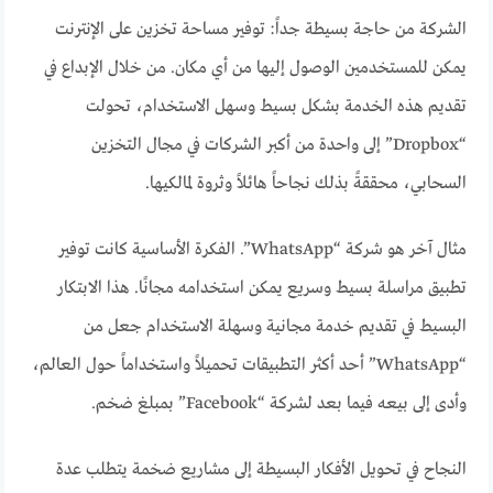
الشركة من حاجة بسيطة جداً: توفير مساحة تخزين على الإنترنت
يمكن للمستخدمين الوصول إليها من أي مكان. من خلال الإبداع في
تقديم هذه الخدمة بشكل بسيط وسهل الاستخدام، تحولت
“Dropbox” إلى واحدة من أكبر الشركات في مجال التخزين
السحابي، محققةً بذلك نجاحاً هائلاً وثروة لمالكيها.
مثال آخر هو شركة “WhatsApp”. الفكرة الأساسية كانت توفير
تطبيق مراسلة بسيط وسريع يمكن استخدامه مجانًا. هذا الابتكار
البسيط في تقديم خدمة مجانية وسهلة الاستخدام جعل من
“WhatsApp” أحد أكثر التطبيقات تحميلاً واستخداماً حول العالم،
وأدى إلى بيعه فيما بعد لشركة “Facebook” بمبلغ ضخم.
النجاح في تحويل الأفكار البسيطة إلى مشاريع ضخمة يتطلب عدة