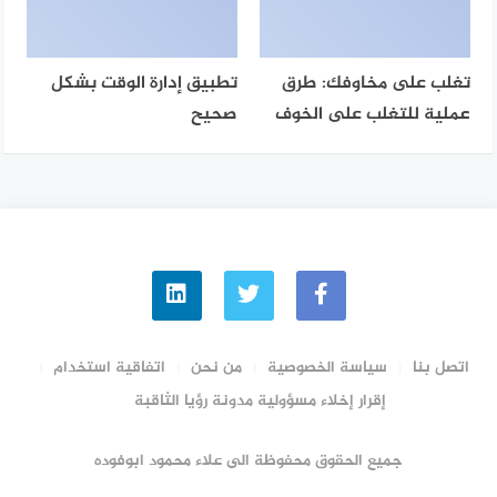
تغلب على مخاوفك: طرق
تطبيق إدارة الوقت بشكل
عملية للتغلب على الخوف
صحيح
اتصل بنا
سياسة الخصوصية
من نحن
اتفاقية استخدام
إقرار إخلاء مسؤولية مدونة رؤيا الثاقبة
جميع الحقوق محفوظة الى علاء محمود ابوفوده