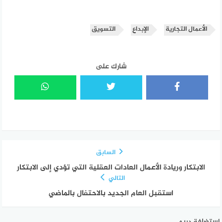
الأعمال التجارية
الإبداع
التسويق
شارك على
السابق
الابتكار وريادة الأعمال العادات العقلية التي تؤدي إلى الابتكار
التالي
استقبل العام الجديد بالاحتفال بالماضي
استضافة دريم