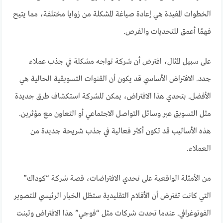
الخطوات المفيدة هي إعادة صياغة المشكلة من زوايا مختلفة، مما يتيح
فهمًا أعمق للتحديات والفرص.
على سبيل المثال، افترض أن شركة تواجه مشكلة في جذب عملاء
جدد. الافتراض الأساسي قد يكون أن القنوات التسويقية الحالية هي
الأفضل. بتحدي هذا الافتراض، يمكن للشركة استكشاف طرق جديدة
مثل التسويق عبر وسائل التواصل الاجتماعي أو التعاون مع مؤثرين.
هذه الأساليب قد تكون أكثر فعالية في جذب شريحة جديدة من
العملاء.
من الأمثلة الواقعية على تحدي الافتراضات، قصة شركة “كوداك”
التي كانت تفترض أن الأفلام التقليدية ستظل الخيار الرئيسي للتصوير
الفوتوغرافي. عندما تحدت شركات مثل “فوجي” هذا الافتراض وتبنت