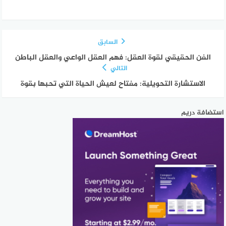
السابق
الفن الحقيقي لقوة العقل: فهم العقل الواعي والعقل الباطن
التالي
الاستشارة التحويلية: مفتاح لعيش الحياة التي تحبها بقوة
استضافة دريم