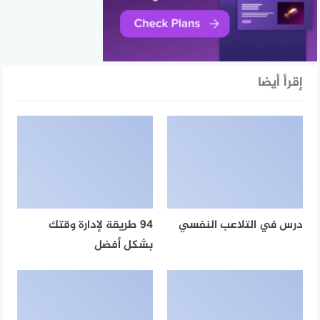
إقرأ أيضا
درس في التلاعب النفسي
94 طريقة لإدارة وقتك
بشكل أفضل