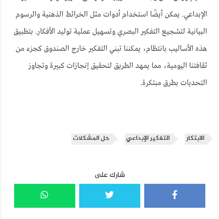
الإبداعي. يمكن أيضًا استخدام أدوات مثل الخرائط الذهنية والرسوم
البيانية لتشجيع التفكير البصري وتسهيل عملية توليد الأفكار. بتطبيق
هذه الأساليب بانتظام، يمكننا تبني التفكير خارج الصندوق كجزء من
ثقافتنا اليومية، مما يمهد الطريق لتحقيق إنجازات كبيرة وتجاوز
التحديات بطرق مبتكرة.
الابتكار
التفكير الإبداعي
حل المشكلات
شارك على