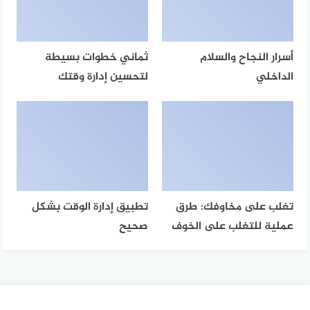
أسرار النجاح والسلام
ثماني خطوات بسيطة
الداخلي
لتحسين إدارة وقتك
تغلب على مخاوفك: طرق
تطبيق إدارة الوقت بشكل
عملية للتغلب على الخوف
صحيح