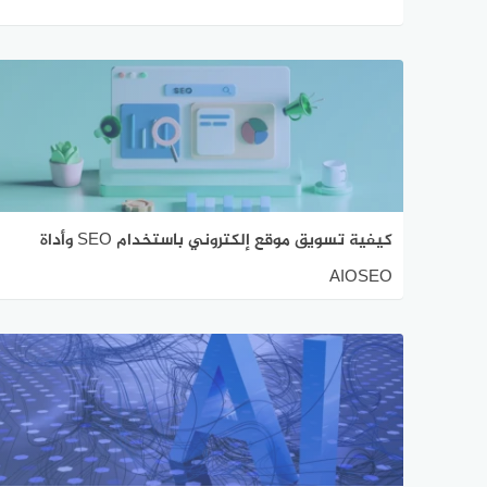
كيفية تسويق موقع إلكتروني باستخدام SEO وأداة
AIOSEO