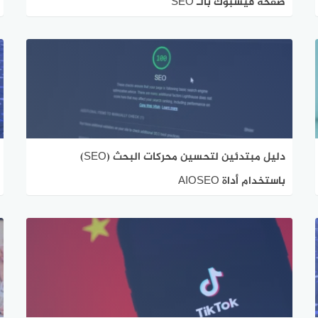
صفحة فيسبوك بالـ SEO
دليل مبتدئين لتحسين محركات البحث (SEO)
باستخدام أداة AIOSEO