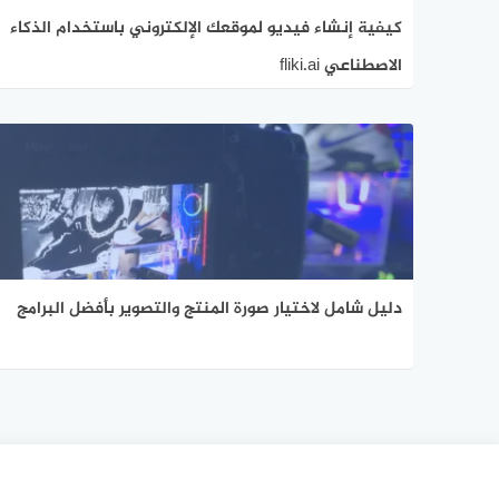
كيفية إنشاء فيديو لموقعك الإلكتروني باستخدام الذكاء
الاصطناعي fliki.ai
دليل شامل لاختيار صورة المنتج والتصوير بأفضل البرامج