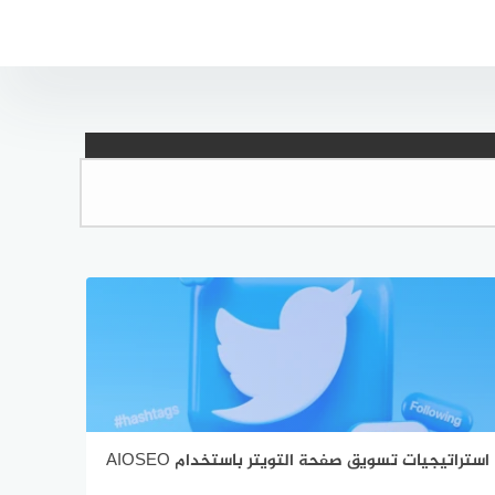
استراتيجيات تسويق صفحة التويتر باستخدام AIOSEO