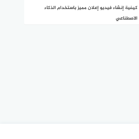
كيفية إنشاء فيديو إعلان مميز باستخدام الذكاء
الاصطناعي