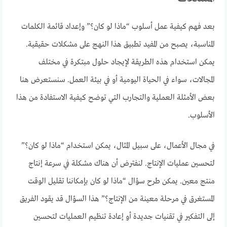
بعد فهم كيفية عمل أسلوب “ماذا لو كان؟” وإعداد قائمة الكلمات
المناسبة، يصبح من المفيد تطبيق هذا النهج على مشكلات حقيقية.
يمكن استخدام هذه الطريقة لإيجاد حلول مبتكرة في مختلف
المجالات، سواء في الحياة اليومية أو في بيئة العمل. سنستعرض هنا
بعض الأمثلة العملية والتجارب التي توضح كيفية الاستفادة من هذا
الأسلوب.
في مجال الأعمال، على سبيل المثال، يمكن استخدام “ماذا لو كان؟”
لتحسين عمليات الإنتاج. لنفترض أن هناك مشكلة في سرعة إنتاج
منتج معين. يمكن طرح سؤال “ماذا لو كان بإمكاننا تقليل الوقت
المستغرق في مرحلة معينة من الإنتاج؟” هذا السؤال قد يقود الفريق
إلى التفكير في تقنيات جديدة أو إعادة تنظيم العمليات لتحسين