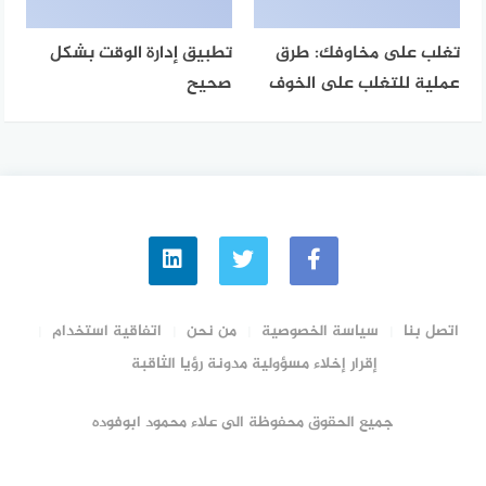
تغلب على مخاوفك: طرق
تطبيق إدارة الوقت بشكل
عملية للتغلب على الخوف
صحيح
اتصل بنا
سياسة الخصوصية
من نحن
اتفاقية استخدام
إقرار إخلاء مسؤولية مدونة رؤيا الثاقبة
جميع الحقوق محفوظة الى علاء محمود ابوفوده