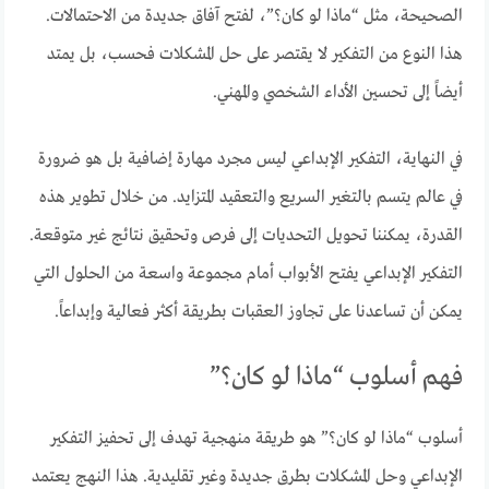
الصحيحة، مثل “ماذا لو كان؟”، لفتح آفاق جديدة من الاحتمالات.
هذا النوع من التفكير لا يقتصر على حل المشكلات فحسب، بل يمتد
أيضاً إلى تحسين الأداء الشخصي والمهني.
في النهاية، التفكير الإبداعي ليس مجرد مهارة إضافية بل هو ضرورة
في عالم يتسم بالتغير السريع والتعقيد المتزايد. من خلال تطوير هذه
القدرة، يمكننا تحويل التحديات إلى فرص وتحقيق نتائج غير متوقعة.
التفكير الإبداعي يفتح الأبواب أمام مجموعة واسعة من الحلول التي
يمكن أن تساعدنا على تجاوز العقبات بطريقة أكثر فعالية وإبداعاً.
فهم أسلوب “ماذا لو كان؟”
أسلوب “ماذا لو كان؟” هو طريقة منهجية تهدف إلى تحفيز التفكير
الإبداعي وحل المشكلات بطرق جديدة وغير تقليدية. هذا النهج يعتمد