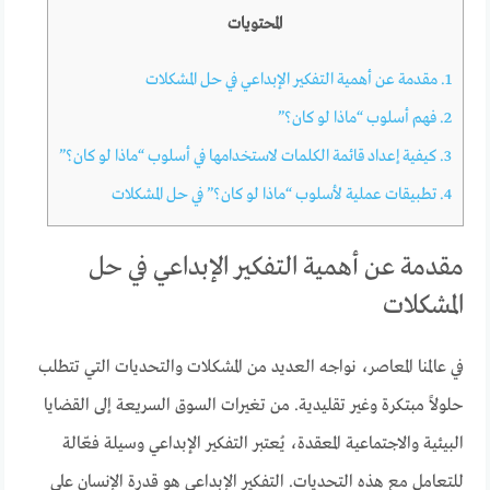
المحتويات
1.
مقدمة عن أهمية التفكير الإبداعي في حل المشكلات
2.
فهم أسلوب “ماذا لو كان؟”
3.
كيفية إعداد قائمة الكلمات لاستخدامها في أسلوب “ماذا لو كان؟”
4.
تطبيقات عملية لأسلوب “ماذا لو كان؟” في حل المشكلات
مقدمة عن أهمية التفكير الإبداعي في حل
المشكلات
في عالمنا المعاصر، نواجه العديد من المشكلات والتحديات التي تتطلب
حلولاً مبتكرة وغير تقليدية. من تغيرات السوق السريعة إلى القضايا
البيئية والاجتماعية المعقدة، يُعتبر التفكير الإبداعي وسيلة فعّالة
للتعامل مع هذه التحديات. التفكير الإبداعي هو قدرة الإنسان على