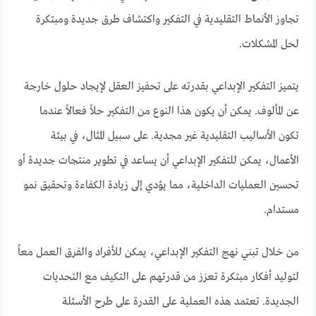
تجاوز الأنماط التقليدية في التفكير واكتشاف طرق جديدة ومبتكرة
لحل المشكلات.
يتميز التفكير الإبداعي بقدرته على تحفيز العقل لإيجاد حلول خارجة
عن المألوف. يمكن أن يكون هذا النوع من التفكير حلاً فعالاً عندما
تكون الأساليب التقليدية غير مجدية. على سبيل المثال، في بيئة
الأعمال، يمكن للتفكير الإبداعي أن يساعد في تطوير منتجات جديدة أو
تحسين العمليات الداخلية، مما يؤدي إلى زيادة الكفاءة وتحقيق نمو
مستدام.
من خلال تبني نهج التفكير الإبداعي، يمكن للأفراد والفرق العمل معاً
لتوليد أفكار مبتكرة تعزز من قدرتهم على التكيف مع التحديات
الجديدة. تعتمد هذه العملية على القدرة على طرح الأسئلة