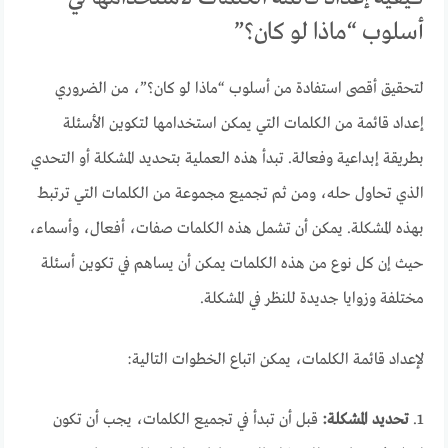
أسلوب “ماذا لو كان؟”
لتحقيق أقصى استفادة من أسلوب “ماذا لو كان؟”، من الضروري
إعداد قائمة من الكلمات التي يمكن استخدامها لتكوين الأسئلة
بطريقة إبداعية وفعالة. تبدأ هذه العملية بتحديد المشكلة أو التحدي
الذي تحاول حله، ومن ثم تجميع مجموعة من الكلمات التي ترتبط
بهذه المشكلة. يمكن أن تشمل هذه الكلمات صفات، أفعال، وأسماء،
حيث إن كل نوع من هذه الكلمات يمكن أن يساهم في تكوين أسئلة
مختلفة وزوايا جديدة للنظر في المشكلة.
لإعداد قائمة الكلمات، يمكن اتباع الخطوات التالية:
1.
تحديد المشكلة:
قبل أن تبدأ في تجميع الكلمات، يجب أن تكون