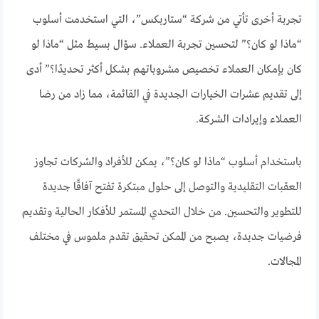
تجربة أخرى تأتي من شركة “ستاربكس”، التي استخدمت أسلوب
“ماذا لو كان؟” لتحسين تجربة العملاء. سؤال بسيط مثل “ماذا لو
كان بإمكان العملاء تخصيص مشروباتهم بشكل أكثر تحديدًا؟” أدى
إلى تقديم عشرات الخيارات الجديدة في القائمة، مما زاد من رضا
العملاء وإيرادات الشركة.
باستخدام أسلوب “ماذا لو كان؟”، يمكن للأفراد والشركات تجاوز
العقبات التقليدية والتوصل إلى حلول مبتكرة تفتح آفاقًا جديدة
للتطوير والتحسين. من خلال التحدي المستمر للأفكار الحالية وتقديم
فرضيات جديدة، يصبح من الممكن تحقيق تقدم ملموس في مختلف
المجالات.