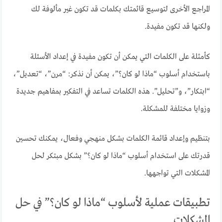
المراجع الأخرى لتوسيع قائمتك بكلمات قد تكون غير مألوفة لك
ولكنها قد تكون مفيدة.
كأمثلة على الكلمات التي يمكن أن تكون مفيدة في إعداد الأسئلة
باستخدام أسلوب “ماذا لو كان؟”، يمكن أن نذكر: “مرن”، “تعديل”،
“ابتكار”، و”تحليل”. هذه الكلمات تساعد في التفكير بمفاهيم جديدة
وزوايا مختلفة للمشكلة.
بتنظيم وإعداد قائمة الكلمات بشكل منهجي وفعال، يمكنك تحسين
قدرتك على استخدام أسلوب “ماذا لو كان؟” بشكل مبتكر لحل
المشكلات التي تواجهها.
تطبيقات عملية لأسلوب “ماذا لو كان؟” في حل
المشكلات