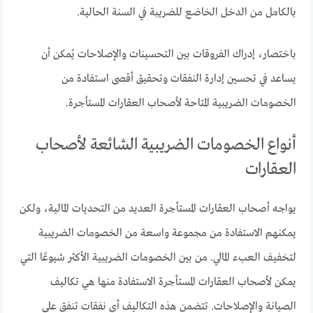
بالكامل من الدخل الخاضع للضريبة في السنة الحالية.
باختصار، إدراك الفروقات بين التحسينات والإصلاحات يُمكن أن
يساعد في تحسين إدارة النفقات وتحقيق أقصى استفادة من
الخصومات الضريبية المتاحة لأصحاب العقارات المستأجرة.
أنواع الخصومات الضريبية الشائعة لأصحاب
العقارات
يواجه أصحاب العقارات المستأجرة العديد من التحديات المالية، ولكن
يمكنهم الاستفادة من مجموعة واسعة من الخصومات الضريبية
لتخفيف العبء المالي. من بين الخصومات الضريبية الأكثر شيوعًا التي
يمكن لأصحاب العقارات المستأجرة الاستفادة منها هي تكاليف
الصيانة والإصلاحات. تتضمن هذه التكاليف أي نفقات تنفق على