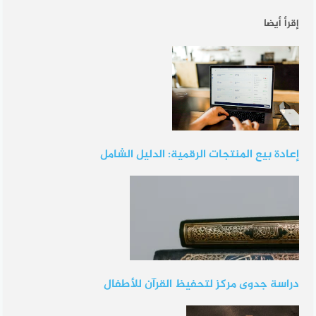
إقرأ أيضا
إعادة بيع المنتجات الرقمية: الدليل الشامل
دراسة جدوى مركز لتحفيظ القرآن للأطفال