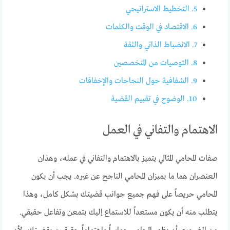
5.
التخطيط الاستراتيجي
6.
الاقتصاد في الوقت والكلمات
7.
الانضباط الذاتي والثقة
8.
التوصيات من المتخصصين
9.
الشفافية حول النجاحات والإخفاقات
10.
الوضوح في تقييم القضية
الاهتمام والتفاني في العمل
صفات المحامي المثالي يتميز بالاهتمام والتفاني في عمله، وهذان
العنصران هما ما يميزان المحامي الناجح عن غيره. يجب أن يكون
المحامي حريصاً على فهم جميع جوانب قضيتك بشكل كامل، وهذا
يتطلب منه أن يكون مستعداً للاستماع إليك بتمعن وتفاعل حقيقي.