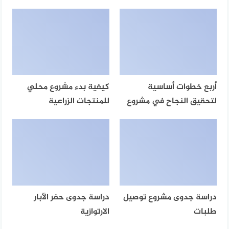
أربع خطوات أساسية
كيفية بدء مشروع محلي
لتحقيق النجاح في مشروع
للمنتجات الزراعية
دراسة جدوى مشروع توصيل
دراسة جدوى حفر الآبار
طلبات
الارتوازية