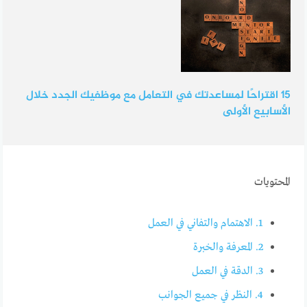
15 اقتراحًا لمساعدتك في التعامل مع موظفيك الجدد خلال
الأسابيع الأولى
المحتويات
1.
الاهتمام والتفاني في العمل
2.
المعرفة والخبرة
3.
الدقة في العمل
4.
النظر في جميع الجوانب