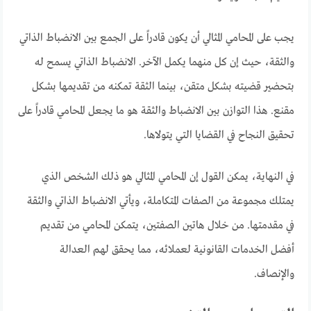
يجب على المحامي المثالي أن يكون قادراً على الجمع بين الانضباط الذاتي
والثقة، حيث إن كل منهما يكمل الآخر. الانضباط الذاتي يسمح له
بتحضير قضيته بشكل متقن، بينما الثقة تمكنه من تقديمها بشكل
مقنع. هذا التوازن بين الانضباط والثقة هو ما يجعل المحامي قادراً على
تحقيق النجاح في القضايا التي يتولاها.
في النهاية، يمكن القول إن المحامي المثالي هو ذلك الشخص الذي
يمتلك مجموعة من الصفات المتكاملة، ويأتي الانضباط الذاتي والثقة
في مقدمتها. من خلال هاتين الصفتين، يتمكن المحامي من تقديم
أفضل الخدمات القانونية لعملائه، مما يحقق لهم العدالة
والإنصاف.