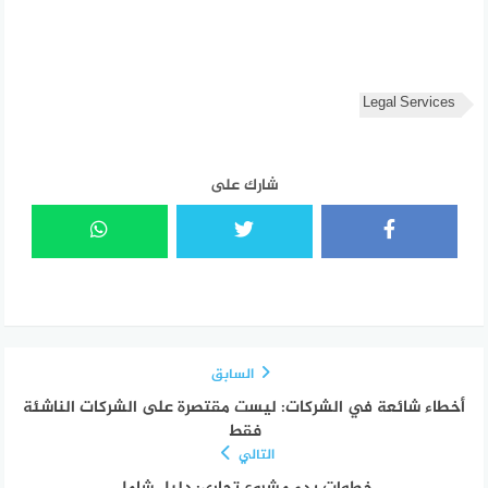
Legal Services
شارك على
السابق
أخطاء شائعة في الشركات: ليست مقتصرة على الشركات الناشئة
فقط
التالي