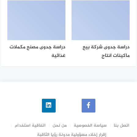
دراسة جدوى شركة بيع
دراسة جدوى مصنع مكملات
ماكينات انتاج
غذائية
اتصل بنا
سياسة الخصوصية
من نحن
اتفاقية استخدام
إقرار إخلاء مسؤولية مدونة رؤيا الثاقبة