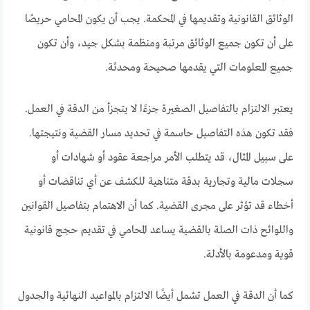
الوثائق القانونية وتقديمها في المحكمة. يجب أن يكون المحامي حريصًا
على أن تكون جميع الوثائق مرتبة ومنظمة بشكل جيد، وأن تكون
جميع المعلومات التي يقدمها صحيحة ومحدثة.
يعتبر الالتزام بالتفاصيل الصغيرة جزءًا لا يتجزأ من الدقة في العمل.
فقد تكون هذه التفاصيل حاسمة في تحديد مسار القضية ونتيجتها.
على سبيل المثال، قد يتطلب الأمر مراجعة عقود أو شهادات أو
سجلات مالية وتجارية بدقة متناهية للكشف عن أي تناقضات أو
أخطاء قد تؤثر على مجرى القضية. كما أن الاهتمام بتفاصيل القوانين
واللوائح ذات الصلة بالقضية يساعد المحامي في تقديم حجج قانونية
قوية ومدعومة بالأدلة.
كما أن الدقة في العمل تشمل أيضًا الالتزام بالمواعيد النهائية والجدول