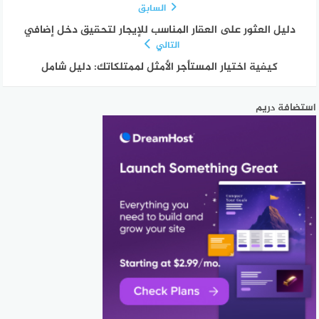
السابق
دليل العثور على العقار المناسب للإيجار لتحقيق دخل إضافي
التالي
كيفية اختيار المستأجر الأمثل لممتلكاتك: دليل شامل
استضافة دريم