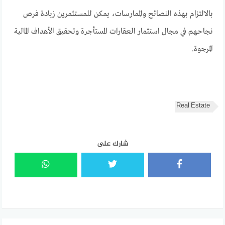
بالالتزام بهذه النصائح والممارسات، يمكن للمستثمرين زيادة فرص
نجاحهم في مجال استثمار العقارات المستأجرة وتحقيق الأهداف المالية
المرجوة.
Real Estate
شارك على