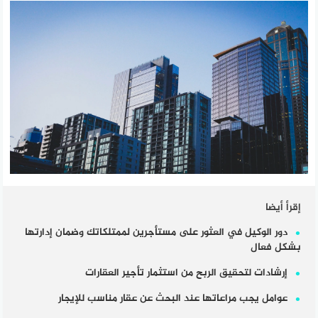
إقرأ أيضا
دور الوكيل في العثور على مستأجرين لممتلكاتك وضمان إدارتها
بشكل فعال
إرشادات لتحقيق الربح من استثمار تأجير العقارات
عوامل يجب مراعاتها عند البحث عن عقار مناسب للإيجار