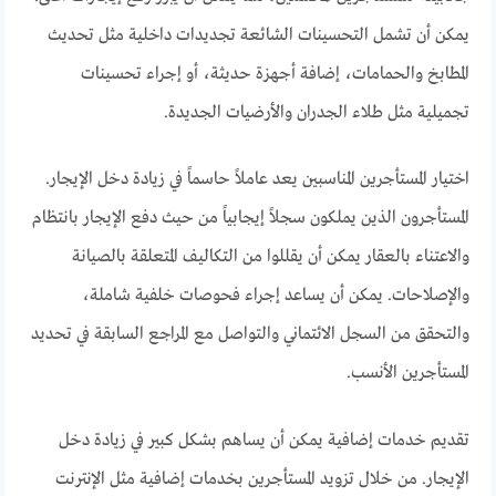
يمكن أن تشمل التحسينات الشائعة تجديدات داخلية مثل تحديث
المطابخ والحمامات، إضافة أجهزة حديثة، أو إجراء تحسينات
تجميلية مثل طلاء الجدران والأرضيات الجديدة.
اختيار المستأجرين المناسبين يعد عاملاً حاسماً في زيادة دخل الإيجار.
المستأجرون الذين يملكون سجلاً إيجابياً من حيث دفع الإيجار بانتظام
والاعتناء بالعقار يمكن أن يقللوا من التكاليف المتعلقة بالصيانة
والإصلاحات. يمكن أن يساعد إجراء فحوصات خلفية شاملة،
والتحقق من السجل الائتماني والتواصل مع المراجع السابقة في تحديد
المستأجرين الأنسب.
تقديم خدمات إضافية يمكن أن يساهم بشكل كبير في زيادة دخل
الإيجار. من خلال تزويد المستأجرين بخدمات إضافية مثل الإنترنت