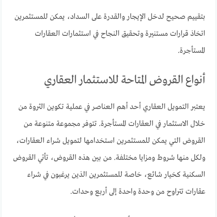
بتقييم صحيح لدخل الإيجار والقدرة على السداد، يمكن للمستثمرين
اتخاذ قرارات مستنيرة وتحقيق النجاح في استثمارات العقارات
المستأجرة.
أنواع القروض المتاحة للاستثمار العقاري
يعتبر التمويل العقاري أحد أهم العناصر في عملية تكوين الثروة من
خلال الاستثمار في العقارات المستأجرة. تتوفر مجموعة متنوعة من
القروض التي يمكن للمستثمرين استخدامها لتمويل شراء العقارات،
ولكل منها شروط ومزايا مختلفة. من بين هذه القروض، تأتي القروض
السكنية كخيار شائع، خاصة للمستثمرين الذين يرغبون في شراء
عقارات تتراوح من وحدة واحدة إلى أربع وحدات.