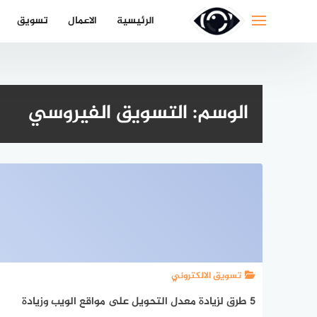
لتجاوز
الرئيسية
الاعمال
تسويق
لى
لمحتوى
الوسم:
التسويق الفيروسي
تسويق الالكتروني
5 طرق لزيادة معدل التحويل على مواقع الويب وزيادة