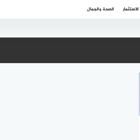
الاستثمار
الصحة والجمال