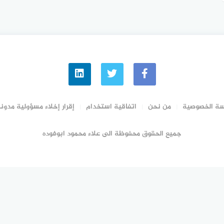
ة الخصوصية
من نحن
اتفاقية استخدام
إقرار إخلاء مسؤولية مدونة
جميع الحقوق محفوظة الى علاء محمود ابوفوده