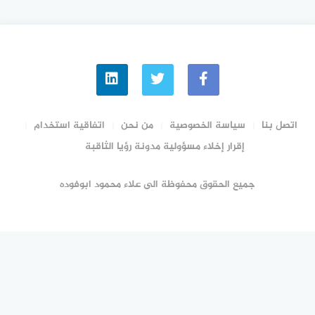
اتصل بنا
سياسة الخصوصية
من نحن
اتفاقية استخدام
إقرار إخلاء مسؤولية مدونة رؤيا الثاقبة
جميع الحقوق محفوظة الى علاء محمود ابوفوده