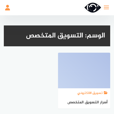
لتجاوز
لى
لمحتوى
الوسم:
التسويق المتخصص
تسويق الالكتروني
أسرار التسويق المتخصص