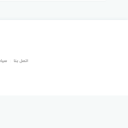
اتصل بنا
سياس