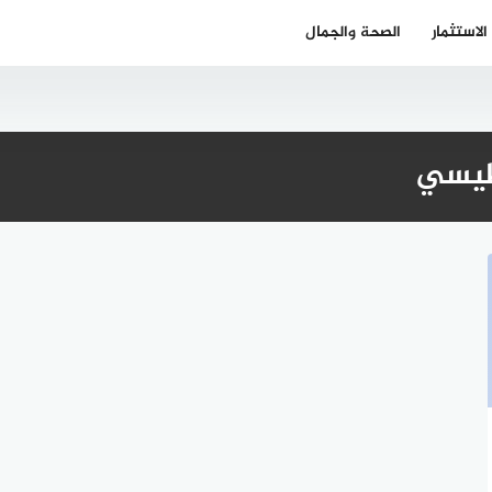
الاستثمار
الصحة والجمال
اطيسي