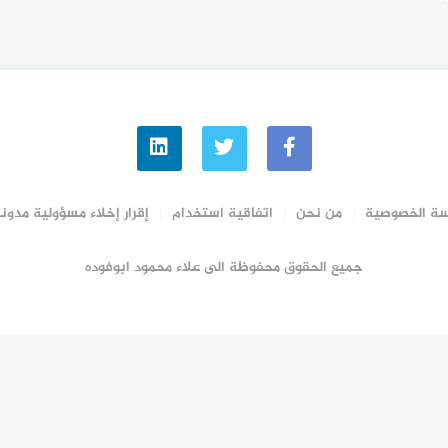
ة الخصوصية
من نحن
اتفاقية استخدام
إقرار إخلاء مسؤولية مدونة
جميع الحقوق محفوظة الى علاء محمود ابوفوده