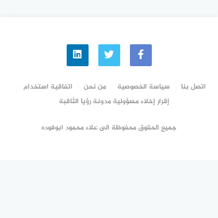
اتصل بنا
سياسة الخصوصية
من نحن
اتفاقية استخدام
إقرار إخلاء مسؤولية مدونة رؤيا الثاقبة
جميع الحقوق محفوظة الى علاء محمود ابوفوده