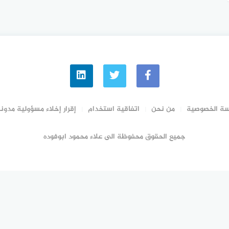
ة الخصوصية
من نحن
اتفاقية استخدام
إقرار إخلاء مسؤولية مدونة
جميع الحقوق محفوظة الى علاء محمود ابوفوده