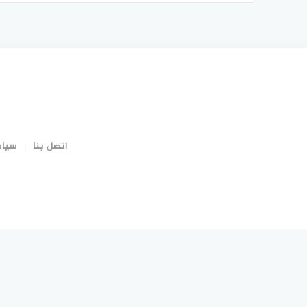
اتصل بنا
سياس