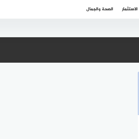
الاستثمار
الصحة والجمال