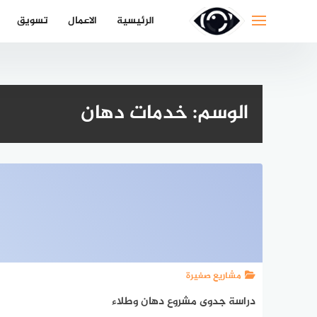
لتجاوز
الرئيسية
الاعمال
تسويق
لى
لمحتوى
الوسم:
خدمات دهان
مشاريع صغيرة
دراسة جدوى مشروع دهان وطلاء