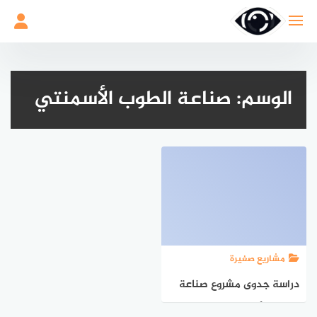
لتجاوز
لى
لمحتوى
الوسم:
صناعة الطوب الأسمنتي
مشاريع صغيرة
دراسة جدوى مشروع صناعة
الطوب الأسمنتي للبناء