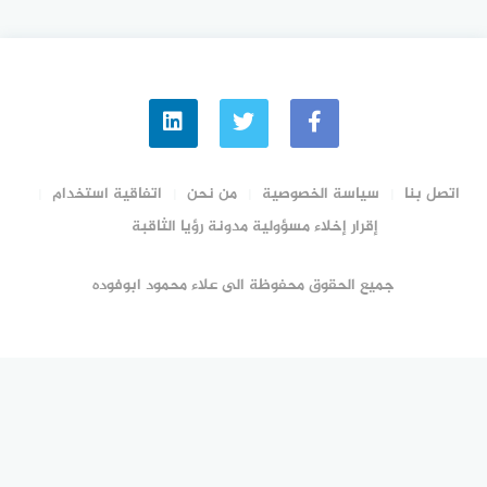
اتصل بنا
سياسة الخصوصية
من نحن
اتفاقية استخدام
إقرار إخلاء مسؤولية مدونة رؤيا الثاقبة
جميع الحقوق محفوظة الى علاء محمود ابوفوده