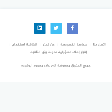
اتصل بنا
سياسة الخصوصية
من نحن
اتفاقية استخدام
إقرار إخلاء مسؤولية مدونة رؤيا الثاقبة
جميع الحقوق محفوظة الى علاء محمود ابوفوده