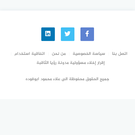
اتصل بنا
سياسة الخصوصية
من نحن
اتفاقية استخدام
إقرار إخلاء مسؤولية مدونة رؤيا الثاقبة
جميع الحقوق محفوظة الى علاء محمود ابوفوده