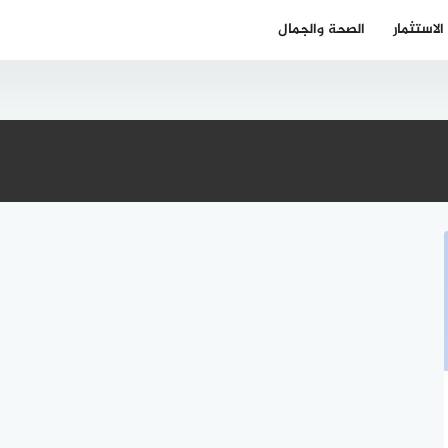
الاستثمار
الصحة والجمال