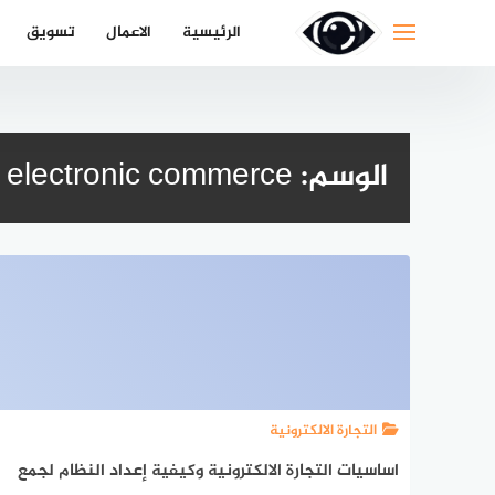
لتجاوز
الرئيسية
الاعمال
تسويق
لى
لمحتوى
الوسم:
electronic commerce
التجارة الالكترونية
اساسيات التجارة الالكترونية وكيفية إعداد النظام لجمع