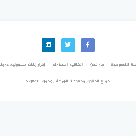
ة الخصوصية
من نحن
اتفاقية استخدام
إقرار إخلاء مسؤولية مدونة
جميع الحقوق محفوظة الى علاء محمود ابوفوده