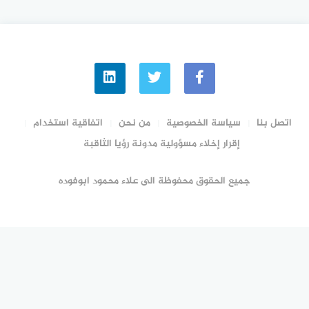
اتصل بنا
سياسة الخصوصية
من نحن
اتفاقية استخدام
إقرار إخلاء مسؤولية مدونة رؤيا الثاقبة
جميع الحقوق محفوظة الى علاء محمود ابوفوده