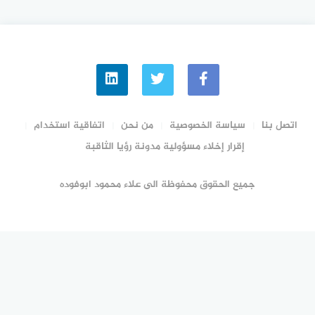
وتحليل شامل
اتصل بنا
سياسة الخصوصية
من نحن
اتفاقية استخدام
إقرار إخلاء مسؤولية مدونة رؤيا الثاقبة
جميع الحقوق محفوظة الى علاء محمود ابوفوده