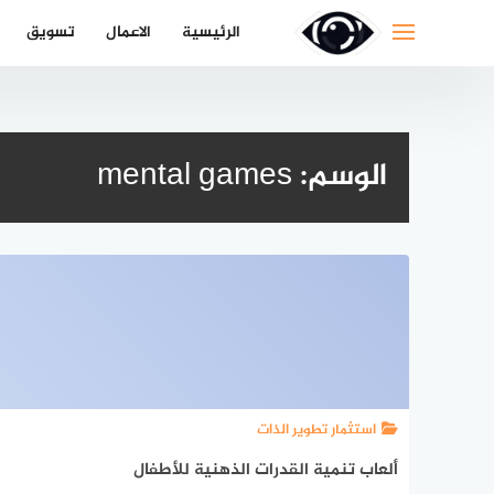
لتجاوز
الرئيسية
الاعمال
تسويق
لى
لمحتوى
الوسم:
mental games
استثمار تطوير الذات
ألعاب تنمية القدرات الذهنية للأطفال