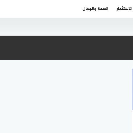
الاستثمار
الصحة والجمال