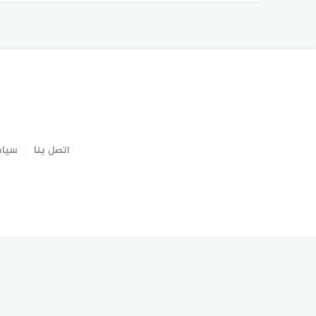
اتصل بنا
سياس