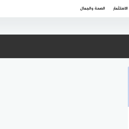
الاستثمار
الصحة والجمال