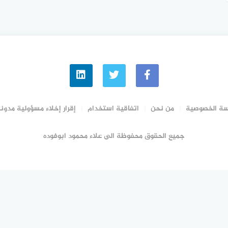
ة الخصوصية
من نحن
اتفاقية استخدام
إقرار إخلاء مسؤولية مدونة
جميع الحقوق محفوظة الى علاء محمود ابوفوده