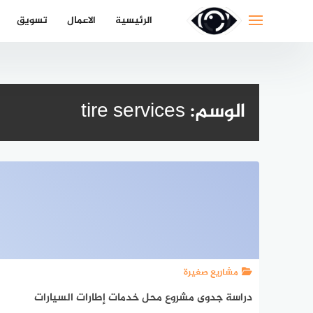
لتجاوز
الرئيسية
الاعمال
تسويق
لى
لمحتوى
الوسم:
tire services
مشاريع صغيرة
دراسة جدوى مشروع محل خدمات إطارات السيارات