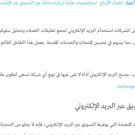
 أيضا:
انفجار الأرباح: استراتيجيات هامة لزيادة دخلك عبر التسويق عبر الإنترنت
كن للشركات استخدام البريد الإلكتروني لجمع تعليقات العملاء وتحليل سلوكي
مما يسهم في تحسين المنتجات والخدمات المقدمة. يعمل هذا التفاعل القائم 
اب، يصبح البريد الإلكتروني أداة لا غنى عنها في نهج أي شركة تسعى لتطوير عل
Getresp
 عبر البريد الإلكتروني
 المتعددة التي يوفرها التسويق عبر البريد الإلكتروني، فإنه لا يخلو من التحد