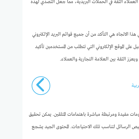
 العملاء الثقة في الحملات البريدية، مما جعل التصدي لهذه
هذا الاتجاه هي التأكد من أن جميع قوائم البريد الإلكتروني
 على الموقع الإلكتروني التي تتطلب من المستخدمين تأكيد
يعزز الثقة بين العلامة التجارية والعملاء.
بية
ات مفيدة ومرتبطة مباشرة باهتمامات المتلقين. يمكن تحقيق
يص الرسائل لتناسب تلك الاحتياجات. المحتوى الجيد يشجع