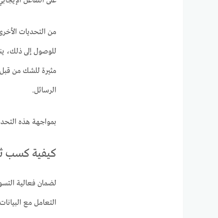
على التفاعل الإيجاب
من التحديات الأخرى 
للوصول إلى ذلك، ينب
الرسائل.
بمواجهة هذه التحدي
كيفية كسب ثق
لضمان فعالية التسوي
التعامل مع البيانات