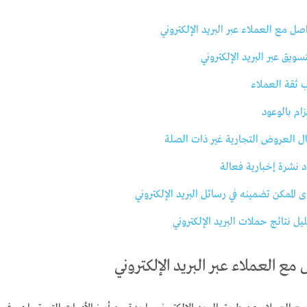
صل مع العملاء عبر البريد الإلكتروني
ويق عبر البريد الإلكتروني
ثقة العملاء
زام بالوعود
 العروض التجارية غير ذات الصلة
 نشرة إخبارية فعالة
ى الممكن تضمينه في رسائل البريد الإلكتروني
 نتائج حملات البريد الإلكتروني
مع العملاء عبر البريد الإلكتروني