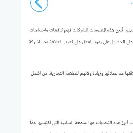
تهم. تُتيح هذه المعلومات للشركات فهم توقعات واحتياجات
على الحصول على ردود الفعل على تعزيز العلاقة بين الشركة
اقتها مع عملائها وزيادة ولائهم للعلامة التجارية. من افضل
يات. أبرز هذه التحديات هو السمعة السلبية التي اكتسبها هذا