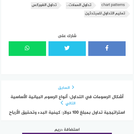
chart patterns
تداول العملات .
تداول الفوركس
تعليم التداول للمبتدئين
شارك على
السابق
أشكال الرسومات في التداول: أنواع الرسوم البيانية الأساسية
التالي
استراتيجية تداول بمبلغ 100 دولار: كيفية البدء وتحقيق الأرباح
استضافة دريم