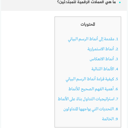
ما هي العملات الرقمية للمبتدئين؟
المحتويات
1.
مقدمة إلى أنماط الرسم البياني
2.
أنماط الاستمرارية
3.
أنماط الانعكاس
4.
الأنماط الثنائية
5.
كيفية قراءة أنماط الرسم البياني
6.
أهمية الفهم الصحيح للأنماط
7.
استراتيجيات التداول بناءً على الأنماط
8.
التحديات التي يواجهها المتداولون
9.
الخاتمة