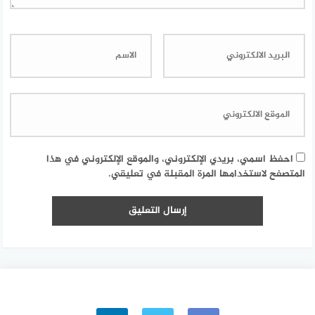
احفظ اسمي، بريدي الإلكتروني، والموقع الإلكتروني في هذا
المتصفح لاستخدامها المرة المقبلة في تعليقي.