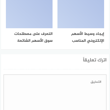
إيجاد وسيط الأسهم
التعرف على مصطلحات
الإلكتروني المناسب
سوق الأسهم الشائعة
اترك تعليقاً