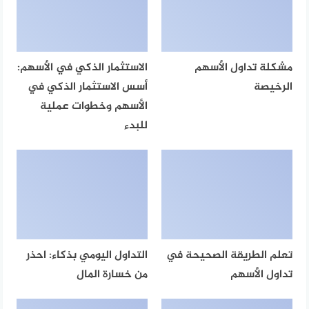
مشكلة تداول الأسهم
الاستثمار الذكي في الأسهم:
الرخيصة
أسس الاستثمار الذكي في
الأسهم وخطوات عملية
للبدء
تعلم الطريقة الصحيحة في
التداول اليومي بذكاء: احذر
تداول الأسهم
من خسارة المال