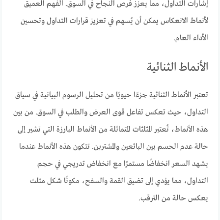
إشارات التداول، مما يعزز فرص النجاح في السوق. الفهم العميق
لأنماط الانعكاس يمكن أن يُسهم في تعزيز قرارات التداول وتحسين
الأداء العام.
الأنماط الثنائية
تعتبر الأنماط الثنائية جزءًا حيويًا من تحليل الرسوم البيانية في سياق
التداول، حيث تعكس تفاعل قوى العرض والطلب في السوق. من بين
هذه الأنماط، تُعتبر المثلثات المتماثلة من الأنماط البارزة التي تشير إلى
حالة عدم الحسم بين البائعين والمشترين. تتكون هذه الأنماط عندما
يشهد السعر انخفاضًا مستمرًا مع انخفاض تدريجي في حجم
التداول، مما يؤدي إلى تضيق القمة والسفح، مكونًا شكل مثلث
يعكس حالة من الترقب.