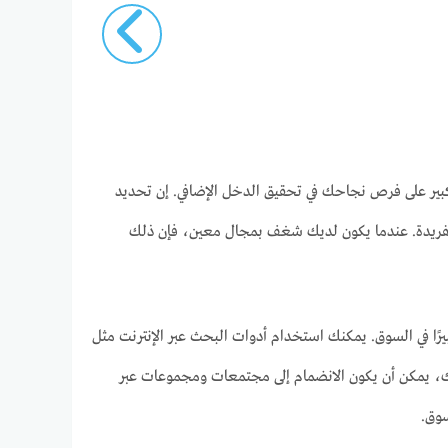
كبير على فرص نجاحك في تحقيق الدخل الإضافي. إن تحديد
الفريدة. عندما يكون لديك شغف بمجال معين، فإن ذلك
رًا في السوق. يمكنك استخدام أدوات البحث عبر الإنترنت مثل
ى ذلك، يمكن أن يكون الانضمام إلى مجتمعات ومجموعات عبر
وق.