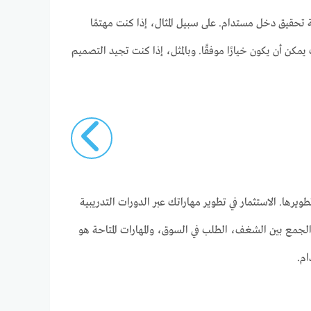
حقيق دخل مستدام. على سبيل المثال، إذا كنت مهتمًا
يمكن أن يكون خيارًا موفقًا. وبالمثل، إذا كنت تجيد التصميم
طويرها. الاستثمار في تطوير مهاراتك عبر الدورات التدريبية
ن الجمع بين الشغف، الطلب في السوق، والمهارات المتاحة هو
ام.