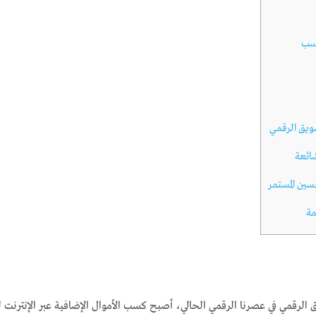
اسب
ويق الرقمي
ائعة
حسين المستمر
ة
 الرقمي في عصرنا الرقمي الحالي، أصبح كسب الأموال الإضافية عبر الإنترنت لي