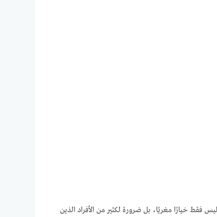
س فقط خيارًا مغريًا، بل ضرورة لكثير من الأفراد الذين