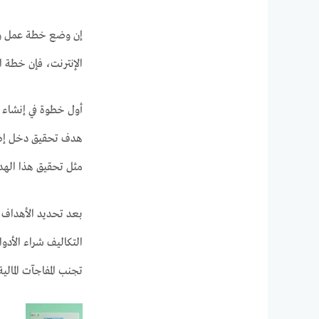
إن وضع خطة عمل واض
الإنترنت، فإن خطة ا
أول خطوة في إنشاء خ
مثل تحقيق هذا اله
بعد تحديد الأهداف، 
التكاليف شراء الأدوا
تجنب المفاجآت المال