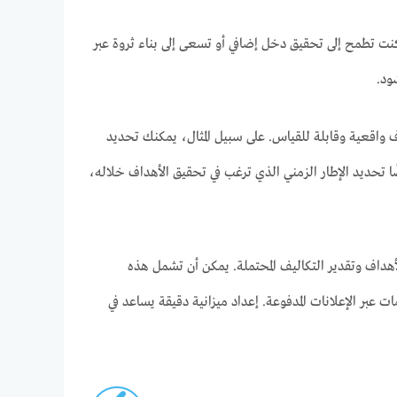
 تطمح إلى تحقيق دخل إضافي أو تسعى إلى بناء ثروة عبر
ود.
 واقعية وقابلة للقياس. على سبيل المثال، يمكنك تحديد
من الضروري أيضًا تحديد الإطار الزمني الذي ترغب في تحقيق الأهداف خلاله،
لأهداف وتقدير التكاليف المحتملة. يمكن أن تشمل هذه
 عبر الإعلانات المدفوعة. إعداد ميزانية دقيقة يساعد في