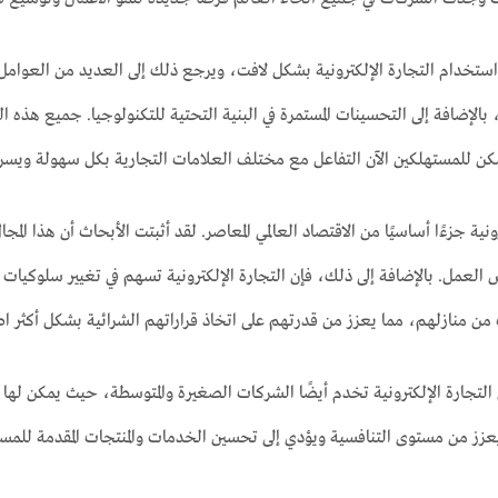
استخدام التجارة الإلكترونية بشكل لافت، ويرجع ذلك إلى العديد من العوامل، م
 بالإضافة إلى التحسينات المستمرة في البنية التحتية للتكنولوجيا. جميع هذه 
مكن للمستهلكين الآن التفاعل مع مختلف العلامات التجارية بكل سهولة ويسر.
رونية جزءًا أساسيًا من الاقتصاد العالمي المعاصر. لقد أثبتت الأبحاث أن هذا ا
ص العمل. بالإضافة إلى ذلك، فإن التجارة الإلكترونية تسهم في تغيير سلوكي
ن منازلهم، مما يعزز من قدرتهم على اتخاذ قراراتهم الشرائية بشكل أكثر اطلا
التجارة الإلكترونية تخدم أيضًا الشركات الصغيرة والمتوسطة، حيث يمكن لها
 يعزز من مستوى التنافسية ويؤدي إلى تحسين الخدمات والمنتجات المقدمة للمس