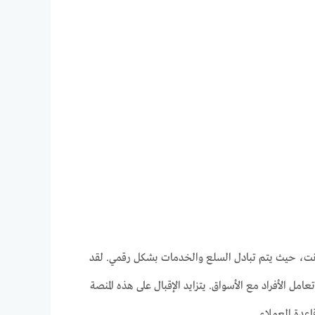
لإنترنت، حيث يتم تبادل السلع والخدمات بشكل رقمي. لقد
مل الأفراد مع الأسواق. يتزايد الإقبال على هذه المنصة
عدة العملاء.