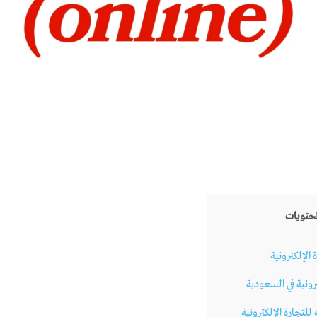
لمحتويات
الإلكترونية
ترونية في السعودية
للتجارة الإلكترونية