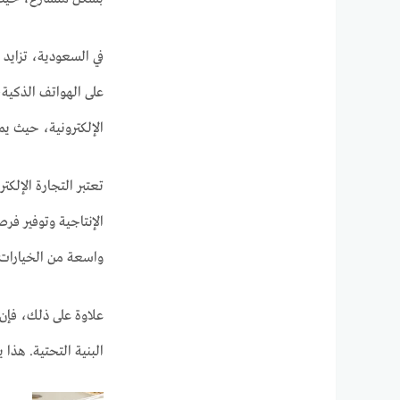
في السعودية، تزايد 
على الهواتف الذكية،
الإلكترونية، حيث ي
تعتبر التجارة الإلكت
الإنتاجية وتوفير فر
واسعة من الخيارات م
علاوة على ذلك، فإن 
البنية التحتية. هذا