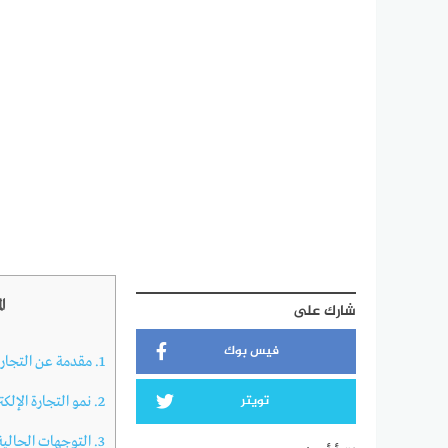
ا
شارك على
فيس بوك
1.
مقدمة عن التجارة 
تويتر
2.
نمو التجارة الإلك
3.
التوجهات الحالية 