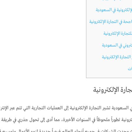
إلكترونية في السعودية
جحة في التجارة الإلكترونية
تجارة الإلكترونية
تروني في السعودية
تجارة الإلكترونية
ات
رة الإلكترونية
في السعودية تشير التجارة الإلكترونية إلى العمليات التجارية التي تتم عبر ا
ونية تطوراً ملحوظاً في السنوات الأخيرة، مما أدى إلى تحول جذري في طريقة تعا
جدت الشركات في جميع أنحاء العالم فرصاً جديدة لنمو الأعمال وتوسيع قا