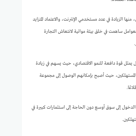
نها الزيادة في عدد مستخدمي الإنترنت، والاعتماد المتزايد
العوامل ساهمت في خلق بيئة مواتية لانتعاش التجارة
لمجال يمثل قوة دافعة للنمو الاقتصادي، حيث يسهم في زيادة
ات المستهلكين، حيث أصبح بإمكانهم الوصول إلى مجموعة
عًا.
 الدخول إلى سوق أوسع دون الحاجة إلى استثمارات كبيرة في
تهلكين.