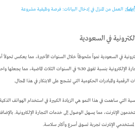
 أيضا:
العمل من المنزل في إدخال البيانات: فرصة وظيفية مشروعة
إلكترونية في السعودية
رونية في السعودية نمواً ملحوظاً خلال السنوات الأخيرة، مما يعكس تحولاً أسر
المتاحة، ارتفعت التجارة الإلكترونية بنسبة تفوق 30% في السنوات الثل
ات الرقمية والمبادرات الحكومية التي تشجع على الابتكار في هذا المجال.
ية التي ساهمت في هذا النمو هي الزيادة الكبيرة في استخدام الهواتف الذكية
خدمون الإنترنت، مما يسهل الوصول إلى خدمات التجارة الإلكترونية. بالإضافة إ