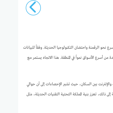
ع نحو الرقمنة واحتضان التكنولوجيا الحديثة. وفقاً للبيانات
اث الماضية، مما يجعلها واحدة من أسرع الأسواق نمواً في المنطقة. هذا الاتجاه يستمر مع
 والإنترنت بين السكان، حيث تشير الإحصاءات إلى أن حوالي
لى ذلك، تعزز بنية المملكة التحتية التقنيات الحديثة، مثل