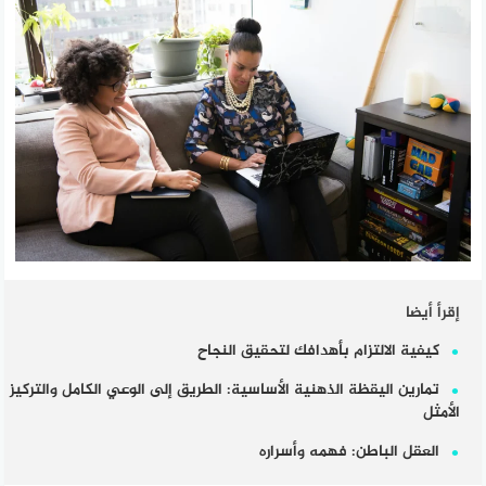
إقرأ أيضا
كيفية الالتزام بأهدافك لتحقيق النجاح
تمارين اليقظة الذهنية الأساسية: الطريق إلى الوعي الكامل والتركيز
الأمثل
العقل الباطن: فهمه وأسراره