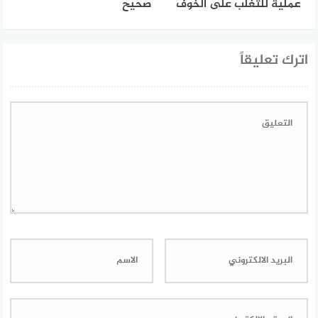
عملية للتغلب على الخوف
صحيح
اترك تعليقاً