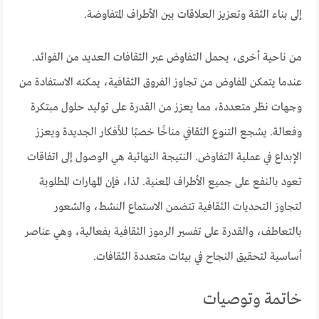
إلى بناء الثقة وتعزيز العلاقات بين الأطراف المتفاوضة.
من ناحية أخرى، يحمل التفاوض عبر الثقافات العديد من الفوائد.
عندما يتمكن المفاوض من تجاوز الفروق الثقافية، يمكنه الاستفادة من
وجهات نظر متعددة، مما يعزز من القدرة على توليد حلول مبتكرة
وفعالة. يشجع التنوع الثقافي مناخًا خصبًا للأفكار الجديدة ويعزز
الإبداع في عملية التفاوض. النتيجة النهائية هي الوصول إلى اتفاقات
تعود بالنفع على جميع الأطراف المعنية. لذا، فإن المهارات المطلوبة
لتجاوز التحديات الثقافية تتضمن الاستماع النشط، والشعور
بالتعاطف، والقدرة على تفسير الرموز الثقافية بفعالية، وهي عناصر
أساسية لتحقيق النجاح في بيئات متعددة الثقافات.
خاتمة وتوصيات