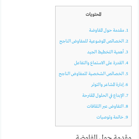
المحتويات
1.
مقدمة حول المفاوضة
2.
الخصائص الموضوعية للمفاوض الناجح
3.
أهمية التخطيط الجيد
4.
القدرة على الاستماع والتفاعل
5.
الخصائص الشخصية للمفاوض الناجح
6.
إدارة المشاعر والتوتر
7.
الإبداع في الحلول المقترحة
8.
التفاوض عبر الثقافات
9.
خاتمة وتوصيات
مقدمة حول المفاوضة