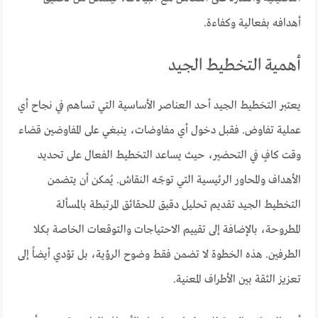
أهدافه بفعالية وكفاءة.
أهمية التخطيط الجيد
يعتبر التخطيط الجيد أحد العناصر الأساسية التي تساهم في نجاح أي
عملية تفاوض. فقبل دخول أي مفاوضات، ينبغي على المفاوضين قضاء
وقت كافٍ في التحضير، حيث يساعد التخطيط الفعال على تحديد
الأهداف والمحاور الرئيسية التي توجّه النقاش. يُمكن أن يتضمن
التخطيط الجيد تقديم تحليل دقيق للحقائق المرتبطة بالمسألة
المطروحة، بالإضافة إلى تقييم الاحتياجات والتوقعات الخاصة بكلا
الطرفين. هذه الخطوة لا تضمن فقط وضوح الرؤية، بل تؤدي أيضاً إلى
تعزيز الثقة بين الأطراف المعنية.