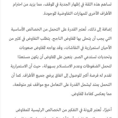
تساهم هذه الثقة في إظهار الجدية في الموقف، مما يزيد من احترام
الأطراف الأخرى للمهارات التفاوضية الموجودة.
إضافة إلى ذلك، تُعتبر القدرة على التحمل من الخصائص الأساسية
التي يجب أن يتحلى بها المفاوض الناجح. يتطلب التفاوض في كثير من
الأحيان استمرارية في النقاشات، وقد يواجه المفاوض صعوبات
وتحديات تستدعي الصبر. يتعين على المفاوض أن يكون مستعدًا
لتحمل الضغوطات وعدم الاستسلام بسهولة، حيث أن الاستمرارية
تقدم له فرصة أكبر للوصول إلى اتفاق يرضي جميع الأطراف. كما أن
التحمل يمتد ليشمل القدرة على التعامل مع مواقف غير متوقعة،
مما يعكس كفاءة المفاوض.
أخيرًا، تُعتبر المرونة في التفكير من الخصائص الرئيسية للمفاوض