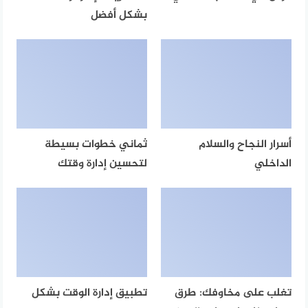
بشكل أفضل
أسرار النجاح والسلام
ثماني خطوات بسيطة
الداخلي
لتحسين إدارة وقتك
تغلب على مخاوفك: طرق
تطبيق إدارة الوقت بشكل