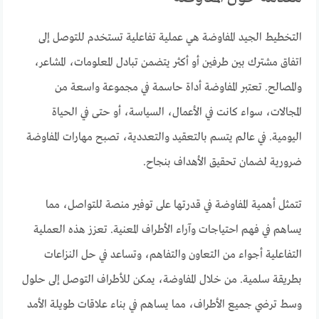
التخطيط الجيد المفاوضة هي عملية تفاعلية تستخدم للتوصل إلى
اتفاق مشترك بين طرفين أو أكثر يتضمن تبادل المعلومات، المشاعر،
والمصالح. تعتبر المفاوضة أداة حاسمة في مجموعة واسعة من
المجالات، سواء كانت في الأعمال، السياسة، أو حتى في الحياة
اليومية. في عالم يتسم بالتعقيد والتعددية، تصبح مهارات المفاوضة
ضرورية لضمان تحقيق الأهداف بنجاح.
تتمثل أهمية المفاوضة في قدرتها على توفير منصة للتواصل، مما
يساهم في فهم احتياجات وآراء الأطراف المعنية. تعزز هذه العملية
التفاعلية أجواء من التعاون والتفاهم، وتساعد في حل النزاعات
بطريقة سلمية. من خلال المفاوضة، يمكن للأطراف التوصل إلى حلول
وسط ترضي جميع الأطراف، مما يساهم في بناء علاقات طويلة الأمد