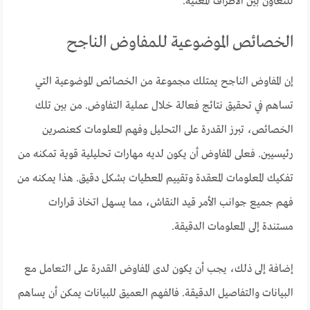
للتعاون بين الأطراف المعنية.
الخصائص الموضوعية للمفاوض الناجح
إن المفاوض الناجح يمتلك مجموعة من الخصائص الموضوعية التي
تساهم في تحقيق نتائج فعالة خلال عملية التفاوض. من بين تلك
الخصائص، تبرز القدرة على التحليل وفهم المعلومات كعنصرين
رئيسيين. فعلى المفاوض أن يكون لديه مهارات تحليلية قوية تمكنه من
تفكيك المعلومات المعقدة وتقييم المعطيات بشكل دقيق. هذا يمكنه من
فهم جميع جوانب الأمر قيد النقاش، مما يسهل اتخاذ قرارات
مستندة إلى المعلومات الدقيقة.
إضافة إلى ذلك، يجب أن يكون لدى المفاوض القدرة على التعامل مع
البيانات والتفاصيل الدقيقة. فالفهم العميق للبيانات يمكن أن يساهم