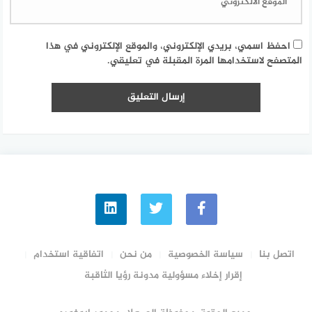
احفظ اسمي، بريدي الإلكتروني، والموقع الإلكتروني في هذا
المتصفح لاستخدامها المرة المقبلة في تعليقي.
اتصل بنا
سياسة الخصوصية
من نحن
اتفاقية استخدام
إقرار إخلاء مسؤولية مدونة رؤيا الثاقبة