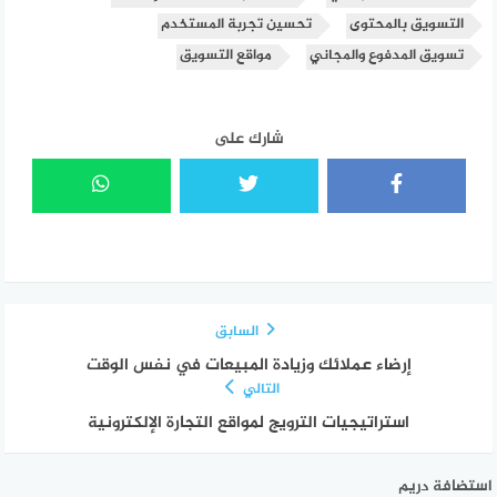
التسويق بالمحتوى
تحسين تجربة المستخدم
تسويق المدفوع والمجاني
مواقع التسويق
شارك على
السابق
إرضاء عملائك وزيادة المبيعات في نفس الوقت
التالي
استراتيجيات الترويج لمواقع التجارة الإلكترونية
استضافة دريم