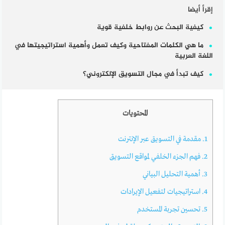
إقرأ أيضا
كيفية البحث عن روابط خلفية قوية
ما هي الكلمات المفتاحية وكيف تعمل وأهمية استراتيجيتها في
اللغة العربية
كيف تبدأ في مجال التسويق الإلكتروني؟
المحتويات
1.
مقدمة في التسويق عبر الإنترنت
2.
فهم الجزء الخلفي لمواقع التسويق
3.
أهمية التحليل البياني
4.
استراتيجيات لتفعيل الإيرادات
5.
تحسين تجربة المستخدم