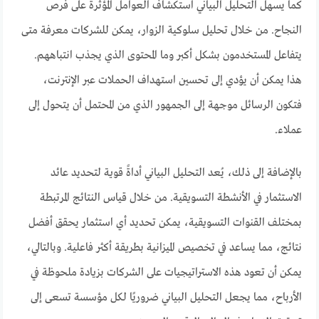
كما يسهل التحليل البياني استكشاف العوامل المؤثرة على فرص
النجاح. من خلال تحليل سلوكية الزوار، يمكن للشركات معرفة متى
يتفاعل المستخدمون بشكل أكبر وما المحتوى الذي يجذب انتباههم.
هذا يمكن أن يؤدي إلى تحسين استهداف الحملات عبر الإنترنت،
فتكون الرسائل موجهة إلى الجمهور الذي من المحتمل أن يتحول إلى
عملاء.
بالإضافة إلى ذلك، يُعد التحليل البياني أداةً قوية لتحديد عائد
الاستثمار في الأنشطة التسويقية. من خلال قياس النتائج المرتبطة
بمختلف القنوات التسويقية، يمكن تحديد أي استثمار يحقق أفضل
نتائج، مما يساعد في تخصيص الميزانية بطريقة أكثر فاعلية. وبالتالي،
يمكن أن تعود هذه الاستراتيجيات على الشركات بزيادة ملحوظة في
الأرباح، مما يجعل التحليل البياني ضروريًا لكل مؤسسة تسعى إلى