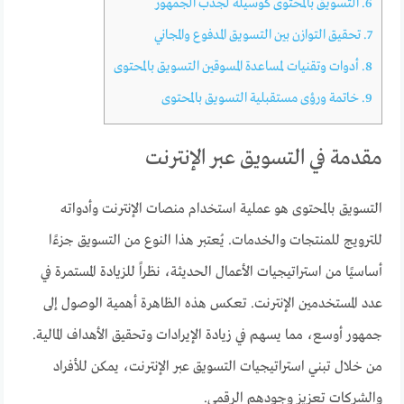
6.
التسويق بالمحتوى كوسيلة لجذب الجمهور
7.
تحقيق التوازن بين التسويق المدفوع والمجاني
8.
أدوات وتقنيات لمساعدة المسوقين التسويق بالمحتوى
9.
خاتمة ورؤى مستقبلية التسويق بالمحتوى
مقدمة في التسويق عبر الإنترنت
التسويق بالمحتوى هو عملية استخدام منصات الإنترنت وأدواته
للترويج للمنتجات والخدمات. يُعتبر هذا النوع من التسويق جزءًا
أساسيًا من استراتيجيات الأعمال الحديثة، نظراً للزيادة المستمرة في
عدد المستخدمين الإنترنت. تعكس هذه الظاهرة أهمية الوصول إلى
جمهور أوسع، مما يسهم في زيادة الإيرادات وتحقيق الأهداف المالية.
من خلال تبني استراتيجيات التسويق عبر الإنترنت، يمكن للأفراد
والشركات تعزيز وجودهم الرقمي.