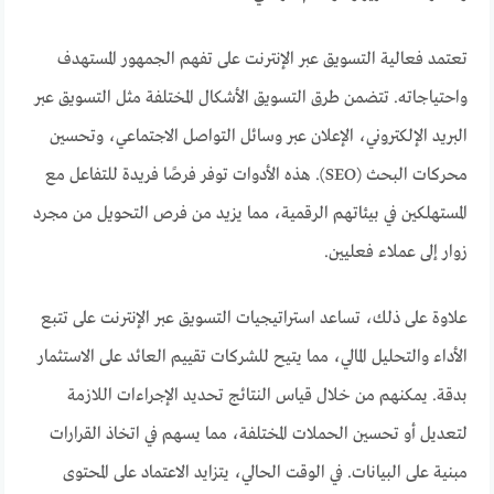
تعتمد فعالية التسويق عبر الإنترنت على تفهم الجمهور المستهدف
واحتياجاته. تتضمن طرق التسويق الأشكال المختلفة مثل التسويق عبر
البريد الإلكتروني، الإعلان عبر وسائل التواصل الاجتماعي، وتحسين
محركات البحث (SEO). هذه الأدوات توفر فرصًا فريدة للتفاعل مع
المستهلكين في بيئاتهم الرقمية، مما يزيد من فرص التحويل من مجرد
زوار إلى عملاء فعليين.
علاوة على ذلك، تساعد استراتيجيات التسويق عبر الإنترنت على تتبع
الأداء والتحليل المالي، مما يتيح للشركات تقييم العائد على الاستثمار
بدقة. يمكنهم من خلال قياس النتائج تحديد الإجراءات اللازمة
لتعديل أو تحسين الحملات المختلفة، مما يسهم في اتخاذ القرارات
مبنية على البيانات. في الوقت الحالي، يتزايد الاعتماد على المحتوى