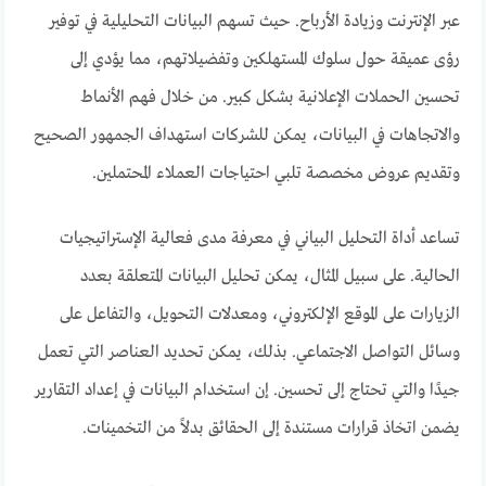
عبر الإنترنت وزيادة الأرباح. حيث تسهم البيانات التحليلية في توفير
رؤى عميقة حول سلوك المستهلكين وتفضيلاتهم، مما يؤدي إلى
تحسين الحملات الإعلانية بشكل كبير. من خلال فهم الأنماط
والاتجاهات في البيانات، يمكن للشركات استهداف الجمهور الصحيح
وتقديم عروض مخصصة تلبي احتياجات العملاء المحتملين.
تساعد أداة التحليل البياني في معرفة مدى فعالية الإستراتيجيات
الحالية. على سبيل المثال، يمكن تحليل البيانات المتعلقة بعدد
الزيارات على الموقع الإلكتروني، ومعدلات التحويل، والتفاعل على
وسائل التواصل الاجتماعي. بذلك، يمكن تحديد العناصر التي تعمل
جيدًا والتي تحتاج إلى تحسين. إن استخدام البيانات في إعداد التقارير
يضمن اتخاذ قرارات مستندة إلى الحقائق بدلاً من التخمينات.