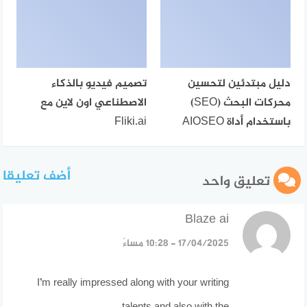
دليل مبتدئين لتحسين
تصميم فيديو بالذكاء
محركات البحث (SEO)
الاصطناعي اون لاين مع
باستخدام أداة AIOSEO
Fliki.ai
أضف تعليقا
تعليق واحد
Blaze ai
قال:
17/04/2025 - 10:28 مساءً
I’m really impressed along with your writing