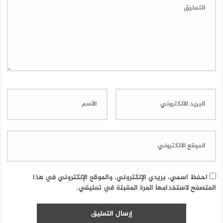
احفظ اسمي، بريدي الإلكتروني، والموقع الإلكتروني في هذا
المتصفح لاستخدامها المرة المقبلة في تعليقي.