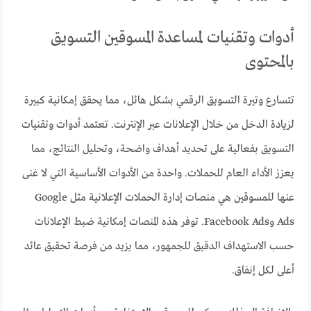
أدوات وتقنيات لمساعدة المسوقين التسويق
بالمحتوى
تتسارع وتيرة التسويق الرقمي بشكل هائل، مما يحقق إمكانية كبيرة
لزيادة الدخل من خلال الإعلانات عبر الإنترنت. تعتمد أدوات وتقنيات
التسويق بفعالية على تحديد أهداف واضحة، وتحليل النتائج، مما
يعزز الأداء العام للحملات. واحدة من الأدوات الأساسية التي لا غنى
عنها للمسوقين هي منصات إدارة الحملات الإعلانية مثل Google
Ads وFacebook Ads. توفر هذه المنصات إمكانية ضبط الإعلانات
حسب الاستهداف الدقيق للجمهور، مما يزيد من فرصة تحقيق عائد
أعلى لكل إنفاق.