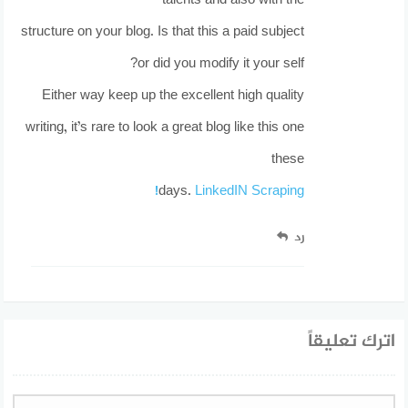
talents and also with the
structure on your blog. Is that this a paid subject
or did you modify it your self?
Either way keep up the excellent high quality
writing, it’s rare to look a great blog like this one
these
!
days.
LinkedIN Scraping
رد
اترك تعليقاً