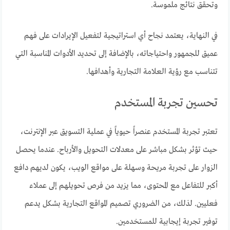
وتحقق نتائج ملموسة.
في النهاية، يعتمد نجاح أي استراتيجية لتفعيل الإيرادات على فهم
عميق للجمهور واحتياجاته، بالإضافة إلى تحديد الأدوات المناسبة التي
تتناسب مع رؤية العلامة التجارية وأهدافها.
تحسين تجربة المستخدم
تعتبر تجربة المستخدم عنصراً حيوياً في عملية التسويق عبر الإنترنت،
حيث تؤثر بشكل مباشر على معدلات التحويل والأرباح. عندما يحصل
الزوار على تجربة مريحة وسهلة على مواقع الويب، يكون لديهم دافع
أكبر للتفاعل مع المحتوى، مما يزيد من فرص تحويلهم إلى عملاء
فعليين. لذلك، من الضروري تصميم المواقع التجارية بشكل يدعم
توفير تجربة إيجابية للمستخدمين.