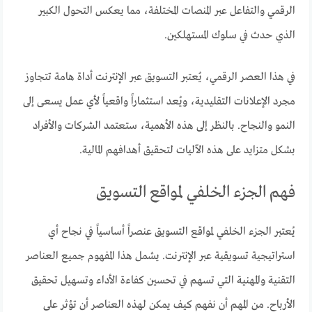
الرقمي والتفاعل عبر المنصات المختلفة، مما يعكس التحول الكبير
الذي حدث في سلوك المستهلكين.
في هذا العصر الرقمي، يُعتبر التسويق عبر الإنترنت أداة هامة تتجاوز
مجرد الإعلانات التقليدية، ويُعد استثماراً واقعياً لأي عمل يسعى إلى
النمو والنجاح. بالنظر إلى هذه الأهمية، ستعتمد الشركات والأفراد
بشكل متزايد على هذه الآليات لتحقيق أهدافهم المالية.
فهم الجزء الخلفي لمواقع التسويق
يُعتبر الجزء الخلفي لمواقع التسويق عنصراً أساسياً في نجاح أي
استراتيجية تسويقية عبر الإنترنت. يشمل هذا المفهوم جميع العناصر
التقنية والمهنية التي تسهم في تحسين كفاءة الأداء وتسهيل تحقيق
الأرباح. من المهم أن نفهم كيف يمكن لهذه العناصر أن تؤثر على