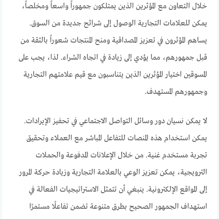
خلال التعاون مع المؤثرين الذين يمتلكون جمهوراً واسعاً ومخلصاً،
يمكن للعلامات التجارية الوصول إلى شرائح جديدة من السوق.
يساهم المؤثرون في تعزيز المصداقية ومنح المنتجات شعوراً بالثقة من
قبل جمهورهم، مما يؤدي إلى زيادة في اتجاه الشراء. لذا، يجب على
المسوقين اختيار المؤثرين الذين يتناسبون مع قيم علامتهم التجارية
وجمهورهم المستهدف.
لا يمكن نسيان دور وسائل التواصل الاجتماعي في تحفيز الإيرادات.
يمكن استخدام هذه المنصات للتفاعل المباشر مع العملاء وتحقيق
تجربة مستخدم غنية. من خلال الإعلانات المدفوعة والحملات
الترويجية، يمكن تعزيز الوعي بالعلامة التجارية وزيادة حركة المرور
إلى المواقع الإلكترونية. ينبغي أن تتمثل الاستراتيجيات الفعالة في
استهداف الجمهور الصحيح بطرق متنوعة تضمن تفاعلًا مستمرًا