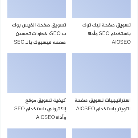
تسويق صفحة تيك توك
تسويق صفحة الفيس بوك
باستخدام SEO وأداة
ب SEO: خطوات تحسين
AIOSEO
صفحة فيسبوك بالـ SEO
استراتيجيات تسويق صفحة
كيفية تسويق موقع
التويتر باستخدام AIOSEO
إلكتروني باستخدام SEO
وأداة AIOSEO