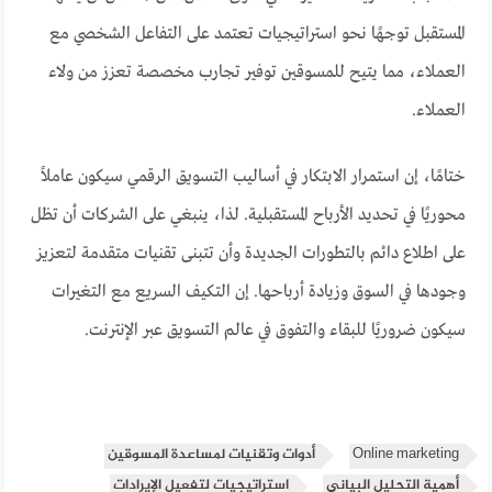
المستقبل توجهًا نحو استراتيجيات تعتمد على التفاعل الشخصي مع
العملاء، مما يتيح للمسوقين توفير تجارب مخصصة تعزز من ولاء
العملاء.
ختامًا، إن استمرار الابتكار في أساليب التسويق الرقمي سيكون عاملاً
محوريًا في تحديد الأرباح المستقبلية. لذا، ينبغي على الشركات أن تظل
على اطلاع دائم بالتطورات الجديدة وأن تتبنى تقنيات متقدمة لتعزيز
وجودها في السوق وزيادة أرباحها. إن التكيف السريع مع التغيرات
سيكون ضروريًا للبقاء والتفوق في عالم التسويق عبر الإنترنت.
Online marketing
أدوات وتقنيات لمساعدة المسوقين
أهمية التحليل البياني
استراتيجيات لتفعيل الإيرادات