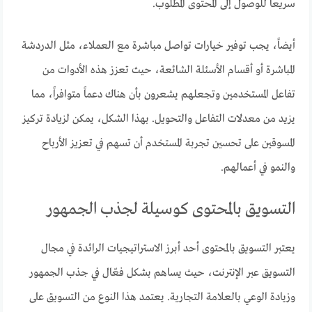
سريعاً للوصول إلى المحتوى المطلوب.
أيضاً، يجب توفير خيارات تواصل مباشرة مع العملاء، مثل الدردشة
المباشرة أو أقسام الأسئلة الشائعة، حيث تعزز هذه الأدوات من
تفاعل المستخدمين وتجعلهم يشعرون بأن هناك دعماً متوافراً، مما
يزيد من معدلات التفاعل والتحويل. بهذا الشكل، يمكن لزيادة تركيز
المسوقين على تحسين تجربة المستخدم أن تسهم في تعزيز الأرباح
والنمو في أعمالهم.
التسويق بالمحتوى كوسيلة لجذب الجمهور
يعتبر التسويق بالمحتوى أحد أبرز الاستراتيجيات الرائدة في مجال
التسويق عبر الإنترنت، حيث يساهم بشكل فعّال في جذب الجمهور
وزيادة الوعي بالعلامة التجارية. يعتمد هذا النوع من التسويق على