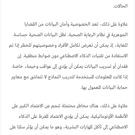
الحالات.
علاوة على ذلك، تعد الخصوصية وأمان البيانات من القضايا
الجوهرية في نظام الرعاية الصحية. تظل البيانات الصحية حساسة
للغاية، إذ يمكن أن تعرض تكامل الأفراد وخصوصيتهم للخطر إذا تم
الاستفادة من تقنيات الذكاء الاصطناعي دون ضوابط منطقية. إن
فقدان أو تسريب البيانات يمكن أن يؤدي إلى عواقب وخيمة، خاصة
إذا كانت المعلومات المستخدمة لتدريب النماذج لا تتماشى مع معايير
حماية البيانات المعمول بها.
علاوة على ذلك، هناك مخاطر محتملة تنجم عن الاعتماد الكبير على
الأنظمة الأوتوماتيكية. يمكن أن يؤدي الاعتماد المفرط على الذكاء
الاصطناعي إلى تآكل المهارات البشرية، وهو ما يمكن أن يؤثر سلبًا على