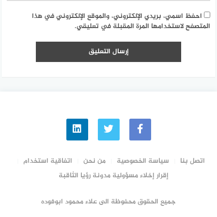
احفظ اسمي، بريدي الإلكتروني، والموقع الإلكتروني في هذا
المتصفح لاستخدامها المرة المقبلة في تعليقي.
اتصل بنا
سياسة الخصوصية
من نحن
اتفاقية استخدام
إقرار إخلاء مسؤولية مدونة رؤيا الثاقبة
جميع الحقوق محفوظة الى علاء محمود ابوفوده