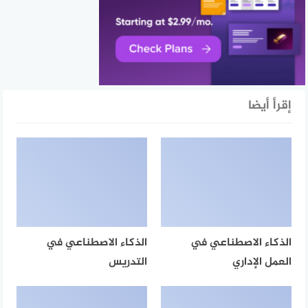
إقرأ أيضا
الذكاء الاصطناعي في
الذكاء الاصطناعي في
العمل الإداري
التدريس