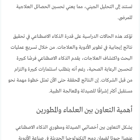
تستند إلى التحليل الجيني، مما يعني تحسين الحصائل العلاجية
للمرضى.
تؤكد هذه الحالات الدراسية على قدرة الذكاء الاصطناعي في تحقيق
نتائج إيجابية في تطوير الأدوية والعلاجات. من خلال تسريع عمليات
البحث واكتشاف العلاجات، يقدم الذكاء الاصطناعي فرصًا كبيرة
لتحسين الرعاية الصحية، رغم أنه يتطلب استثمارات كبيرة والتزام
من قبل الشركات. إن النتائج المحققة حتى الآن تمثل خطوة مهمة نحو
مستقبل أكثر إشراقًا للصيدلة والمعالجة الطبية.
أهمية التعاون بين العلماء والمطورين
يشكل التعاون بين أخصائيي الصيدلة ومطوري الذكاء الاصطناعي
عنصرًا حيويًا لضمان دمج التكنولوجيا الحديثة في صناعة الأدوية