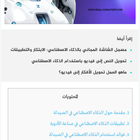
إقرأ أيضا
مسجل الشاشة المجاني بالذكاء الاصطناعي: الابتكار والتطبيقات
تحويل النص إلى فيديو باستخدام الذكاء الاصطناعي
ماهو العمل تحويل الأفكار إلى فيديو؟
المحتويات
1.
مقدمة حول الذكاء الاصطناعي في الصيدلة
2.
تطبيقات الذكاء الاصطناعي في صناعة الأدوية
3.
فوائد استخدام الذكاء الاصطناعي في الصيدلة