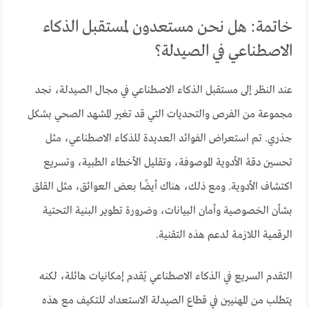
خاتمة: هل نحن مستعدون لمستقبل الذكاء
الاصطناعي في الصيدلة؟
عند النظر إلى مستقبل الذكاء الاصطناعي في مجال الصيدلة، نجد
مجموعة من الفرص والتحديات التي قد تغير المشهد الصحي بشكل
جذري. تم استعراض الفوائد العديدة للذكاء الاصطناعي، مثل
تحسين دقة الأدوية الموصوفة، وتقليل الأخطاء الطبية، وتسريع
اكتشاف الأدوية. ومع ذلك، هناك أيضًا بعض العوائق، مثل القلق
بشأن الخصوصية وأمان البيانات، وضرورة تطوير البنية التحتية
الرقمية اللازمة لدعم هذه التقنية.
التقدم السريع في الذكاء الاصطناعي يُقدم إمكانيات هائلة، لكنه
يتطلب من المهنيين في قطاع الصيدلة الاستعداد للتكيف مع هذه