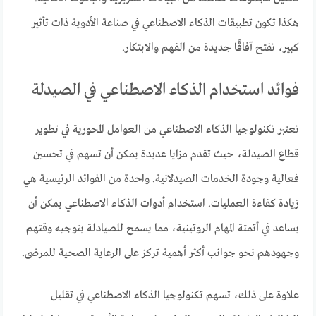
هكذا تكون تطبيقات الذكاء الاصطناعي في صناعة الأدوية ذات تأثير
كبير، تفتح آفاقًا جديدة من الفهم والابتكار.
فوائد استخدام الذكاء الاصطناعي في الصيدلة
تعتبر تكنولوجيا الذكاء الاصطناعي من العوامل المحورية في تطوير
قطاع الصيدلة، حيث تقدم مزايا عديدة يمكن أن تسهم في تحسين
فعالية وجودة الخدمات الصيدلانية. واحدة من الفوائد الرئيسية هي
زيادة كفاءة العمليات. استخدام أدوات الذكاء الاصطناعي يمكن أن
يساعد في أتمتة المهام الروتينية، مما يسمح للصيادلة بتوجيه وقتهم
وجهودهم نحو جوانب أكثر أهمية تركز على الرعاية الصحية للمرضى.
علاوة على ذلك، تسهم تكنولوجيا الذكاء الاصطناعي في تقليل