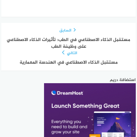
السابق
مستقبل الذكاء الاصطناعي في الطب: تأثيرات الذكاء الاصطناعي
على وظيفة الطب
التالي
مستقبل الذكاء الاصطناعي في الهندسة المعمارية
استضافة دريم