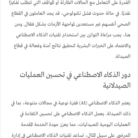
القدرة على التعامل مع الحالات الطارئة أو المواقف التي تتطلب تفكيرًا
نقديًا. في حالة حدوث فشل تكنولوجي، قد يجد العاملون في القطاع
الصحي أنفسهم غير مستعدين لمواجهة الأزمات بشكل فعّال. ومن
هنا، يجب مراعاة التوازن بين استخدام تقنيات الذكاء الاصطناعي
والاعتماد على الخبرات البشرية لتحقيق نتائج آمنة وفعالة في قطاع
الصيدلة.
دور الذكاء الاصطناعي في تحسين العمليات
الصيدلانية
يعتبر الذكاء الاصطناعي (AI) قفزة نوعية في مجالات متنوعة، بما في
ذلك الصيدلة. يعمل الذكاء الاصطناعي على تحسين الكفاءة في
العمليات اليومية للصيدليات، مما يعزز جودة الخدمة المقدمة
للمرضى. على سبيل المثال، تساعد تقنيات الذكاء الاصطناعي في إدارة