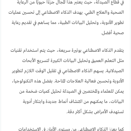
في قطاع الصيدلة، حيث يعتبر هذا المجال جزءًا حيويًا من الرعاية
الصحية والعلاج الطبي. يهدف الذكاء الاصطناعي إلى تحسين عمليات
تطوير الأدوية، وتحليل البيانات الطبية، مما يساهم في تقديم رعاية
صحية أفضل.
يتقدم الذكاء الاصطناعي بوتيرة سريعة، حيث يتم استخدام تقنيات
مثل التعلم العميق وتحليل البيانات الكبيرة لتسريع الأبحاث
الصيدلانية. يسهم الذكاء الاصطناعي في تقليل الوقت اللازم لتطوير
الأدوية وتحسين فعالية العلاجات المتاحة. بفضل هذه التكنولوجيا،
يمكن للعلماء والمختصين في الصيدلة تحليل كميات ضخمة من
البيانات، ما يمكنهم من اكتشاف أنماط جديدة وابتكار أدوية
تستهدف الأمراض بشكل أكثر دقة.
كما يعزز الذكاء الاصطناعي من مستوى الأمان في الاستخدامات