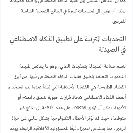
كما أن التفاعل السلس بين تقنية الذكاء الاصطناعي وأطباء الصيدلة
يمكن أن يؤدي إلى تحسينات كبيرة في النتائج الصحية الشاملة
للمرضى.
التحديات المترتبة على تطبيق الذكاء الاصطناعي
في الصيدلة
تتسم صناعة الصيدلة بتعقيدها العالي، وهو ما يعكس طبيعة
التحديات المتعلقة بتطبيق تقنيات الذكاء الاصطناعي فيها. من أبرز
القضايا المطروحة هي القضايا الأخلاقية التي تنشأ عندما يتم استخدام
أنظمة الذكاء الاصطناعي لاتخاذ قرارات حيوية تتعلق بالعلاج أو
الأدوية. يمكن أن تؤدي الاتكالات على هذه الأنظمة إلى نتائج غير
متوقعة، حيث قد تؤثر الأخطاء التكنولوجية بشكل سلبي على حياة
المرضى، مما يستدعي تقديرًا دقيقًا للمسؤولية الأخلاقية المرتبطة بهذه