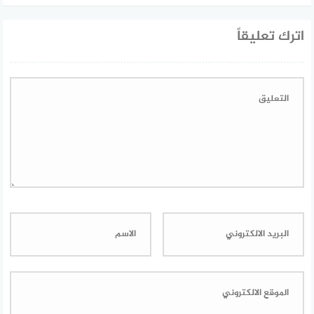
اترك تعليقاً