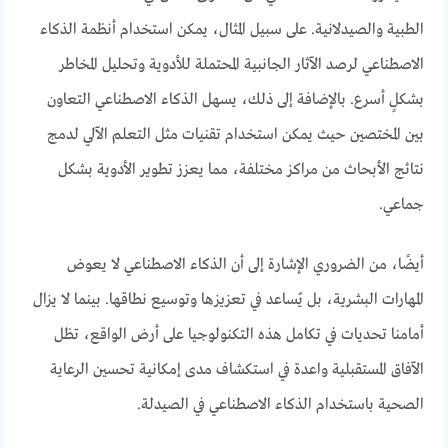
الطبية والصيدلانية. على سبيل المثال، يمكن استخدام أنظمة الذكاء
الاصطناعي لرصد الآثار الجانبية المحتملة للأدوية وتحليل المخاطر
بشكلٍ أسرع. بالإضافة إلى ذلك، يسهل الذكاء الاصطناعي التعاون
بين المختصين حيث يمكن استخدام تقنيات مثل التعلم الآلي لدمج
نتائج الأبحاث من مراكز مختلفة، مما يعزز تطوير الأدوية بشكل
جماعي.
أيضًا، من الضروري الإشارة إلى أن الذكاء الاصطناعي لا يعوض
المهارات البشرية، بل يُساعد في تعزيزها وتوسيع نطاقها. بينما لا يزال
أمامنا تحديات في تكامل هذه التكنولوجيا على أرض الواقع، تظل
الآفاق المستقبلية واعدة في استكشاف مدى إمكانية تحسين الرعاية
الصحية باستخدام الذكاء الاصطناعي في الصيدلة.