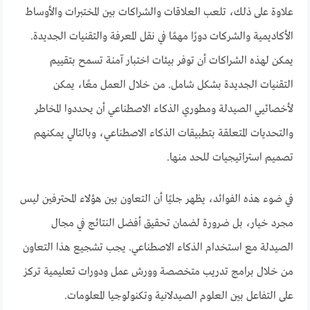
علاوة على ذلك، تلعب العلاقات والشراكات بين المختبرات والأوساط
الأكاديمية والشركات دورًا مهمًا في نقل المعرفة والتقنيات الجديدة.
يمكن لهذه الشراكات أن توفر بيئات اختبار آمنة تسمح بتقييم
التقنيات الجديدة بشكل شامل. من خلال العمل معًا، يمكن
لأخصائيي الصيدلة ومطوري الذكاء الاصطناعي أن يحددوا المخاطر
والتحديات المتعلقة بتطبيقات الذكاء الاصطناعي، وبالتالي يمكنهم
تصميم استراتيجيات للحد منها.
في ضوء هذه الفوائد، يظهر جليًا أن التعاون بين هؤلاء المحترفين ليس
مجرد خيار، بل ضرورة لضمان تحقيق أفضل النتائج في مجال
الصيدلة مع استخدام الذكاء الاصطناعي. يجب تشجيع هذا التعاون
من خلال برامج تدريب متخصصة وورش عمل ودورات تعليمية تركز
على التفاعل بين العلوم الصيدلانية وتكنولوجيا المعلومات.