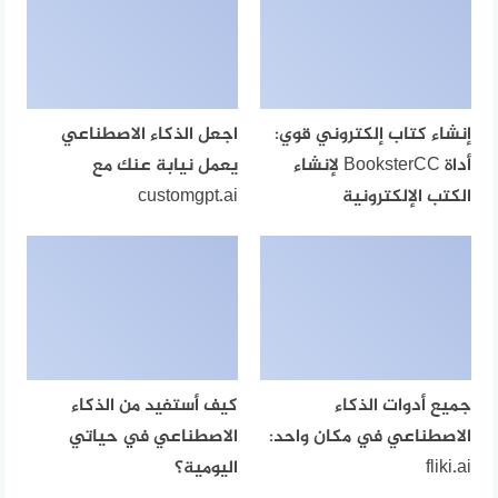
إنشاء كتاب إلكتروني قوي:
اجعل الذكاء الاصطناعي
أداة BooksterCC لإنشاء
يعمل نيابة عنك مع
الكتب الإلكترونية
customgpt.ai
جميع أدوات الذكاء
كيف أستفيد من الذكاء
الاصطناعي في مكان واحد:
الاصطناعي في حياتي
fliki.ai
اليومية؟