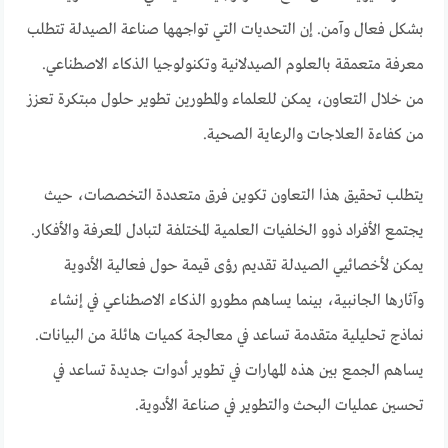
بشكل فعال وآمن. إن التحديات التي تواجهها صناعة الصيدلة تتطلب
معرفة متعمقة بالعلوم الصيدلانية وتكنولوجيا الذكاء الاصطناعي.
من خلال التعاون، يمكن للعلماء والمطورين تطوير حلول مبتكرة تعزز
من كفاءة العلاجات والرعاية الصحية.
يتطلب تحقيق هذا التعاون تكوين فرق متعددة التخصصات، حيث
يجتمع الأفراد ذوو الخلفيات العلمية المختلفة لتبادل المعرفة والأفكار.
يمكن لأخصائيي الصيدلة تقديم رؤى قيمة حول فعالية الأدوية
وآثارها الجانبية، بينما يساهم مطورو الذكاء الاصطناعي في إنشاء
نماذج تحليلية متقدمة تساعد في معالجة كميات هائلة من البيانات.
يساهم الجمع بين هذه المهارات في تطوير أدوات جديدة تساعد في
تحسين عمليات البحث والتطوير في صناعة الأدوية.