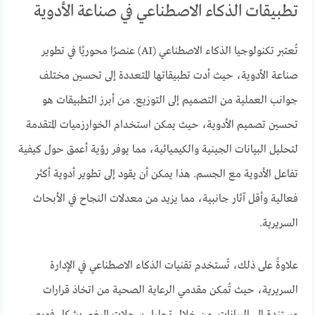
تطبيقات الذكاء الاصطناعي في صناعة الأدوية
تُعتبر تكنولوجيا الذكاء الاصطناعي (AI) عنصرًا محوريًا في تطوير
صناعة الأدوية، حيث أدت تطبيقاتها المتعددة إلى تحسين مختلف
جوانب العملية من التصميم إلى التوزيع. من أبرز التطبيقات هو
تحسين تصميم الأدوية، حيث يمكن استخدام الخوارزميات المتقدمة
لتحليل البيانات الجينية والكيميائية، مما يوفر رؤية أعمق حول كيفية
تفاعل الأدوية مع الجسم. هذا يمكن أن يقود إلى تطوير أدوية أكثر
فعالية وأقل آثار جانبية، مما يزيد من معدلات النجاح في الأبحاث
السريرية.
علاوةً على ذلك، تُستخدم تقنيات الذكاء الاصطناعي في الإدارة
السريرية، حيث تُمكن مقدمي الرعاية الصحية من اتخاذ قرارات