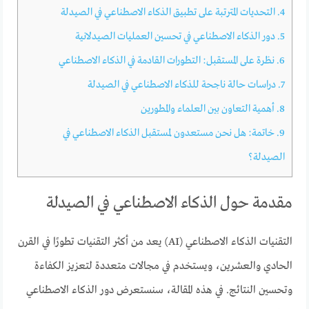
4.
التحديات المترتبة على تطبيق الذكاء الاصطناعي في الصيدلة
5.
دور الذكاء الاصطناعي في تحسين العمليات الصيدلانية
6.
نظرة على المستقبل: التطورات القادمة في الذكاء الاصطناعي
7.
دراسات حالة ناجحة للذكاء الاصطناعي في الصيدلة
8.
أهمية التعاون بين العلماء والمطورين
9.
خاتمة: هل نحن مستعدون لمستقبل الذكاء الاصطناعي في
الصيدلة؟
مقدمة حول الذكاء الاصطناعي في الصيدلة
التقنيات الذكاء الاصطناعي (AI) يعد من أكثر التقنيات تطورًا في القرن
الحادي والعشرين، ويستخدم في مجالات متعددة لتعزيز الكفاءة
وتحسين النتائج. في هذه المقالة، سنستعرض دور الذكاء الاصطناعي