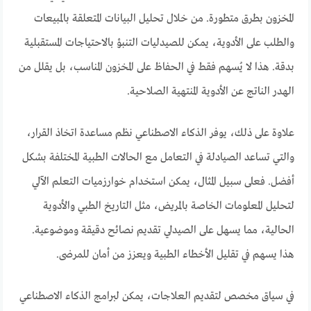
المخزون بطرق متطورة. من خلال تحليل البيانات المتعلقة بالمبيعات
والطلب على الأدوية، يمكن للصيدليات التنبؤ بالاحتياجات المستقبلية
بدقة. هذا لا يُسهم فقط في الحفاظ على المخزون المناسب، بل يقلل من
الهدر الناتج عن الأدوية المنتهية الصلاحية.
علاوة على ذلك، يوفر الذكاء الاصطناعي نظم مساعدة اتخاذ القرار،
والتي تساعد الصيادلة في التعامل مع الحالات الطبية المختلفة بشكل
أفضل. فعلى سبيل المثال، يمكن استخدام خوارزميات التعلم الآلي
لتحليل المعلومات الخاصة بالمريض، مثل التاريخ الطبي والأدوية
الحالية، مما يسهل على الصيدلي تقديم نصائح دقيقة وموضوعية.
هذا يسهم في تقليل الأخطاء الطبية ويعزز من أمان للمرضى.
في سياق مخصص لتقديم العلاجات، يمكن لبرامج الذكاء الاصطناعي