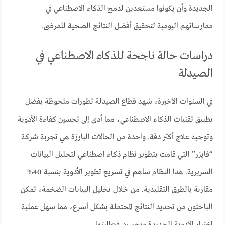
الجديدة وأن يكونوا مستعدين لدمج الذكاء الاصطناعي في
ممارساتهم اليومية لتحقيق أفضل النتائج الصحية للمرضى.
دراسات حالة ناجحة للذكاء الاصطناعي في
الصيدلة
في السنوات الأخيرة، شهد قطاع الصيدلة تطورات ملحوظة بفضل
تطبيق تقنيات الذكاء الاصطناعي، مما أدى إلى تحسين كفاءة الأدوية
وتوجيه علاج أكثر دقة. واحدة من الحالات البارزة هي تجربة شركة
“فايزر” التي قامت بتطوير نظام ذكاء اصطناعي لتحليل البيانات
السريرية. هذا النظام ساهم في تسريع تطوير الأدوية بنسبة 40%
مقارنة بالطرق التقليدية. من خلال تحليل البيانات الضخمة، تمكن
الباحثون من تحديد النتائج المحتملة بشكل أسرع، مما سهل عملية
اختبار الأدوية الجديدة وتحسين فعاليتها.