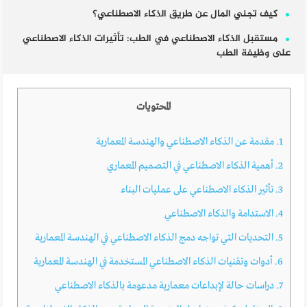
كيف تجني المال عن طريق الذكاء الاصطناعي؟
مستقبل الذكاء الاصطناعي في الطب: تأثيرات الذكاء الاصطناعي
على وظيفة الطب
المحتويات
1.
مقدمة عن الذكاء الاصطناعي والهندسة المعمارية
2.
أهمية الذكاء الاصطناعي في التصميم المعماري
3.
تأثير الذكاء الاصطناعي على عمليات البناء
4.
الاستدامة والذكاء الاصطناعي
5.
التحديات التي تواجه دمج الذكاء الاصطناعي في الهندسة المعمارية
6.
أدوات وتقنيات الذكاء الاصطناعي المستخدمة في الهندسة المعمارية
7.
دراسات حالة لإبداعات معمارية مدعومة بالذكاء الاصطناعي