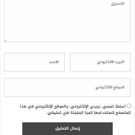
احفظ اسمي، بريدي الإلكتروني، والموقع الإلكتروني في هذا
المتصفح لاستخدامها المرة المقبلة في تعليقي.