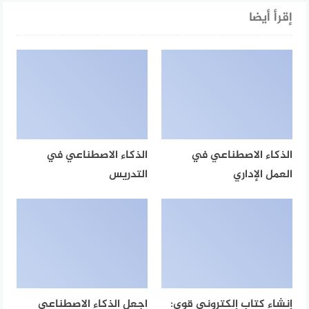
إقرأ أيضا
الذكاء الاصطناعي في
الذكاء الاصطناعي في
العمل الإداري
التدريس
إنشاء كتاب إلكتروني قوي:
اجعل الذكاء الاصطناعي