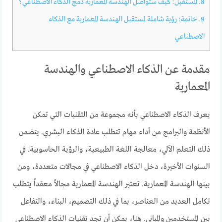
8.
المستقبل: كيف ستواصل الهندسة المعمارية دمج الذكاء الاصطناعي؟
9.
خاتمة: رؤية شاملة لمستقبل الهندسة المعمارية مع الذكاء
الاصطناعي
مقدمة عن الذكاء الاصطناعي والهندسة
المعمارية
يعرف الذكاء الاصطناعي بأنه مجموعة من التقنيات التي تمكن
الأنظمة والبرامج من أداء مهام تتطلب عادة الذكاء البشري. يتضمن
ذلك التعلم الآلي، معالجة اللغة الطبيعية، والرؤية الحاسوبية. في
السنوات الأخيرة، دخل الذكاء الاصطناعي في مجالات متعددة، ومن
بينها الهندسة المعمارية. تعتبر الهندسة المعمارية مجالاً معقداً يتطلب
تكامل العديد من العناصر، بما في ذلك التصميم، البناء، والتفاعل
بين المستخدمين والمباني. هنا، يمكن أن تجد تقنيات الذكاء الاصطناعي