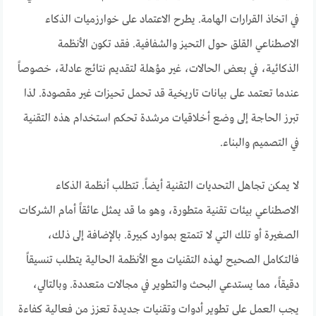
في اتخاذ القرارات الهامة. يطرح الاعتماد على خوارزميات الذكاء
الاصطناعي القلق حول التحيز والشفافية. فقد تكون الأنظمة
الذكائية، في بعض الحالات، غير مؤهلة لتقديم نتائج عادلة، خصوصاً
عندما تعتمد على بيانات تاريخية قد تحمل تحيزات غير مقصودة. لذا
تبرز الحاجة إلى وضع أخلاقيات مرشدة تحكم استخدام هذه التقنية
في التصميم والبناء.
لا يمكن تجاهل التحديات التقنية أيضاً. تتطلب أنظمة الذكاء
الاصطناعي بيئات تقنية متطورة، وهو ما قد يمثل عائقاً أمام الشركات
الصغيرة أو تلك التي لا تتمتع بموارد كبيرة. بالإضافة إلى ذلك،
فالتكامل الصحيح لهذه التقنيات مع الأنظمة الحالية يتطلب تنسيقاً
دقيقاً، مما يستدعي البحث والتطوير في مجالات متعددة. وبالتالي،
يجب العمل على تطوير أدوات وتقنيات جديدة تعزز من فعالية كفاءة