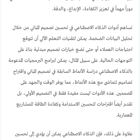
دوراً مهماً في تعزيز الكفاءة، الإبداع، والدقة.
تساهم أدوات الذكاء الاصطناعي في تحسين تصميم المباني من خلال
تحليل البيانات الضخمة. يمكن لتقنيات التعلم الآلي أن تتوقع
احتياجات العملاء أو حتى تضع خيارات تصميم مبدئية بناءً على
التوجهات الحالية. على سبيل المثال، يمكن لبرامج البرمجيات المدعومة
بالذكاء الاصطناعي دراسة الأنماط السابقة في تصميم المباني واقتراح
تصاميم تتماشى مع هذه الأنماط، مما يوفر الوقت والجهد على
المصممين. هذه الأدوات ليست مفيدة فقط في التصميم الأولي، بل
تقدم أيضاً اقتراحات لتحسين الاستدامة وكفاءة الطاقة للمشاريع
المعمارية.
علاوة على ذلك، فإن الذكاء الاصطناعي يمكن أن يؤدي إلى تحسين