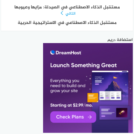
مستقبل الذكاء الاصطناعي في الصيدلة: مزايها وعيوبها
التالي
مستقبل الذكاء الاصطناعي في الاستراتيجية الحربية
استضافة دريم