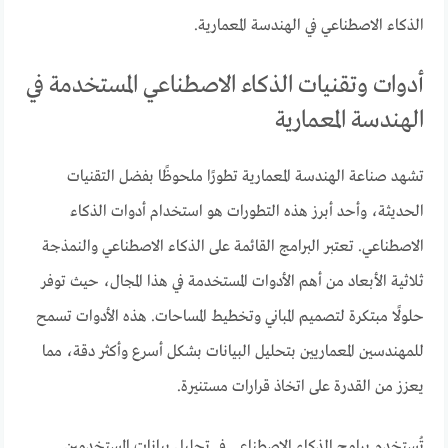
الذكاء الاصطناعي في الهندسة المعمارية.
أدوات وتقنيات الذكاء الاصطناعي المستخدمة في
الهندسة المعمارية
تشهد صناعة الهندسة المعمارية تطورًا ملحوظًا بفضل التقنيات
الحديثة، وأحد أبرز هذه التطورات هو استخدام أدوات الذكاء
الاصطناعي. تعتبر البرامج القائمة على الذكاء الاصطناعي والنمذجة
ثلاثية الأبعاد من أهم الأدوات المستخدمة في هذا المجال، حيث توفر
حلولًا مبتكرة لتصميم المباني وتخطيط المساحات. هذه الأدوات تسمح
للمهندسين المعماريين بتحليل البيانات بشكل أسرع وأكثر دقة، مما
يعزز من القدرة على اتخاذ قرارات مستنيرة.
تُستخدم برامج الذكاء الاصطناعي في تحليل بيانات المستخدمين