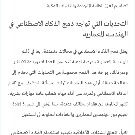
تصاميم تعزز الطاقة المتجددة والتقنيات الذكية.
التحديات التي تواجه دمج الذكاء الاصطناعي في
الهندسة المعمارية
يمثل دمج الذكاء الاصطناعي في مجالات متعددة، بما في ذلك
الهندسة المعمارية، فرصة نوعية لتحسين العمليات وزيادة الابتكار.
ومع ذلك، يواجه هذا الدمج مجموعة من التحديات التي تحتاج إلى
معالجة دقيقة. أولى هذه التحديات ترتبط بمسألة التوظيف. مع تقدم
الذكاء الاصطناعي وقدرته على أداء مهام تتطلب عادة مهارات بشرية،
تظهر المخاوف من فقدان وظائف عديدة، مما يؤدي إلى ضرورة إعادة
تقييم دور المهندسين المعماريين والكفاءات المطلوبة في المستقبل.
ثانياً، تتعلق المشكلات الأخلاقية بكيفية استخدام الذكاء الاصطناعي