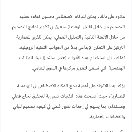
علاوة على ذلك، يمكن للذكاء الاصطناعي تحسين كفاءة عملية
التصميم من خلال تقليل الوقت المستغرق في تطوير نماذج التصميم.
من خلال الأتمتة الذكية والتحليل العملي، يمكن للفرق المعمارية
التركيز على التفكير الإبداعي بدلاً من الجوانب التقنية الروتينية.
لذلك، فإن استخدام هذه الأدوات يُعتبر استثمارًا قيمًا للمكاتب
الهندسية التي تسعى لتعزيز مركزها في السوق المتنامي.
يؤكد هذا الاتجاه على أهمية دمج الذكاء الاصطناعي في الهندسة
المعمارية، حيث أصبحت هذه التقنيات ضرورية لتحقيق نجاح فعلي
ومستدام، بما يسهم في إحداث تغيير فعلي في كيفيه تصميم المباني
والفضاءات المعمارية.