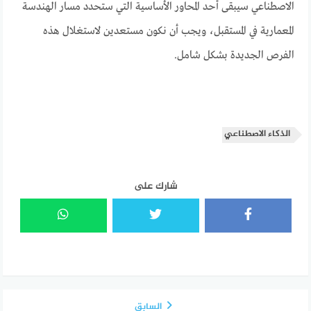
الاصطناعي سيبقى أحد المحاور الأساسية التي ستحدد مسار الهندسة
المعمارية في المستقبل، ويجب أن نكون مستعدين لاستغلال هذه
الفرص الجديدة بشكل شامل.
الذكاء الاصطناعي
شارك على
السابق