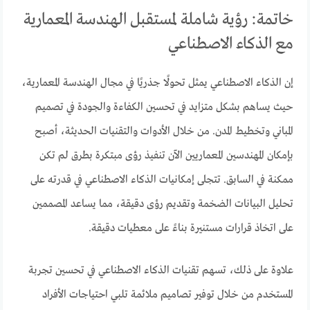
خاتمة: رؤية شاملة لمستقبل الهندسة المعمارية
مع الذكاء الاصطناعي
إن الذكاء الاصطناعي يمثل تحولًا جذريًا في مجال الهندسة المعمارية،
حيث يساهم بشكل متزايد في تحسين الكفاءة والجودة في تصميم
المباني وتخطيط المدن. من خلال الأدوات والتقنيات الحديثة، أصبح
بإمكان المهندسين المعماريين الآن تنفيذ رؤى مبتكرة بطرق لم تكن
ممكنة في السابق. تتجلى إمكانيات الذكاء الاصطناعي في قدرته على
تحليل البيانات الضخمة وتقديم رؤى دقيقة، مما يساعد المصممين
على اتخاذ قرارات مستنيرة بناءً على معطيات دقيقة.
علاوة على ذلك، تسهم تقنيات الذكاء الاصطناعي في تحسين تجربة
المستخدم من خلال توفير تصاميم ملائمة تلبي احتياجات الأفراد