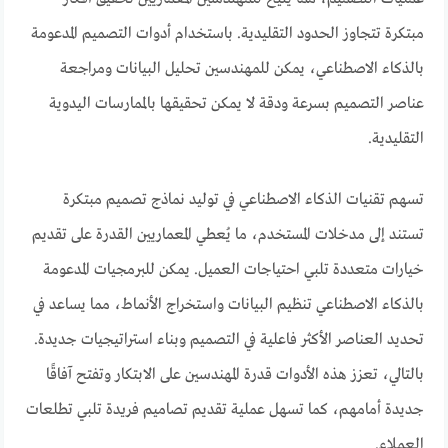
مبتكرة تتجاوز الحدود التقليدية. باستخدام أدوات التصميم المدعومة
بالذكاء الاصطناعي، يمكن للمهندسين تحليل البيانات ومراجعة
عناصر التصميم بسرعة ودقة لا يمكن تحقيقها بالممارسات اليدوية
التقليدية.
تسهم تقنيات الذكاء الاصطناعي في توليد نماذج تصميم مبتكرة
تستند إلى مدخلات المستخدم، ما يُعطي المعماريين القدرة على تقديم
خيارات متعددة تلبي احتياجات العميل. يمكن للبرمجيات المدعومة
بالذكاء الاصطناعي تنظيم البيانات واستخراج الأنماط، مما يساعد في
تحديد العناصر الأكثر فاعلية في التصميم وبناء استراتيجيات جديدة.
بالتالي، تعزز هذه الأدوات قدرة المهندسين على الابتكار وتفتح آفاقًا
جديدة أمامهم، كما تسهل عملية تقديم تصاميم فريدة تلبي تطلعات
العملاء.