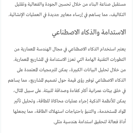
مستقبل صناعة البناء من خلال تحسين الجودة والفعالية وتقليل
التكاليف، مما يساهم في إرساء معايير جديدة في العمليات الإنشائية.
الاستدامة والذكاء الاصطناعي
يعتبر استخدام الذكاء الاصطناعي في مجال الهندسة المعمارية من
التطورات التقنية الهامة التي تعزز الاستدامة في المشاريع المعمارية.
من خلال تحليل البيانات الكبيرة، يمكن للبرمجيات المعتمدة على
الذكاء الاصطناعي توفير رؤى قيمة حول تصميم المشاريع، مما يساهم
في خلق بيئات عمرانية أكثر كفاءة وصداقة للبيئة. على سبيل المثال،
يمكن للأنظمة الذكية إجراء عمليات محاكاة للطاقة، وتحليل تأثير
المواد المستخدمة، والتنبؤ باحتياجات استهلاك الطاقة، مما يجعلها
أداة فعالة لتحقيق استدامة هندسية مثلى.