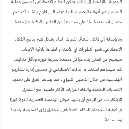
الحديثة. بالإضافة إلى ذلك، يمكن للذكاء الاصطناعي تحسين عملية
التصميم عبر أدوات التصميم التوليدية، التي تقوم بإنشاء تصاميم
معمارية متعددة بناءً على مجموعة من المعايير والمتطلبات المحددة.
وبالإضافة إلى ذلك، ستتأثر تقنيات البناء بشكل كبير بدمج الذكاء
الاصطناعي. فمع التطورات في الأتمتة والطباعة ثلاثية الأبعاد،
سيصبح من الممكن بناء هياكل معقدة بسرعة كبيرة وبأقل تكاليف.
كما سيساهم استخدام الذكاء الاصطناعي في تحسين إدارة المشاريع
الهندسية من خلال التحليل التنبؤي، مما يساعد الفرق على تحديد
التحديات المحتملة واتخاذ القرارات الأكثر فاعلية. مع استمرار
الابتكارات، من المرجح أن يشهد مجال الهندسة المعمارية تحولاً كبيرًا
في كيفية استخدام الذكاء الاصطناعي لتحقيق رؤى تصميمية جديدة
ومستدامة.