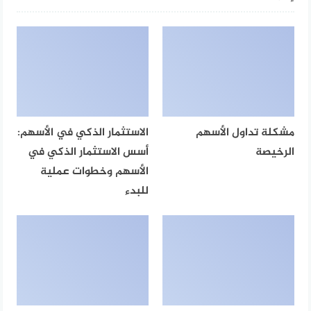
مشكلة تداول الأسهم
الاستثمار الذكي في الأسهم:
الرخيصة
أسس الاستثمار الذكي في
الأسهم وخطوات عملية
للبدء