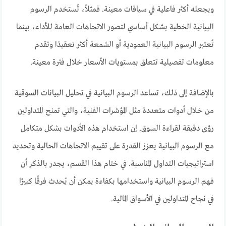
ويجعله أكثر فاعلية في سياقات معينة. فمثلاً، تُستخدم الرسوم
البيانية الخطية بشكل أساسي لتصور الاتجاهات العامة للأداء، بينما
تُعتبر الرسوم البيانية العمودية أو الشمعة أكثر تعقيدًا وتقدم
معلومات تفصيلية تتعلق بمستويات الأسعار خلال فترة معينة.
بالإضافة إلى ذلك، تساعد الرسوم البيانية في تحليل البيانات السوقية
من خلال أدوات متعددة مثل المؤشرات الفنية، والتي تمنح المتداولين
رؤى دقيقة لقراءة السوق. إن استخدام هذه الأدوات بشكل متكامل
مع الرسوم البيانية يعزز القدرة على تقييم الاتجاهات الحالية وتحديد
استراتيجيات التداول المناسبة. في ختام هذا القسم، يجدر بالذكر أن
فهم الرسوم البيانية واستخدامها بكفاءة يمكن أن يُحدث فرقًا كبيرًا
في نجاح المتداولين في الأسواق المالية.