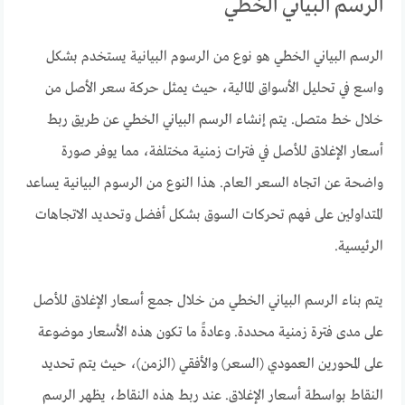
الرسم البياني الخطي
الرسم البياني الخطي هو نوع من الرسوم البيانية يستخدم بشكل
واسع في تحليل الأسواق المالية، حيث يمثل حركة سعر الأصل من
خلال خط متصل. يتم إنشاء الرسم البياني الخطي عن طريق ربط
أسعار الإغلاق للأصل في فترات زمنية مختلفة، مما يوفر صورة
واضحة عن اتجاه السعر العام. هذا النوع من الرسوم البيانية يساعد
المتداولين على فهم تحركات السوق بشكل أفضل وتحديد الاتجاهات
الرئيسية.
يتم بناء الرسم البياني الخطي من خلال جمع أسعار الإغلاق للأصل
على مدى فترة زمنية محددة. وعادةً ما تكون هذه الأسعار موضوعة
على المحورين العمودي (السعر) والأفقي (الزمن)، حيث يتم تحديد
النقاط بواسطة أسعار الإغلاق. عند ربط هذه النقاط، يظهر الرسم