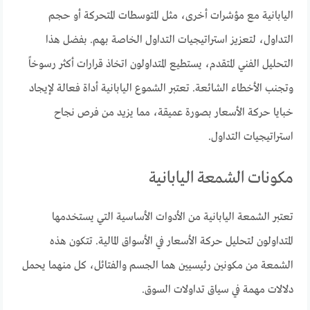
اليابانية مع مؤشرات أخرى، مثل المتوسطات المتحركة أو حجم
التداول، لتعزيز استراتيجيات التداول الخاصة بهم. بفضل هذا
التحليل الفني المتقدم، يستطيع المتداولون اتخاذ قرارات أكثر رسوخاً
وتجنب الأخطاء الشائعة. تعتبر الشموع اليابانية أداة فعالة لإيجاد
خبايا حركة الأسعار بصورة عميقة، مما يزيد من فرص نجاح
استراتيجيات التداول.
مكونات الشمعة اليابانية
تعتبر الشمعة اليابانية من الأدوات الأساسية التي يستخدمها
المتداولون لتحليل حركة الأسعار في الأسواق المالية. تتكون هذه
الشمعة من مكونين رئيسيين هما الجسم والفتائل، كل منهما يحمل
دلالات مهمة في سياق تداولات السوق.