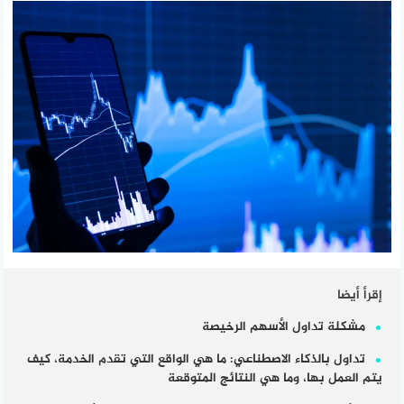
إقرأ أيضا
مشكلة تداول الأسهم الرخيصة
تداول بالذكاء الاصطناعي: ما هي الواقع التي تقدم الخدمة، كيف
يتم العمل بها، وما هي النتائج المتوقعة