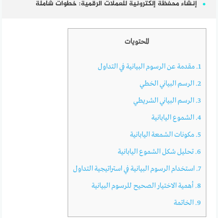
إنشاء محفظة إلكترونية للعملات الرقمية: خطوات شاملة
المحتويات
1.
مقدمة عن الرسوم البيانية في التداول
2.
الرسم البياني الخطي
3.
الرسم البياني الشريطي
4.
الشموع اليابانية
5.
مكونات الشمعة اليابانية
6.
تحليل شكل الشموع اليابانية
7.
استخدام الرسوم البيانية في استراتيجية التداول
8.
أهمية الاختيار الصحيح للرسوم البيانية
9.
الخاتمة