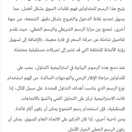
يتيح هذا الرسم للمتداولين فهم تقلبات السوق بشكل أفضل، مما
يسهل تحديد نقاط الدخول والخروج بشكل دقيق. الشمعة، من جهة
أخرى، تجمع بين مزايا الرسم الشريطي والرسم الخطي، حيث تقدم
تفاصيل شاملة عن حركة السعر في فترة معينة، بالإضافة إلى تسهيل
رؤية الأنماط المختلفة التي قد تشير إلى تحركات مستقبلية محتملة.
عند دمج هذه الرسوم البيانية في استراتيجية التداول، يجب على
المتداولين مراعاة الإطار الزمني والتوجهات السائدة. من المهم استخدام
نوع الرسم الذي يناسب أهداف التداول المحددة. على سبيل المثال، إذا
كانت الاستراتيجية تركز على التحليل الفني والتنبؤ بالاتجاهات
المستقبلية، فإن استخدام رسم الشموع يمكن أن يكون أكثر فائدة.
ومن ناحية أخرى، إذا كان التركيز على الاتجاه العام للسوق، يمكن أن
يكون الرسم الخطي الخيار الأمثل.