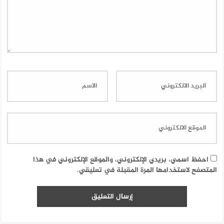
احفظ اسمي، بريدي الإلكتروني، والموقع الإلكتروني في هذا
المتصفح لاستخدامها المرة المقبلة في تعليقي.