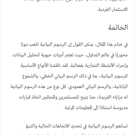
الاستثمار الفردية.
الخاتمة
في ختام هذا المقال، يمكن القول إن الرسوم البيانية تلعب دورًا
محوريًا في عالم التداول، حيث تعتبر أدوات حيوية لتحليل البيانات
وإجراء الأنشطة التجارية بفعالية. لقد ناقشنا الأنواع الأساسية
للرسوم البيانية، بما في ذلك الرسم البياني الخطي، والشموع
اليابانية، والرسم البياني العمودي. كل نوع من هذه الرسوم البيانية
له مزاياه الفريدة، مما يتيح للمستثمرين والمحللين اتخاذ قرارات
مدروسة استنادًا إلى المعلومات المرئية.
تساهم الرسوم البيانية في تحديد الاتجاهات الحالية والتنبؤ