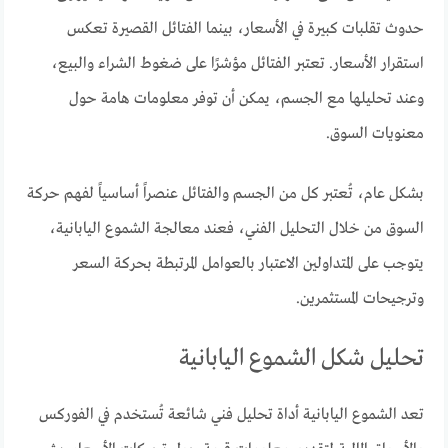
حدوث تقلبات كبيرة في الأسعار، بينما الفتائل القصيرة تعكس
استقرار الأسعار. تعتبر الفتائل مؤشرًا على ضغوط الشراء والبيع،
وعند تحليلها مع الجسم، يمكن أن توفر معلومات هامة حول
معنويات السوق.
بشكل عام، تُعتبر كل من الجسم والفتائل عنصراً أساسياً لفهم حركة
السوق من خلال التحليل الفني، فعند معالجة الشموع اليابانية،
يتوجب على المتداولين الاعتبار بالعوامل المرتبطة بحركة السعر
وترجيحات المستثمرين.
تحليل شكل الشموع اليابانية
تعد الشموع اليابانية أداة تحليل فني شائعة تُستخدم في الفوركس