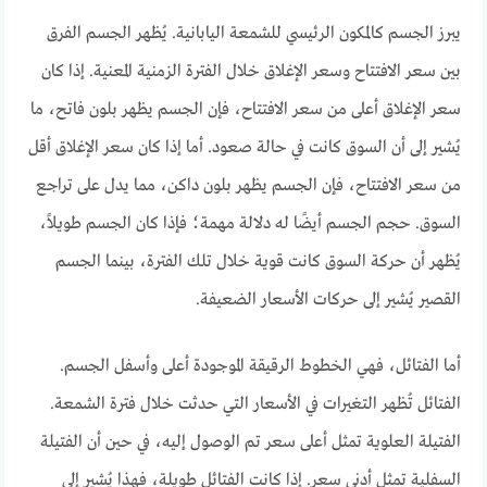
يبرز الجسم كالمكون الرئيسي للشمعة اليابانية. يُظهر الجسم الفرق
بين سعر الافتتاح وسعر الإغلاق خلال الفترة الزمنية المعنية. إذا كان
سعر الإغلاق أعلى من سعر الافتتاح، فإن الجسم يظهر بلون فاتح، ما
يُشير إلى أن السوق كانت في حالة صعود. أما إذا كان سعر الإغلاق أقل
من سعر الافتتاح، فإن الجسم يظهر بلون داكن، مما يدل على تراجع
السوق. حجم الجسم أيضًا له دلالة مهمة؛ فإذا كان الجسم طويلاً،
يُظهر أن حركة السوق كانت قوية خلال تلك الفترة، بينما الجسم
القصير يُشير إلى حركات الأسعار الضعيفة.
أما الفتائل، فهي الخطوط الرقيقة الموجودة أعلى وأسفل الجسم.
الفتائل تُظهر التغيرات في الأسعار التي حدثت خلال فترة الشمعة.
الفتيلة العلوية تمثل أعلى سعر تم الوصول إليه، في حين أن الفتيلة
السفلية تمثل أدنى سعر. إذا كانت الفتائل طويلة، فهذا يُشير إلى