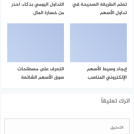
تعلم الطريقة الصحيحة في
التداول اليومي بذكاء: احذر
تداول الأسهم
من خسارة المال
إيجاد وسيط الأسهم
التعرف على مصطلحات
الإلكتروني المناسب
سوق الأسهم الشائعة
اترك تعليقاً