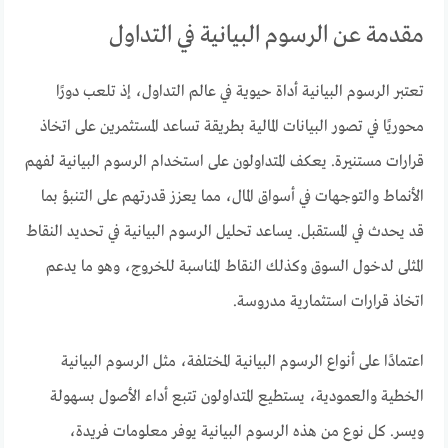
مقدمة عن الرسوم البيانية في التداول
تعتبر الرسوم البيانية أداة حيوية في عالم التداول، إذ تلعب دورًا
محوريًا في تصور البيانات المالية بطريقة تساعد المستثمرين على اتخاذ
قرارات مستنيرة. يعكف المتداولون على استخدام الرسوم البيانية لفهم
الأنماط والتوجهات في أسواق المال، مما يعزز قدرتهم على التنبؤ بما
قد يحدث في المستقبل. يساعد تحليل الرسوم البيانية في تحديد النقاط
المثلى لدخول السوق وكذلك النقاط المناسبة للخروج، وهو ما يدعم
اتخاذ قرارات استثمارية مدروسة.
اعتمادًا على أنواع الرسوم البيانية المختلفة، مثل الرسوم البيانية
الخطية والعمودية، يستطيع المتداولون تتبع أداء الأصول بسهولة
ويسر. كل نوع من هذه الرسوم البيانية يوفر معلومات فريدة،