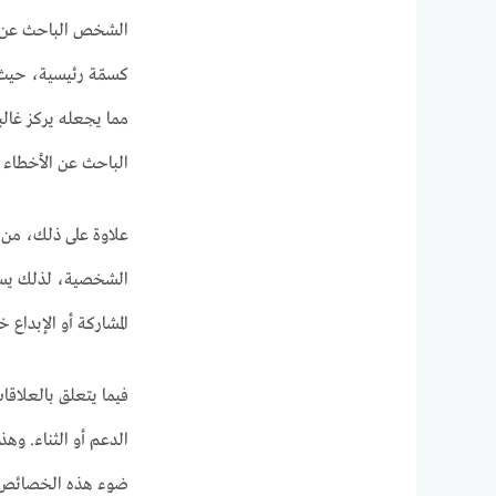
الشخص الباحث عن الأ
كسمّة رئيسية، حيث ي
مما يجعله يركز غالبا
الباحث عن الأخطاء ب
علاوة على ذلك، من 
الشخصية، لذلك يسعى
المشاركة أو الإبداع 
فيما يتعلق بالعلاقا
الدعم أو الثناء. وه
ضوء هذه الخصائص، ي