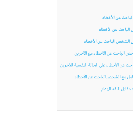
باحث عن الأخطاء
باحث عن الأخطاء
ى الشخص الباحث عن الأخطاء
ص الباحث عن الأخطاء مع الآخرين
حث عن الأخطاء على الحالة النفسية للآخرين
عامل مع الشخص الباحث عن الأخطاء
 مقابل النقد الهدام