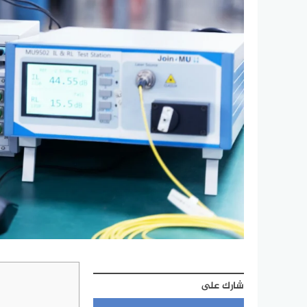
شارك على