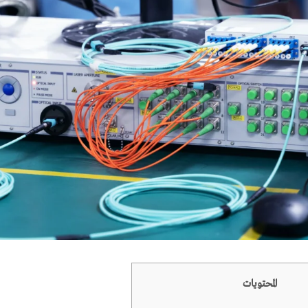
المحتويات