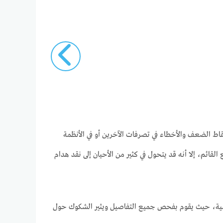
ط الضعف والأخطاء في تصرفات الآخرين أو في الأنظمة
القائم، إلا أنه قد يتحول في كثير من الأحيان إلى نقد هدام
خصية، حيث يقوم بفحص جميع التفاصيل ويثير الشكوك حول