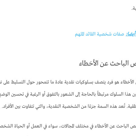
ة.
 أيضا:
صفات شخصية القائد الملهم
الباحث عن الأخطاء
أخطاء هو فرد يتصف بسلوكيات نقدية عادة ما تتمحور حول التسليط على نقا
كون هذا السلوك مرتبطاً بالحاجة إلى الشعور بالتفوق أو الرغبة في تحسين الوضع 
طقية. تُعد هذه السمة جزءًا من الشخصية النقدية، والتي تتفاوت بين الأفراد.
 الباحث عن الأخطاء في مختلف المجالات، سواء في العمل أو الحياة الش