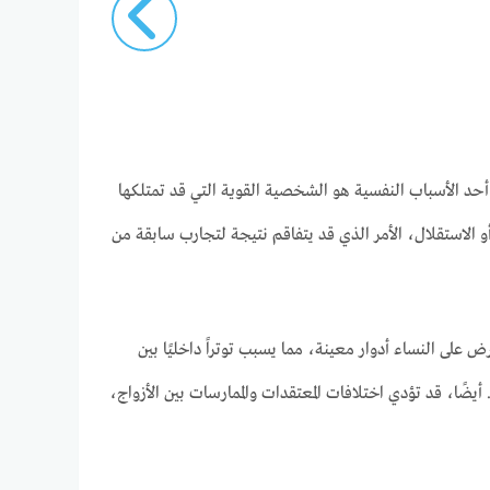
أحد الأسباب النفسية هو الشخصية القوية التي قد تمتلكها
أو الاستقلال، الأمر الذي قد يتفاقم نتيجة لتجارب سابقة من
ض على النساء أدوار معينة، مما يسبب توتراً داخليًا بين
يضًا، قد تؤدي اختلافات المعتقدات والممارسات بين الأزواج،