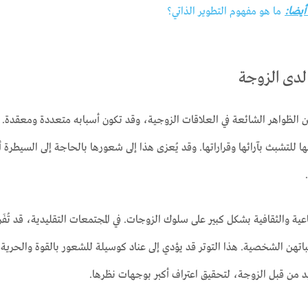
 أيضا:
ما هو مفهوم التطوير الذاتي؟
لدى الزوجة
ن الظواهر الشائعة في العلاقات الزوجية، وقد تكون أسبابه متعددة ومعقدة. 
ا للتشبث بآرائها وقراراتها. وقد يُعزى هذا إلى شعورها بالحاجة إلى السيطرة 
عية والثقافية بشكل كبير على سلوك الزوجات. في المجتمعات التقليدية، قد تُفَر
اتهن الشخصية. هذا التوتر قد يؤدي إلى عناد كوسيلة للشعور بالقوة والحرية. أ
د من قبل الزوجة، لتحقيق اعتراف أكبر بوجهات نظرها.