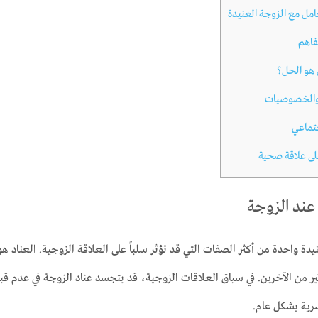
امل مع الزوجة العنيدة
فاهم
 هو الحل؟
 والخصوصيات
تماعي
ى علاقة صحية
عند الزوجة
يدة واحدة من أكثر الصفات التي قد تؤثر سلباً على العلاقة الزوجية. العناد
تأثير من الآخرين. في سياق العلاقات الزوجية، قد يتجسد عناد الزوجة في عدم 
أسرية بشكل عام.