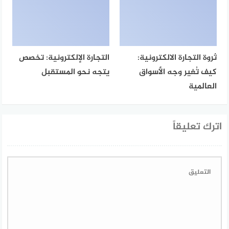
ثروة التجارة الالكترونية:
التجارة الإلكترونية: تخصص
كيف تُغير وجه الأسواق
يتجه نحو المستقبل
العالمية
اترك تعليقاً