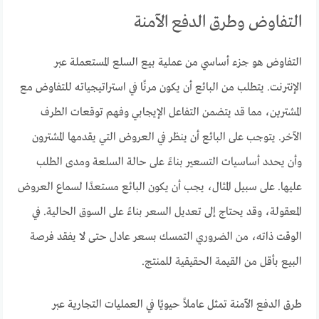
التفاوض وطرق الدفع الآمنة
التفاوض هو جزء أساسي من عملية بيع السلع المستعملة عبر
الإنترنت. يتطلب من البائع أن يكون مرنًا في استراتيجياته للتفاوض مع
المشترين، مما قد يتضمن التفاعل الإيجابي وفهم توقعات الطرف
الآخر. يتوجب على البائع أن ينظر في العروض التي يقدمها المشترون
وأن يحدد أساسيات التسعير بناءً على حالة السلعة ومدى الطلب
عليها. على سبيل المثال، يجب أن يكون البائع مستعدًا لسماع العروض
المعقولة، وقد يحتاج إلى تعديل السعر بناءً على السوق الحالية. في
الوقت ذاته، من الضروري التمسك بسعر عادل حتى لا يفقد فرصة
البيع بأقل من القيمة الحقيقية للمنتج.
طرق الدفع الآمنة تمثل عاملاً حيويًا في العمليات التجارية عبر