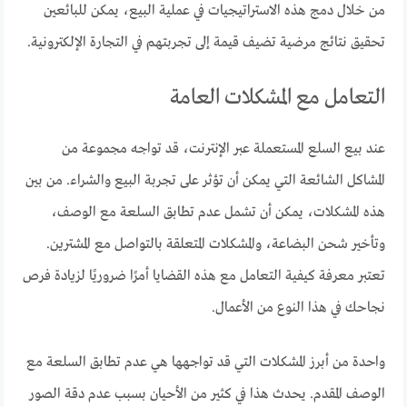
من خلال دمج هذه الاستراتيجيات في عملية البيع، يمكن للبائعين
تحقيق نتائج مرضية تضيف قيمة إلى تجربتهم في التجارة الإلكترونية.
التعامل مع المشكلات العامة
عند بيع السلع المستعملة عبر الإنترنت، قد تواجه مجموعة من
المشاكل الشائعة التي يمكن أن تؤثر على تجربة البيع والشراء. من بين
هذه المشكلات، يمكن أن تشمل عدم تطابق السلعة مع الوصف،
وتأخير شحن البضاعة، والمشكلات المتعلقة بالتواصل مع المشترين.
تعتبر معرفة كيفية التعامل مع هذه القضايا أمرًا ضروريًا لزيادة فرص
نجاحك في هذا النوع من الأعمال.
واحدة من أبرز المشكلات التي قد تواجهها هي عدم تطابق السلعة مع
الوصف المقدم. يحدث هذا في كثير من الأحيان بسبب عدم دقة الصور