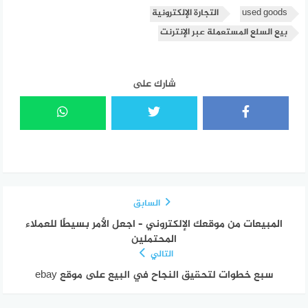
used goods
التجارة الإلكترونية
بيع السلع المستعملة عبر الإنترنت
شارك على
السابق
المبيعات من موقعك الإلكتروني – اجعل الأمر بسيطًا للعملاء
المحتملين
التالي
سبع خطوات لتحقيق النجاح في البيع على موقع ebay