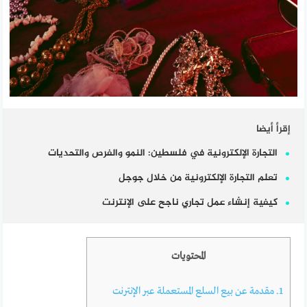
إقرأ أيضا
التجارة الإلكترونية في فلسطين: النمو والفرص والتحديات
تعلم التجارة الإلكترونية من خلال جوجل
كيفية إنشاء عمل تجاري ناجح على الإنترنت
المحتويات
1.
مقدمة عن بيع السلع المستعملة عبر الإنترنت