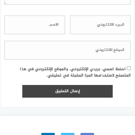
احفظ اسمي، بريدي الإلكتروني، والموقع الإلكتروني في هذا
المتصفح لاستخدامها المرة المقبلة في تعليقي.