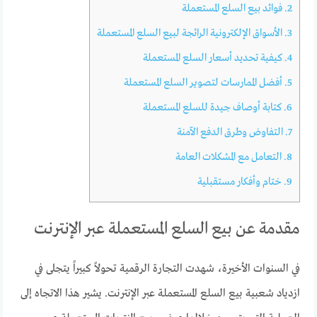
2.
فوائد بيع السلع المستعملة
3.
الأسواق الإلكترونية الرائجة لبيع السلع المستعملة
4.
كيفية تحديد أسعار السلع المستعملة
5.
أفضل الممارسات لتصوير السلع المستعملة
6.
كتابة أوصاف جيدة للسلع المستعملة
7.
التفاوض وطرق الدفع الآمنة
8.
التعامل مع المشكلات العامة
9.
ختام وأفكار مستقبلية
مقدمة عن بيع السلع المستعملة عبر الإنترنت
في السنوات الأخيرة، شهدت التجارة الرقمية تحولاً كبيراً يتجلى في
ازدياد شعبية بيع السلع المستعملة عبر الإنترنت. يشير هذا الاتجاه إلى