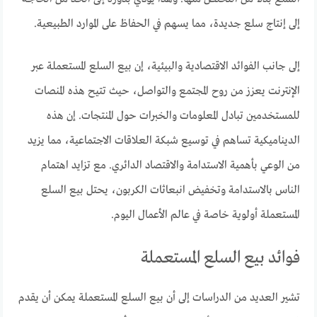
إلى إنتاج سلع جديدة، مما يسهم في الحفاظ على الموارد الطبيعية.
إلى جانب الفوائد الاقتصادية والبيئية، إن بيع السلع المستعملة عبر
الإنترنت يعزز من روح المجتمع والتواصل، حيث تتيح هذه المنصات
للمستخدمين تبادل المعلومات والخبرات حول المنتجات. إن هذه
الديناميكية تساهم في توسيع شبكة العلاقات الاجتماعية، مما يزيد
من الوعي بأهمية الاستدامة والاقتصاد الدائري. مع تزايد اهتمام
الناس بالاستدامة وتخفيض انبعاثات الكربون، يحتل بيع السلع
المستعملة أولوية خاصة في عالم الأعمال اليوم.
فوائد بيع السلع المستعملة
تشير العديد من الدراسات إلى أن بيع السلع المستعملة يمكن أن يقدم