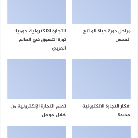
مراحل دورة حياة المنتج
التجارة الالكترونية جوميا:
الخمس
ثورة التسوق في العالم
العربي
افكار التجارة الالكترونية
تعلم التجارة الإلكترونية من
جديدة
خلال جوجل