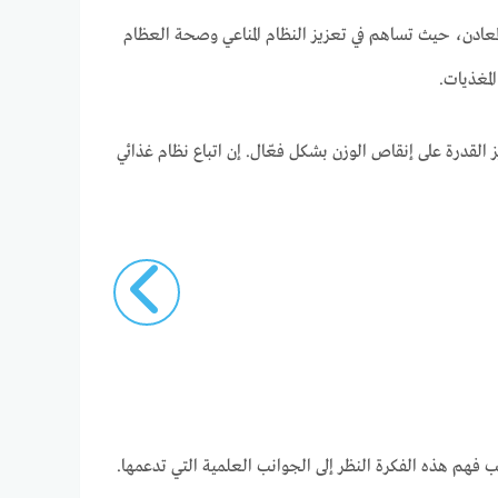
لمعادن، حيث تساهم في تعزيز النظام المناعي وصحة العظام
مغذيات.
 القدرة على إنقاص الوزن بشكل فعّال. إن اتباع نظام غذائي
ب فهم هذه الفكرة النظر إلى الجوانب العلمية التي تدعمها.