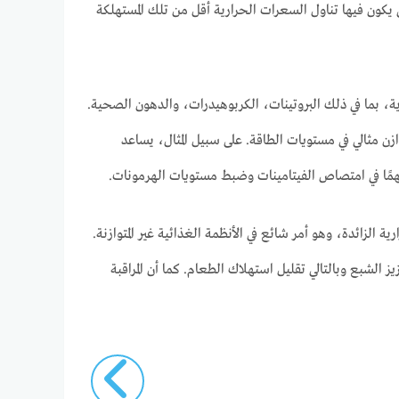
 يكون فيها تناول السعرات الحرارية أقل من تلك المستهلكة
ية، بما في ذلك البروتينات، الكربوهيدرات، والدهون الصحية.
 مثالي في مستويات الطاقة. على سبيل المثال، يساعد
همًا في امتصاص الفيتامينات وضبط مستويات الهرمونات.
زائدة، وهو أمر شائع في الأنظمة الغذائية غير المتوازنة.
 الشبع وبالتالي تقليل استهلاك الطعام. كما أن المراقبة