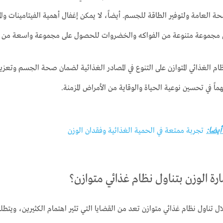
 العامة ولتوفير الطاقة للجسم. أيضاً، لا يمكن إغفال أهمية الفيتامينات وا
ل مجموعة متنوعة من الفواكه والخضروات للحصول على مجموعة واسعة من ال
ام الغذائي المتوازن على التنوع في المصادر الغذائية لضمان صحة الجسم وتعزيز
ماً في تحسين نوعية الحياة والوقاية من الأمراض المزمنة.
 أيضا:
تجربة ممتعة في الحمية الغذائية وفقدان الوزن
 الوزن بتناول نظام غذائي متوازن؟
 تناول نظام غذائي متوازن تعد من القضايا التي تثير اهتمام الكثيرين، ويتطل