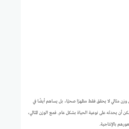
زن مثالي لا يحقق فقط مظهرًا صحيًا، بل يساهم أيضًا في
ن أن يحدثه على نوعية الحياة بشكل عام. فمع الوزن المثالي،
ورهم بالإنتاجية.