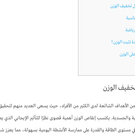
ل تخفيف الوزن
ناسبة
رياضة
ة تثبت الوزن؟
لى الوزن
خفيف الوزن
ن الأهداف الشائعة لدى الكثير من الأفراد، حيث يسعى العديد منهم لتحقيق و
 والجسدية. يكتسب إنقاص الوزن أهمية قصوى نظرًا للتأثير الإيجابي الذي يمك
 في مستوى الطاقة والقدرة على ممارسة الأنشطة اليومية بسهولة، مما يعزز شع