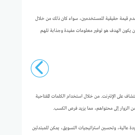
قدم قيمة حقيقية للمستخدمين، سواء كان ذلك من خلال
أن يكون الهدف هو توفير معلومات مفيدة وجذابة تلهم
تجعل المحتوى أكثر قابلية للاكتشاف على الإنترنت. من خلال استخدام الكلمات المفتاحية
من الزوار إلى محتواهم، مما يزيد فرص الكسب.
 جودة عالية، وتحسين استراتيجيات التسويق، يمكن للمبتدئين