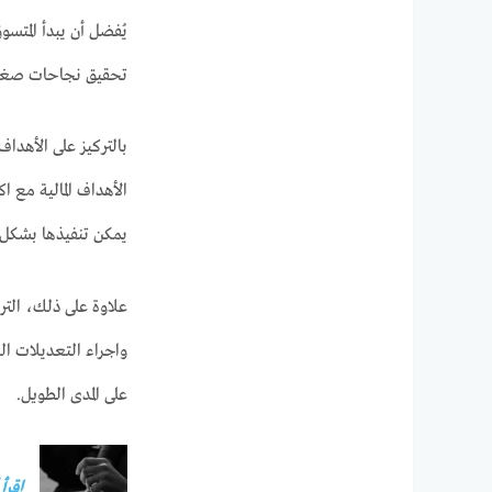
تحقيق نجاحات صغيرة 
بالتركيز على الأهداف
الأهداف المالية مع 
يمكن تنفيذها بشكل 
علاوة على ذلك، التر
واجراء التعديلات ال
على المدى الطويل.
إقرأ