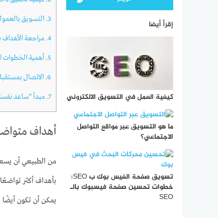
3.
التسويق بالعمول
إقرأ أيضا
4.
مراجعة الأهداف 
5.
أهمية الخطوات الت
6.
الاتصال بمستقبل
كيفية العمل في التسويق الالكتروني
7.
مبدأ “ساعد نفسك
ما هو التسويق عبر مواقع التواصل
أهداف متواضع
الاجتماعي؟
من الطبيعي أن يسعى 
تسويق صفحة الفيس بوك ب SEO:
خطوات تحسين صفحة فيسبوك بالـ
SEO
يمكن أن تكون أيضًا 