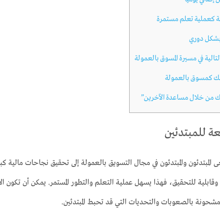
ة كعملية تعلم مستمرة
بشكل دوري
الية في مسيرة المسوق بالعمولة
ك كمسوق بالعمولة
 من خلال مساعدة الآخرين”
ة للمبتدئين
المبتدئون والمبتدئون في مجال التسويق بالعمولة إلى تحقيق نجاحات مالية كب
مشحونة بالصعوبات والتحديات التي قد تحبط المبتدئين.