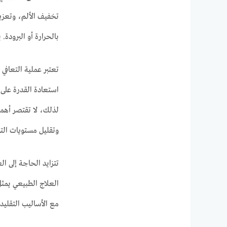
تخفيف الألم، وتعزي
بالحرارة أو البرودة
تعتبر عملية التعافي
استعادة القدرة على 
لذلك، لا تقتصر أهم
وتقليل مستويات التو
تتزايد الحاجة إلى ال
العلاج الطبيعي يمثل
مع الأساليب التقليد