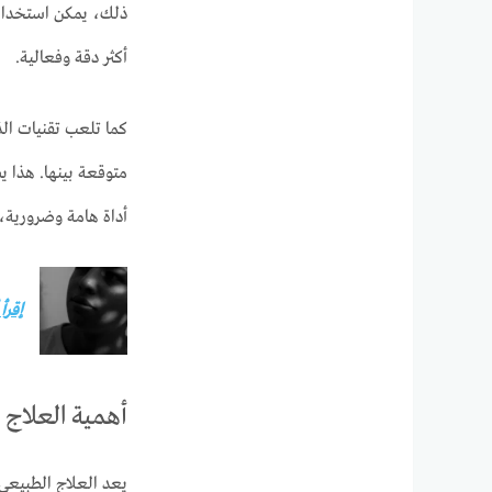
ذلك، يمكن استخدام 
أكثر دقة وفعالية.
كما تلعب تقنيات الذ
متوقعة بينها. هذا ي
أداة هامة وضرورية،
إقرأ
أهمية العلاج 
يعد العلاج الطبيعي 