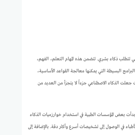
لتي تتطلب ذكاء بشري. تتضمن هذه المهام التعلم، الفهم،
 البرامج البسيطة التي يمكنها معالجة القواعد الأساسية،
ت جعلت الذكاء الاصطناعي جزءاً لا يتجزأ من العديد من
د بدأت بعض المؤسسات الطبية في استخدام خوارزميات الذكاء
أطباء في الوصول إلى تشخيصات أسرع وأكثر دقة. بالإضافة إلى