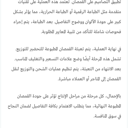
تطبيق التصاميم على القمصان. تعتمد هذه العملية على تقنيات
متقدمة مثل الطباعة الرقمية أو الطباعة الحرارية، مما يؤثر بشكل
كبير على جودة الألوان ووضوح التفاصيل. بعد الطباعة، يتم إجراء
فحوصات شاملة للتأكد من تلبية المعايير المطلوبة.
في نهاية العملية، يتم تعبئة القمصان المطبوعة للتحضير للتوزيع.
تشمل هذه المرحلة أيضًا وضع علامات التسعير والتغليف المناسب.
بعد الانتهاء من التعبئة، يتم تنظيم عمليات الشحن والتوزيع لنقل
القمصان إلى المتاجر أو العملاء مباشرة.
بالإجمال، كل مرحلة من مراحل الإنتاج تؤثر على جودة القمصان
المطبوعة النهائية، مما يتطلب الاهتمام بكافة التفاصيل لضمان النجاح
في سوق المنافسة.