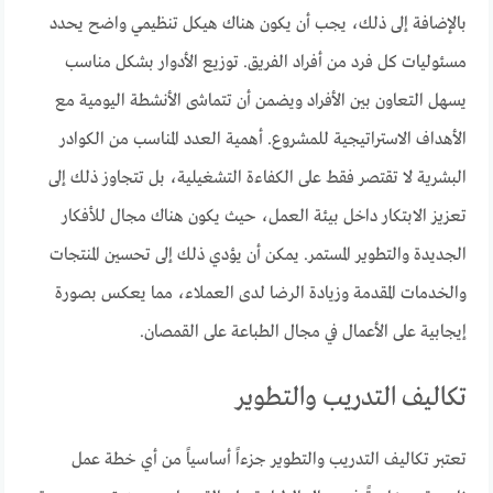
بالإضافة إلى ذلك، يجب أن يكون هناك هيكل تنظيمي واضح يحدد
مسئوليات كل فرد من أفراد الفريق. توزيع الأدوار بشكل مناسب
يسهل التعاون بين الأفراد ويضمن أن تتماشى الأنشطة اليومية مع
الأهداف الاستراتيجية للمشروع. أهمية العدد المناسب من الكوادر
البشرية لا تقتصر فقط على الكفاءة التشغيلية، بل تتجاوز ذلك إلى
تعزيز الابتكار داخل بيئة العمل، حيث يكون هناك مجال للأفكار
الجديدة والتطوير المستمر. يمكن أن يؤدي ذلك إلى تحسين المنتجات
والخدمات المقدمة وزيادة الرضا لدى العملاء، مما يعكس بصورة
إيجابية على الأعمال في مجال الطباعة على القمصان.
تكاليف التدريب والتطوير
تعتبر تكاليف التدريب والتطوير جزءاً أساسياً من أي خطة عمل