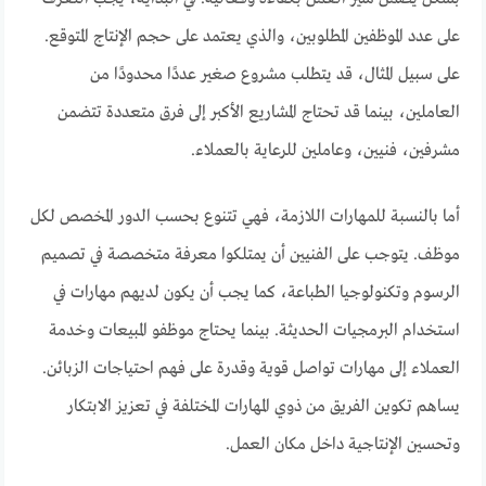
على عدد الموظفين المطلوبين، والذي يعتمد على حجم الإنتاج المتوقع.
على سبيل المثال، قد يتطلب مشروع صغير عددًا محدودًا من
العاملين، بينما قد تحتاج المشاريع الأكبر إلى فرق متعددة تتضمن
مشرفين، فنيين، وعاملين للرعاية بالعملاء.
أما بالنسبة للمهارات اللازمة، فهي تتنوع بحسب الدور المخصص لكل
موظف. يتوجب على الفنيين أن يمتلكوا معرفة متخصصة في تصميم
الرسوم وتكنولوجيا الطباعة، كما يجب أن يكون لديهم مهارات في
استخدام البرمجيات الحديثة. بينما يحتاج موظفو المبيعات وخدمة
العملاء إلى مهارات تواصل قوية وقدرة على فهم احتياجات الزبائن.
يساهم تكوين الفريق من ذوي المهارات المختلفة في تعزيز الابتكار
وتحسين الإنتاجية داخل مكان العمل.