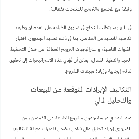
وثيقة مع المجتمع والترويج للمنتجات بفعالية.
في النهاية، يتطلب النجاح في تسويق الطباعة على القمصان وظيفة
تكاملية للعديد من العناصر، بما في ذلك تحديد الجمهور، اختيار
القنوات المناسبة، واستراتيجيات الترويج الفعالة. من خلال التخطيط
الجيد والتنفيذ الفعال، يمكن أن تُؤدي هذه الاستراتيجيات إلى تحقيق
نتائج إيجابية وزيادة مبيعات المشروع.
التكاليف الإيرادات المتوقعة من المبيعات
والتحليل المالي
عند البدء في دراسة جدوى مشروع الطباعة على القمصان، من
الضروري إجراء تحليل مالي شامل يتضمن تقديرات دقيقة للتكاليف