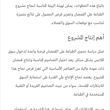
باتباع هذه الخطوات، يمكن تهيئة البيئة المناسبة لنجاح مشروع
الطباعة على القمصان وتعزيز فرص الحصول على نتائج متميزة
تتناسب مع توقعات السوق والعملاء.
أهم إنتاج المشروع
تمثل دراسة جدوى الطباعة على القمصان فرصة واعدة لدخول سوق
الملابس بشكل مبتكر. يعد اختيار التصاميم المناسبة وإنتاج قمصان
ذات جودة عالية من العناصر الأساسية التي تعزز فرص نجاح هذا
المشروع. يعتمد نجاح الإنتاج على القدرة على استجابة السوق
للابتكارات المقدمة، سواء من حيث التصاميم الفريدة أو التقنية
المستخدمة في الطباعة.
من بين الابتكارات التي يمكن تبنيها في هذا المشروع هي استخدام