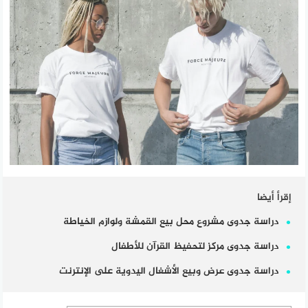
إقرأ أيضا
دراسة جدوى مشروع محل بيع القمشة ولوازم الخياطة
دراسة جدوى مركز لتحفيظ القرآن للأطفال
دراسة جدوى عرض وبيع الأشغال اليدوية على الإنترنت