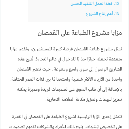
12.
خطة العمل التنفيذ المحسن
13.
أهم إنتاج المشروع
مزايا مشروع الطباعة على القمصان
تمثل مشروع طباعة القمصان فرصة كبيرة للمستثمرين، وتقدم مزايا
متعددة تجعله خيارًا جذابًا للدخول في عالم التجارة. تُتيح هذه
المشاريع الوصول إلى سوق واسع ومتنوعة، حيث تعتبر القمصان
واحدة من الأزياء الأكثر شعبية واستخدامًا بين فئات العمر المختلفة.
بالإضافة إلى أن طلب السوق على تصميمات فريدة ومميزة يمكنه
تعزيز المبيعات وتعزيز مكانة العلامة التجارية.
تتمثل إحدى المزايا الرئيسية لمشروع الطباعة على القمصان في القدرة
على تخصيص المنتجات. يتيح ذلك للأفراد والشركات تقديم تصميمات