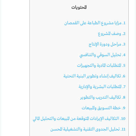
المحتويات
1.
مزايا مشروع الطباعة على القمصان
2.
وصف المشروع
3.
مراحل ودورة الإنتاج
4.
تحليل السوقي والتنافسي
5.
المتطلبات المادية والتجهيزات
6.
تكاليف إنشاء وتطوير البنية التحتية
7.
المتطلبات البشرية والإدارية
8.
تكاليف التدريب والتطوير
9.
خطة التسويق والمبيعات
10.
التكاليف الإيرادات المتوقعة من المبيعات والتحليل المالي
11.
تحليل الجدوى التقنية والتشغيلية المحسن