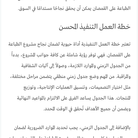
الطباعة على القمصان يمكن أن يحقق نجاحًا مستدامًا في السوق.
خطة العمل التنفيذ المحسن
تعتبر خطة العمل التنفيذية أداة حيوية لضمان نجاح مشروع الطباعة
على القمصان. فهي توفر رؤية شاملة عن كافة جوانب المشروع، بدءاً
من الجدول الزمني والموارد اللازمة، وصولاً إلى آليات الشفافية
والمراقبة. من المهم وضع جدول زمني منطقي يتضمن مراحل مختلفة،
مثل اختيار التصميمات، وتنسيق العمليات الإنتاجية، وتوزيع
المنتجات. هذا الجدول يساعد الفرق على الالتزام بالمواعيد النهائية
ويضمن أن جميع الأهداف تُحقق في الوقت المحدد.
بالإضافة إلى الجدول الزمني، يجب تحديد الموارد الضرورية لضمان