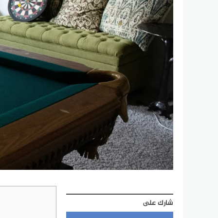
شارك على