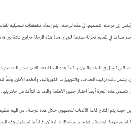
ُنتقل إلى مرحلة التصميم. في هذه المرحلة، يتم إعداد مخططات تفصيلية للقاعة
ذ، التي تتمثل في البناء والتجهيز. تبدأ هذه المرحلة بعد الانتهاء من التصميم و
ضمن هذه الفترة أيضاً اختبار جميع الأنظمة والمعدات للتأكد من جاهزيتها.
يل حيث يتم افتتاح قاعة الألعاب للجمهور. خلال هذه المرحلة، من المهم تنظي
ة لتقديم جودة الخدمة والاهتمام بملاحظات الزبائن. غالباً ما تستغرق هذه المرح