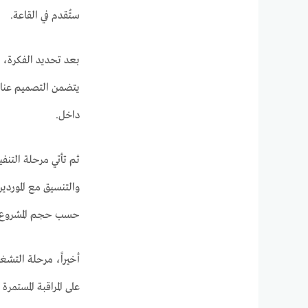
ستُقدم في القاعة.
بعد تحديد الفكرة، ي
داخل.
ثم تأتي مرحلة التنفي
حسب حجم المشروع. تت
أخيراً، مرحلة التشغ
على المراقبة المستمر