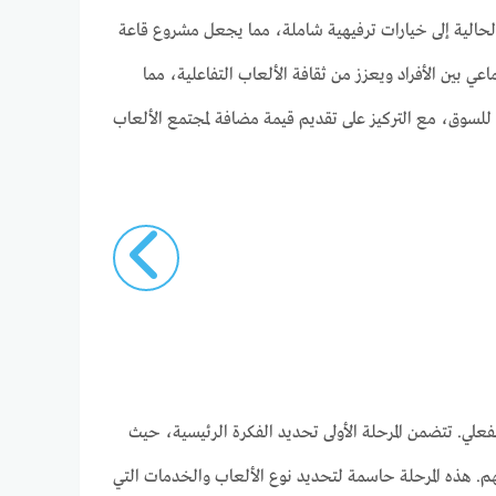
ة الحالية إلى خيارات ترفيهية شاملة، مما يجعل مشروع قاعة
اعي بين الأفراد ويعزز من ثقافة الألعاب التفاعلية، مما
 للسوق، مع التركيز على تقديم قيمة مضافة لمجتمع الألعاب
فعلي. تتضمن المرحلة الأولى تحديد الفكرة الرئيسية، حيث
. هذه المرحلة حاسمة لتحديد نوع الألعاب والخدمات التي