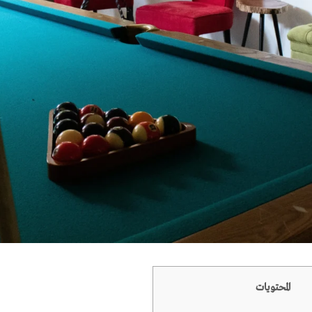
المحتويات