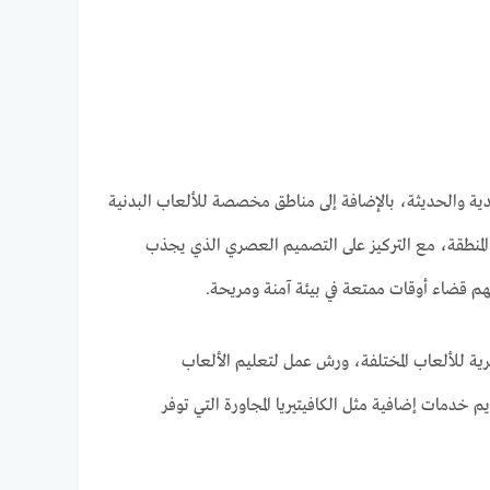
يدية والحديثة، بالإضافة إلى مناطق مخصصة للألعاب البدنية
ي المنطقة، مع التركيز على التصميم العصري الذي يجذب
نهم قضاء أوقات ممتعة في بيئة آمنة ومريحة.
ية للألعاب المختلفة، ورش عمل لتعليم الألعاب
 خدمات إضافية مثل الكافيتيريا المجاورة التي توفر