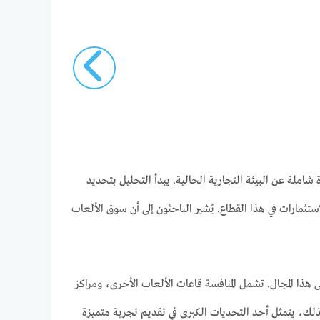
املة عن البيئة التجارية الحالية. يبدأ التحليل بتحديد
تثمارات في هذا القطاع. يُشير الباحثون إلى أن سوق الألعاب
 هذا المجال. تشمل المنافسة قاعات الألعاب الأخرى، ومراكز
 لذلك، يتمثل أحد التحديات الكبرى في تقديم تجربة متميزة