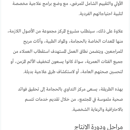
الأولي والتقييم الشامل للمرضى، مع وضع برامج علاجية مخصصة
لتلبية احتياجاتهم الفردية.
علاوة على ذلك، سيتطلب مشروع المركز مجموعة من الأصول اللازمة،
منها المعدات الخاصة بالحجامة، والمواد الطبية، وأثاث مريح
للمراجعين. ويتضمن نطاق العمل المستهدف استقطاب العملاء من
جميع الفئات العمرية، سواءً كانوا يسعون لتخفيف الألم المزمن، أو
لتحسين صحتهم العامة، أو لاستكشاف طرق علاجية بديلة.
بهذه الطريقة، يسعى مركز التداوي بالحجامة إلى تحقيق فوائد
صحية ملموسة في المجتمع، من خلال تقديم خدمات تتسم
بالاحترافية والرعاية الشخصية.
مراحل ودورة الإنتاج