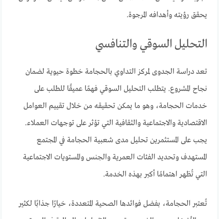
يحقق رؤيته وأهدافه المرجوة.
التحليل السوقي والتنافسي
تعد دراسة الجدوى لمركز التداوي بالحجامة خطوة حيوية لضمان
نجاح المشروع. يتطلب التحليل السوقي فهمًا عميقًا للطلب على
خدمات الحجامة، وهو ما يمكن تحقيقه من خلال تقييم العوامل
الاقتصادية والاجتماعية والثقافية التي تؤثر على توجهات العملاء.
يجب على المستثمرين تحليل مدى شعبية الحجامة في المجتمع
المستهدف وتحديد الفئات العمرية والجنس والمستويات الاجتماعية
التي تُظهر اهتمامًا أكبر بهذه الخدمة.
تُعتبر الحجامة، بفضل فوائدها الصحية المتعددة، خيارًا جذابًا لكثير