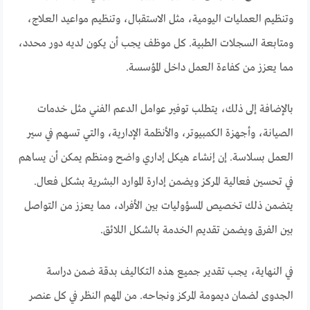
وتنظيم العمليات اليومية، مثل الاستقبال، وتنظيم مواعيد العلاج،
ومتابعة السجلات الطبية. كل موظف يجب أن يكون لديه دور محدد،
مما يعزز من كفاءة العمل داخل المؤسسة.
بالإضافة إلى ذلك، يتطلب توفير عوامل الدعم الفني مثل خدمات
الصيانة، وأجهزة الكمبيوتر، والأنظمة الإدارية، والتي تسهم في سير
العمل بسلاسة. إن إنشاء هيكل إداري واضح ومنظم يمكن أن يساهم
في تحسين فعالية المركز ويضمن إدارة الموارد البشرية بشكل فعال.
يتضمن ذلك تخصيص المسؤوليات بين الأفراد، مما يعزز من التواصل
بين الفرق ويضمن تقديم الخدمة بالشكل اللائق.
في النهاية، يجب تقدير جميع هذه التكاليف بدقة ضمن دراسة
الجدوى لضمان ديمومة المركز ونجاحه. من المهم النظر في كل عنصر