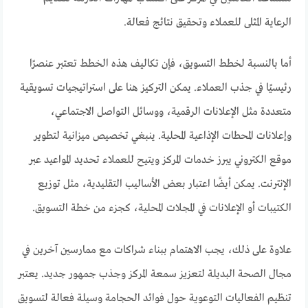
الرعاية المثلى للعملاء وتحقيق نتائج فعالة.
أما بالنسبة لخطط التسويق، فإن تكاليف هذه الخطط تعتبر عنصرًا
رئيسيًا في جذب العملاء. يمكن التركيز هنا على استراتيجيات تسويقية
متعددة مثل الإعلانات الرقمية، ووسائل التواصل الاجتماعي،
وإعلانات المحطات الإذاعية المحلية. ينبغي تخصيص ميزانية لتطوير
موقع الكتروني يبرز خدمات المركز ويتيح للعملاء تحديد المواعيد عبر
الإنترنت. يمكن أيضًا اعتبار بعض الأساليب التقليدية، مثل توزيع
الكتيبات أو الإعلانات في المجلات المحلية، كجزء من خطة التسويق.
علاوة على ذلك، يجب الاهتمام ببناء شراكات مع ممارسين آخرين في
مجال الصحة البديلة لتعزيز سمعة المركز وجذب جمهور جديد. يعتبر
تنظيم الفعاليات التوعوية حول فوائد الحجامة وسيلة فعالة لتسويق