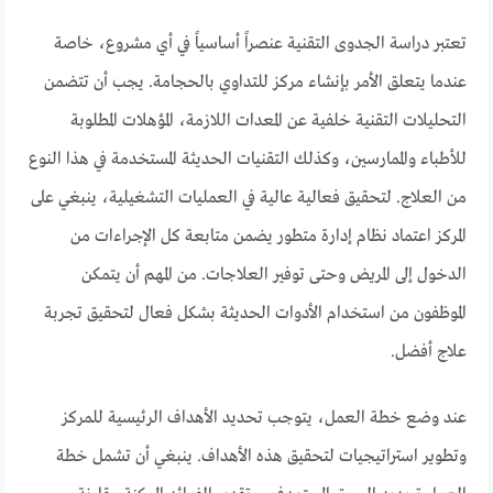
تعتبر دراسة الجدوى التقنية عنصراً أساسياً في أي مشروع، خاصة
عندما يتعلق الأمر بإنشاء مركز للتداوي بالحجامة. يجب أن تتضمن
التحليلات التقنية خلفية عن المعدات اللازمة، المؤهلات المطلوبة
للأطباء والممارسين، وكذلك التقنيات الحديثة المستخدمة في هذا النوع
من العلاج. لتحقيق فعالية عالية في العمليات التشغيلية، ينبغي على
المركز اعتماد نظام إدارة متطور يضمن متابعة كل الإجراءات من
الدخول إلى المريض وحتى توفير العلاجات. من المهم أن يتمكن
الموظفون من استخدام الأدوات الحديثة بشكل فعال لتحقيق تجربة
علاج أفضل.
عند وضع خطة العمل، يتوجب تحديد الأهداف الرئيسية للمركز
وتطوير استراتيجيات لتحقيق هذه الأهداف. ينبغي أن تشمل خطة