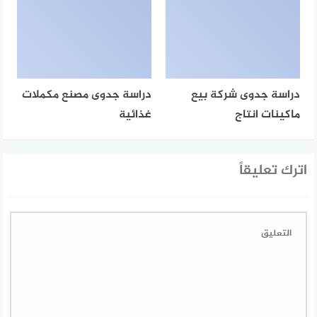
دراسة جدوى شركة بيع
دراسة جدوى مصنع مكملات
ماكينات انتاج
غذائية
اترك تعليقاً