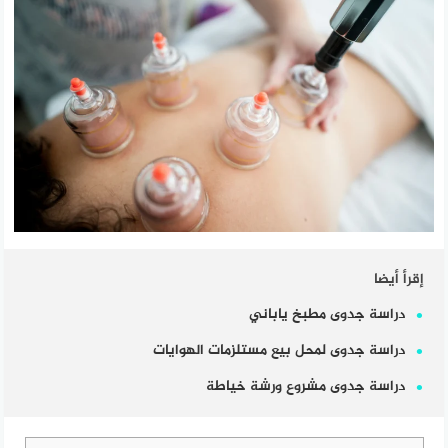
إقرأ أيضا
دراسة جدوى مطبخ ياباني
دراسة جدوى لمحل بيع مستلزمات الهوايات
دراسة جدوى مشروع ورشة خياطة