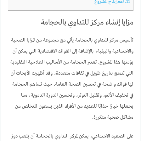
11.
أهم إنتاج المشروع
مزايا إنشاء مركز للتداوي بالحجامة
تأسيس مركز للتداوي بالحجامة يأتي مع مجموعة من المزايا الصحية
والاجتماعية والبيئية، بالإضافة إلى الفوائد الاقتصادية التي يمكن أن
يؤمنها هذا المشروع. تعتبر الحجامة من الأساليب العلاجية التقليدية
التي تتمتع بتاريخ طويل في ثقافات متعددة، وقد أظهرت الأبحاث أن
لها فوائد واضحة في تحسين الصحة العامة. حيث تساهم الحجامة
في تخفيف الألم، وتقليل التوتر، وتحسين الدورة الدموية، مما
يجعلها خيارًا جذابًا للعديد من الأفراد الذين يسعون للتخلص من
مشاكل صحية متكررة.
على الصعيد الاجتماعي، يمكن لمركز التداوي بالحجامة أن يلعب دورًا