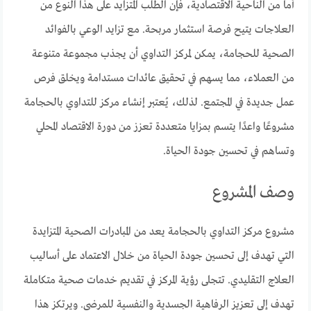
أما من الناحية الاقتصادية، فإن الطلب المتزايد على هذا النوع من
العلاجات يتيح فرصة استثمار مربحة. مع تزايد الوعي بالفوائد
الصحية للحجامة، يمكن لمركز التداوي أن يجذب مجموعة متنوعة
من العملاء، مما يسهم في تحقيق عائدات مستدامة ويخلق فرص
عمل جديدة في المجتمع. لذلك، يُعتبر إنشاء مركز للتداوي بالحجامة
مشروعًا واعدًا يتسم بمزايا متعددة تعزز من دورة الاقتصاد المحلي
وتساهم في تحسين جودة الحياة.
وصف المشروع
مشروع مركز التداوي بالحجامة يعد من المبادرات الصحية المتزايدة
التي تهدف إلى تحسين جودة الحياة من خلال الاعتماد على أساليب
العلاج التقليدي. تتجلى رؤية المركز في تقديم خدمات صحية متكاملة
تهدف إلى تعزيز الرفاهية الجسدية والنفسية للمرضى. ويرتكز هذا