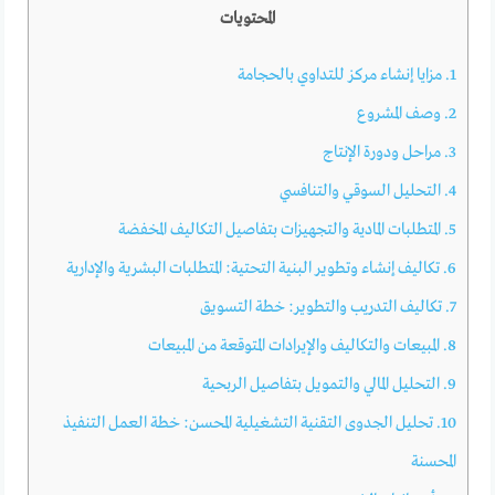
المحتويات
1.
مزايا إنشاء مركز للتداوي بالحجامة
2.
وصف المشروع
3.
مراحل ودورة الإنتاج
4.
التحليل السوقي والتنافسي
5.
المتطلبات المادية والتجهيزات بتفاصيل التكاليف المخفضة
6.
تكاليف إنشاء وتطوير البنية التحتية: المتطلبات البشرية والإدارية
7.
تكاليف التدريب والتطوير: خطة التسويق
8.
المبيعات والتكاليف والإيرادات المتوقعة من المبيعات
9.
التحليل المالي والتمويل بتفاصيل الربحية
10.
تحليل الجدوى التقنية التشغيلية المحسن: خطة العمل التنفيذ
المحسنة