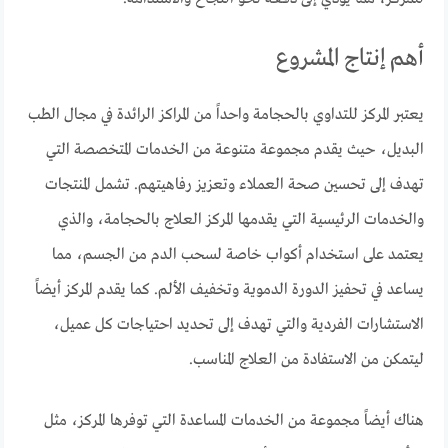
أهم إنتاج المشروع
يعتبر المركز للتداوي بالحجامة واحداً من المراكز الرائدة في مجال الطب
البديل، حيث يقدم مجموعة متنوعة من الخدمات المتخصصة التي
تهدف إلى تحسين صحة العملاء وتعزيز رفاهيتهم. تشمل المنتجات
والخدمات الرئيسية التي يقدمها المركز العلاج بالحجامة، والذي
يعتمد على استخدام أكواب خاصة لسحب الدم من الجسم، مما
يساعد في تحفيز الدورة الدموية وتخفيف الألم. كما يقدم المركز أيضاً
الاستشارات الفردية والتي تهدف إلى تحديد احتياجات كل عميل،
ليتمكن من الاستفادة من العلاج المناسب.
هناك أيضاً مجموعة من الخدمات المساعدة التي توفرها المركز، مثل