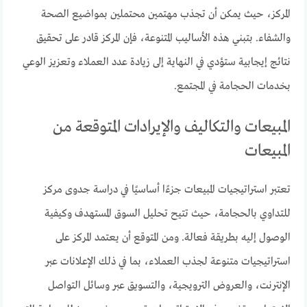
المركز، حيث يمكن أن تجذب مهتمين محتملين بمواضيع الصحة
والشفاء. بتبني هذه الأساليب المتنوعة، فإن المركز قادر على تحقيق
نتائج إيجابية ستؤدي في النهاية إلى زيادة عدد العملاء وتعزيز الوعي
بخدمات الحجامة في المجتمع.
المبيعات والتكاليف والإيرادات المتوقعة من
المبيعات
تعتبر استراتيجيات المبيعات جزءًا أساسيًا في دراسة جدوى مركز
للتداوي بالحجامة، حيث تتيح تحليل السوق المستهدف وكيفية
الوصول إليه بطريقة فعالة. ومن المتوقع أن يعتمد المركز على
استراتيجيات متنوعة لجذب العملاء، بما في ذلك الإعلانات عبر
الإنترنت، والعروض الترويجية، والتسويق عبر وسائل التواصل