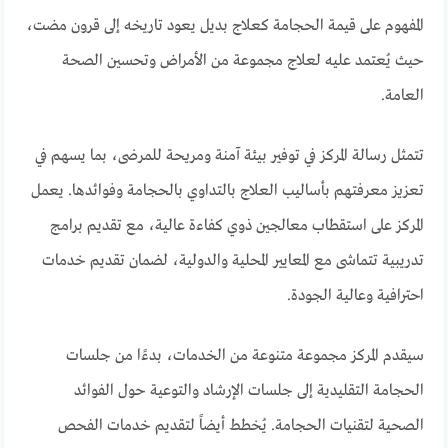
المفهوم على قيمة الحجامة كعلاج بديل يعود تاريخه إلى قرون مضت،
حيث يُعتمد عليه لعلاج مجموعة من الأمراض وتحسين الصحة
العامة.
تتمثل رسالة المركز في توفير بيئة آمنة ومريحة للمرضى، بما يسهم في
تعزيز معرفتهم بأساليب العلاج بالتداوي بالحجامة وفوائدها. يعمل
المركز على استقطاب معالجين ذوي كفاءة عالية، مع تقديم برامج
تدريبية تتماشى مع المعايير المحلية والدولية، لضمان تقديم خدمات
احترافية وعالية الجودة.
سيقدم المركز مجموعة متنوعة من الخدمات، بدءًا من جلسات
الحجامة التقليدية إلى جلسات الإرشاد والتوعية حول الفوائد
الصحية لتقنيات الحجامة. يُخطط أيضاً لتقديم خدمات الفحص