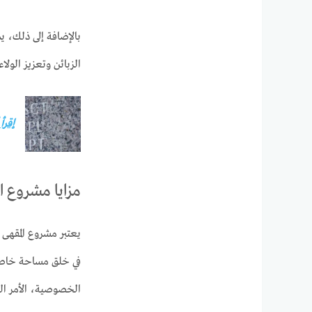
بالإضافة إلى ذلك، 
الزبائن وتعزيز الول
إقرأ
مزايا مشروع ال
يعتبر مشروع المقهى ل
في خلق مساحة خاصة 
الخصوصية، الأمر الذي