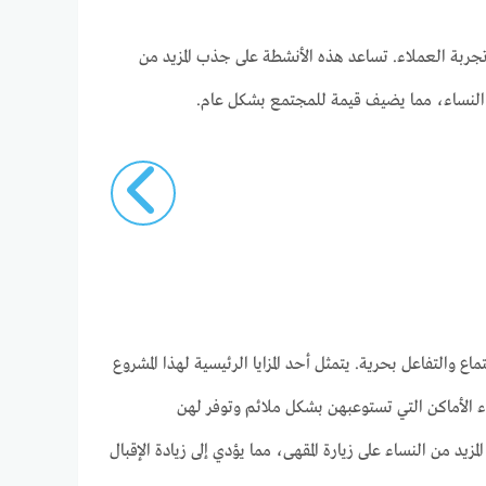
ربة العملاء. تساعد هذه الأنشطة على جذب المزيد من
ين النساء، مما يضيف قيمة للمجتمع بشكل عام.
 والتفاعل بحرية. يتمثل أحد المزايا الرئيسية لهذا المشروع
 الأماكن التي تستوعبهن بشكل ملائم وتوفر لهن
يد من النساء على زيارة المقهى، مما يؤدي إلى زيادة الإقبال