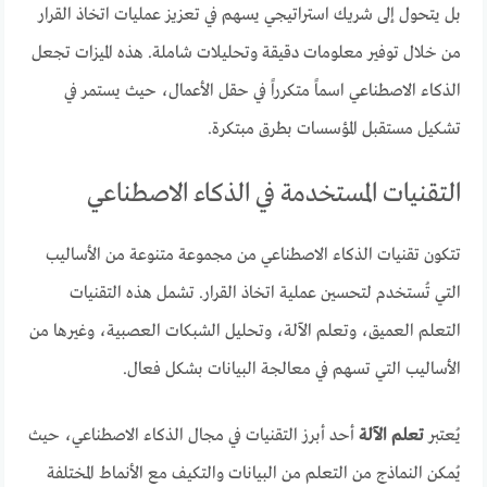
بل يتحول إلى شريك استراتيجي يسهم في تعزيز عمليات اتخاذ القرار
من خلال توفير معلومات دقيقة وتحليلات شاملة. هذه الميزات تجعل
الذكاء الاصطناعي اسماً متكرراً في حقل الأعمال، حيث يستمر في
تشكيل مستقبل المؤسسات بطرق مبتكرة.
التقنيات المستخدمة في الذكاء الاصطناعي
تتكون تقنيات الذكاء الاصطناعي من مجموعة متنوعة من الأساليب
التي تُستخدم لتحسين عملية اتخاذ القرار. تشمل هذه التقنيات
التعلم العميق، وتعلم الآلة، وتحليل الشبكات العصبية، وغيرها من
الأساليب التي تسهم في معالجة البيانات بشكل فعال.
يُعتبر
تعلم الآلة
أحد أبرز التقنيات في مجال الذكاء الاصطناعي، حيث
يُمكن النماذج من التعلم من البيانات والتكيف مع الأنماط المختلفة