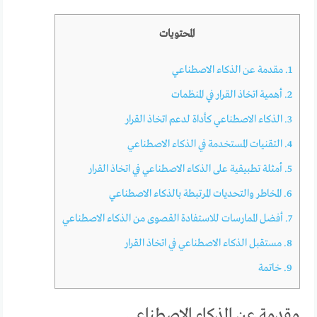
المحتويات
1.
مقدمة عن الذكاء الاصطناعي
2.
أهمية اتخاذ القرار في المنظمات
3.
الذكاء الاصطناعي كأداة لدعم اتخاذ القرار
4.
التقنيات المستخدمة في الذكاء الاصطناعي
5.
أمثلة تطبيقية على الذكاء الاصطناعي في اتخاذ القرار
6.
المخاطر والتحديات المرتبطة بالذكاء الاصطناعي
7.
أفضل الممارسات للاستفادة القصوى من الذكاء الاصطناعي
8.
مستقبل الذكاء الاصطناعي في اتخاذ القرار
9.
خاتمة
مقدمة عن الذكاء الاصطناعي