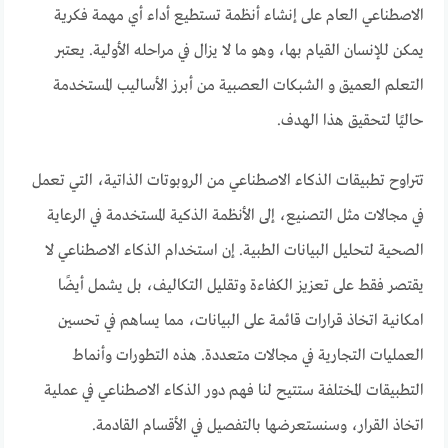
الاصطناعي العام على إنشاء أنظمة تستطيع أداء أي مهمة فكرية
يمكن للإنسان القيام بها، وهو ما لا يزال في مراحله الأولية. يعتبر
التعلم العميق و الشبكات العصبية من أبرز الأساليب المستخدمة
حاليًا لتحقيق هذا الهدف.
تتراوح تطبيقات الذكاء الاصطناعي من الروبوتات الذاتية، التي تعمل
في مجالات مثل التصنيع، إلى الأنظمة الذكية المستخدمة في الرعاية
الصحية لتحليل البيانات الطبية. إن استخدام الذكاء الاصطناعي لا
يقتصر فقط على تعزيز الكفاءة وتقليل التكاليف، بل يشمل أيضًا
امكانية اتخاذ قرارات قائمة على البيانات، مما يساهم في تحسين
العمليات التجارية في مجالات متعددة. هذه التطورات وأنماط
التطبيقات المختلفة ستتيح لنا فهم دور الذكاء الاصطناعي في عملية
اتخاذ القرار، وسنستعرضها بالتفصيل في الأقسام القادمة.