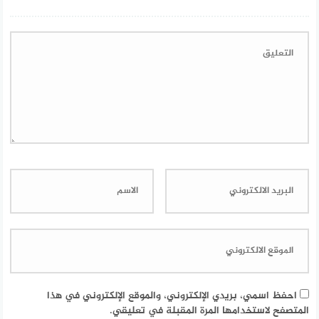
احفظ اسمي، بريدي الإلكتروني، والموقع الإلكتروني في هذا
المتصفح لاستخدامها المرة المقبلة في تعليقي.