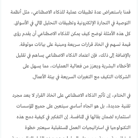
قمنا باستعراض عدة تطبيقات عملية للذكاء الاصطناعي، مثل أنظمة
التوصية في التجارة الإلكترونية وتطبيقات التحليل المالي في الأسواق.
كل هذه الأمثلة توضح كيف يمكن للذكاء الاصطناعي أن يقدم رؤى
قيمة تسهم في اتخاذ قرارات سريعة ومبنية على بيانات موثوقة.
بالإضافة إلى ذلك، فإن اعتماد الذكاء الاصطناعي يساهم في تقليل
الأخطاء البشرية ويعزز من فعالية العمليات، مما يسهل على
الشركات التكيف مع التغيرات السريعة في بيئة الأعمال.
في الختام، إن تأثير الذكاء الاصطناعي على اتخاذ القرار لا يعد مجرد
تقنية جديدة، بل هو اتجاه أساسي سيتعين على جميع المؤسسات
استثماره لضمان بقائها في المنافسة. إن التفكير في كيفية دمج هذه
التكنولوجيا في استراتيجيات العمل المستقبلية سيعتبر خطوة