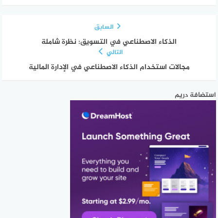
السابق
الذكاء الاصطناعي في التسويق: نظرة شاملة
التالي
مجالات استخدام الذكاء الاصطناعي في الإدارة المالية
استضافة دريم