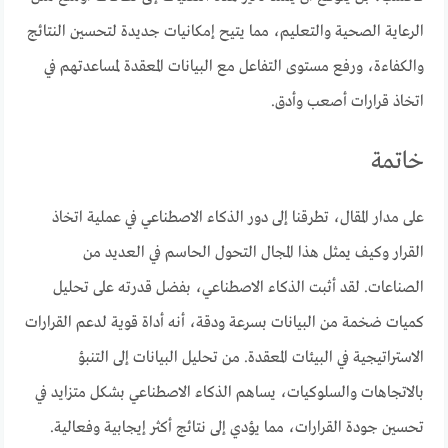
الرعاية الصحية والتعليم، مما يتيح إمكانيات جديدة لتحسين النتائج
والكفاءة، ورفع مستوى التفاعل مع البيانات المعقدة لمساعدتهم في
اتخاذ قرارات أصعب وأدق.
خاتمة
على مدار المقال، تطرقنا إلى دور الذكاء الاصطناعي في عملية اتخاذ
القرار وكيف يمثل هذا المجال التحول الحاسم في العديد من
الصناعات. لقد أثبت الذكاء الاصطناعي، بفضل قدرته على تحليل
كميات ضخمة من البيانات بسرعة ودقة، أنه أداة قوية لدعم القرارات
الاستراتيجية في البيئات المعقدة. من تحليل البيانات إلى التنبؤ
بالاتجاهات والسلوكيات، يساهم الذكاء الاصطناعي بشكل متزايد في
تحسين جودة القرارات، مما يؤدي إلى نتائج أكثر إيجابية وفعالية.