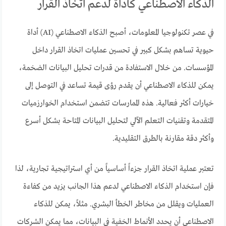
الذكاء الاصطناعي كأداة لدعم اتخاذ القرار
في عصر تكنولوجيا المعلومات، أصبح الذكاء الاصطناعي (AI) أداة
حيوية تساهم بشكل كبير في تحسين عمليات اتخاذ القرار داخل
المؤسسات. من خلال الاستفادة من قدرات تحليل البيانات الضخمة،
يمكن للذكاء الاصطناعي أن يقدم رؤى قيمة تساعد في التوصل إلى
خيارات أكثر فعالية. هذه الممارسات تتضمن استخدام الخوارزميات
المتقدمة وتقنيات التعلم الآلي لتحليل البيانات المتاحة بشكل أسرع
وأكثر دقة مقارنة بالطرق التقليدية.
تعتبر عملية اتخاذ القرار جزءاً أساسياً من أي استراتيجية تجارية، لذا
فإن استخدام الذكاء الاصطناعي لدعم هذا الجانب يزيد من كفاءة
العمليات ويقلل من مخاطر الخطأ البشري. مثلاً، يمكن للذكاء
الاصطناعي أن يحدد الأنماط الخفية في البيانات، مما يمكن الشركات