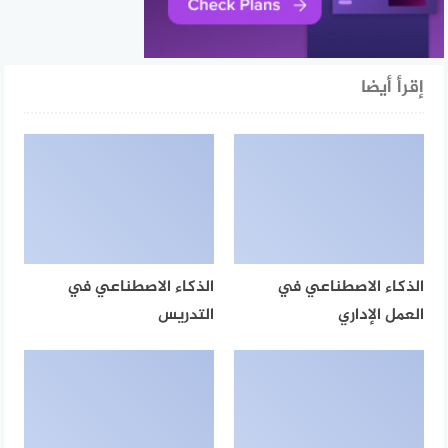
إقرأ أيضا
الذكاء الاصطناعي في
الذكاء الاصطناعي في
العمل الإداري
التدريس