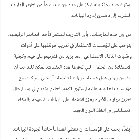
استراتيجيات متكاملة تركز على عدة جوانب، بدءاً من تطوير المهارات
البشرية إلى تحسين إدارة البيانات.
من بين هذه الممارسات، يأتي التدريب المستمر كأحد العناصر الرئيسية.
يتوجب على المؤسسات الاستثمار في تدريب موظفيها على أدوات
وتقنيات الذكاء الاصطناعي، مما يزيد من قدرتهم على فهم وكيفية
الاستفادة من الحلول التي توفرها هذه التقنيات. يمكن للتدريب أن
يتضمن ورش عمل عملية، دورات تعليمية، أو حتى شراكات مع
مؤسسات تعليمية عالية المستوى لتوفير تعليم متقدم في هذا المجال.
تعزيز مهارات الأفراد يعزز الاعتماد على البيانات المدعومة بالذكاء
الاصطناعي في اتخاذ القرار الجيد.
أيضاً، يجب على المؤسسات أن تعطي اهتماماً خاصاً لجودة البيانات.