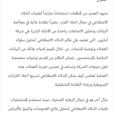
تشهد العديد من المنظمات استخداماً متزايداً لتقنيات الذكاء
الاصطناعي في مجال اتخاذ القرار، معززاً بكفاءة عالية في معالجة
البيانات وتحليل الاتجاهات. واحدة من الأمثلة البارزة هي شركة
أمازون، التي تعتمد على نظام الذكاء الاصطناعي لتحليل سلوك
العملاء وتوصية المنتجات. من خلال تقييم كميات هائلة من البيانات
الخاصة بالمستخدمين، يتمكن النظام من تقديم توصيات مخصصة
تعزز مبيعات الشركة وتساعد في تحسين تجربة العملاء. هذه
العملية تعكس كيف يمكن للذكاء الاصطناعي تسريع اتخاذ القرارات
التسويقية وزيادة الكفاءة التشغيلية.
مثال آخر هو في مجال الرعاية الصحية، حيث تستخدم المستشفيات
تقنيات الذكاء الاصطناعي لتحليل نتائج الفحوصات والتنبؤ بالأمراض