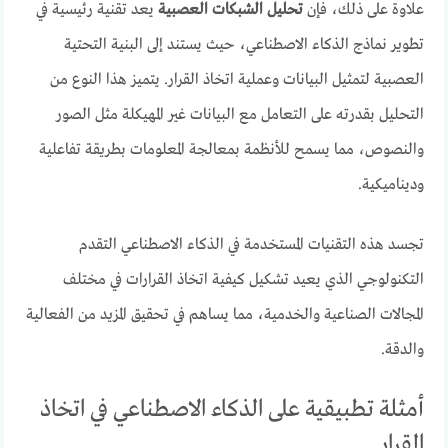
علاوة على ذلك، فإن
تحليل الشبكات العصبية
يعد تقنية رئيسية في
تطوير نماذج الذكاء الاصطناعي، حيث يستند إلى البنية التحتية
العصبية لتمثيل البيانات وعملية اتخاذ القرار. يتميز هذا النوع من
التحليل بقدرته على التعامل مع البيانات غير المهيكلة مثل الصور
والنصوص، مما يسمح للأنظمة بمعالجة المعلومات بطريقة تفاعلية
وديناميكية.
تجسد هذه التقنيات المستخدمة في الذكاء الاصطناعي التقدم
التكنولوجي الذي يعيد تشكيل كيفية اتخاذ القرارات في مختلف
المجالات الصناعية والخدمية، مما يساهم في تحقيق المزيد من الفعالية
والدقة.
أمثلة تطبيقية على الذكاء الاصطناعي في اتخاذ
القرار