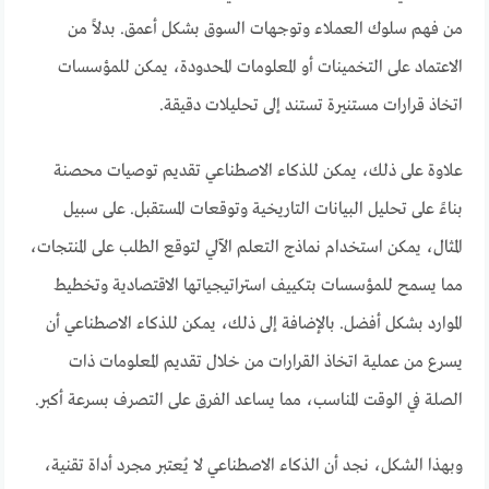
من فهم سلوك العملاء وتوجهات السوق بشكل أعمق. بدلاً من
الاعتماد على التخمينات أو المعلومات المحدودة، يمكن للمؤسسات
اتخاذ قرارات مستنيرة تستند إلى تحليلات دقيقة.
علاوة على ذلك، يمكن للذكاء الاصطناعي تقديم توصيات محصنة
بناءً على تحليل البيانات التاريخية وتوقعات المستقبل. على سبيل
المثال، يمكن استخدام نماذج التعلم الآلي لتوقع الطلب على المنتجات،
مما يسمح للمؤسسات بتكييف استراتيجياتها الاقتصادية وتخطيط
الموارد بشكل أفضل. بالإضافة إلى ذلك، يمكن للذكاء الاصطناعي أن
يسرع من عملية اتخاذ القرارات من خلال تقديم المعلومات ذات
الصلة في الوقت المناسب، مما يساعد الفرق على التصرف بسرعة أكبر.
وبهذا الشكل، نجد أن الذكاء الاصطناعي لا يُعتبر مجرد أداة تقنية،