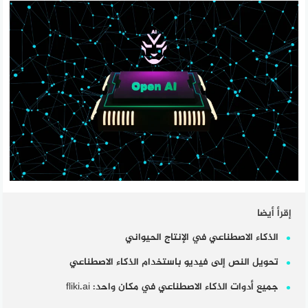
إقرأ أيضا
الذكاء الاصطناعي في الإنتاج الحيواني
تحويل النص إلى فيديو باستخدام الذكاء الاصطناعي
جميع أدوات الذكاء الاصطناعي في مكان واحد: fliki.ai