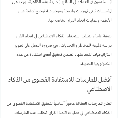
المستخدمين أو العملاء في النتائج. لمحاربة هذه الظاهرة، يجب على
المؤسسات تبني نهجيات واضحة وموضوعية توضح كيفية عمل
الأنظمة وعمليات اتخاذ القرار الخاصة بها.
بصفة عامة، يتطلب استخدام الذكاء الاصطناعي في اتخاذ القرار
دراسة دقيقة للمخاطر والتحديات، مع ضرورة العمل على تطوير
استراتيجيات للحد منها، لضمان تحقيق أقصى استفادة من هذه
التكنولوجيا الحديثة.
أفضل الممارسات للاستفادة القصوى من الذكاء
الاصطناعي
تعتبر الممارسات الفعّالة محوراً أساسياً لتحقيق الاستفادة القصوى من
الذكاء الاصطناعي في عمليات اتخاذ القرار. تتطلب هذه الممارسات