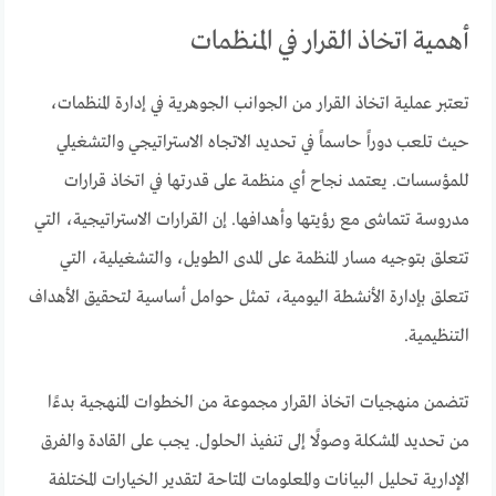
أهمية اتخاذ القرار في المنظمات
تعتبر عملية اتخاذ القرار من الجوانب الجوهرية في إدارة المنظمات،
حيث تلعب دوراً حاسماً في تحديد الاتجاه الاستراتيجي والتشغيلي
للمؤسسات. يعتمد نجاح أي منظمة على قدرتها في اتخاذ قرارات
مدروسة تتماشى مع رؤيتها وأهدافها. إن القرارات الاستراتيجية، التي
تتعلق بتوجيه مسار المنظمة على المدى الطويل، والتشغيلية، التي
تتعلق بإدارة الأنشطة اليومية، تمثل حوامل أساسية لتحقيق الأهداف
التنظيمية.
تتضمن منهجيات اتخاذ القرار مجموعة من الخطوات المنهجية بدءًا
من تحديد المشكلة وصولًا إلى تنفيذ الحلول. يجب على القادة والفرق
الإدارية تحليل البيانات والمعلومات المتاحة لتقدير الخيارات المختلفة