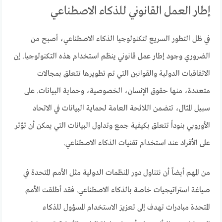
إطار العمل القانوني للذكاء الاصطناعي
في ظل التطور السريع لتكنولوجيا الذكاء الاصطناعي، أصبح من
الضروري وجود إطار عمل قانوني ينظم استخدام هذه التكنولوجيا. إن
الاتفاقيات الدولية والقوانين التي تم تطويرها تتعلق بمجالات
متعددة، منها حقوق الإنسان، الخصوصية، وحماية البيانات. على
سبيل المثال، تتضمن اللائحة العامة لحماية البيانات في الاتحاد
الأوروبي بنوداً تتعلق بكيفية جمع وتداول البيانات التي يمكن أن تؤثر
على الأفراد عند استخدام تقنيات الذكاء الاصطناعي.
من المهم أيضاً أن نتناول دور المنظمات الدولية مثل الأمم المتحدة في
صياغة استراتيجيات خاصة بالذكاء الاصطناعي. فقد أطلقت الأمم
المتحدة مبادرات تهدف إلى تعزيز الاستخدام المسؤول للذكاء