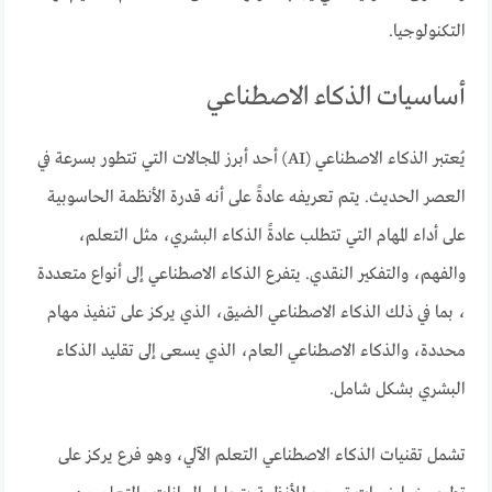
التكنولوجيا.
أساسيات الذكاء الاصطناعي
يُعتبر الذكاء الاصطناعي (AI) أحد أبرز المجالات التي تتطور بسرعة في
العصر الحديث. يتم تعريفه عادةً على أنه قدرة الأنظمة الحاسوبية
على أداء المهام التي تتطلب عادةً الذكاء البشري، مثل التعلم،
والفهم، والتفكير النقدي. يتفرع الذكاء الاصطناعي إلى أنواع متعددة
، بما في ذلك الذكاء الاصطناعي الضيق، الذي يركز على تنفيذ مهام
محددة، والذكاء الاصطناعي العام، الذي يسعى إلى تقليد الذكاء
البشري بشكل شامل.
تشمل تقنيات الذكاء الاصطناعي التعلم الآلي، وهو فرع يركز على