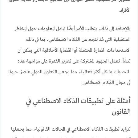
الأفراد.
بالإضافة إلى ذلك، يتطلب الأمر أيضًا تبادل المعلومات حول المخاطر
المستقبلية التي قد تنجم عن الذكاء الاصطناعي، بما في ذلك
الاستخدامات الضارة المحتملة أو القضايا الأخلاقية التي يمكن أن
تنشأ. تعمل الجهود المشتركة على تعزيز القدرة على مواجهة هذه
التحديات بشكل أكثر فعالية، مما يجعل التعاون الدولي عنصرًا حيويًا
في مجال الذكاء الاصطناعي.
أمثلة على تطبيقات الذكاء الاصطناعي في
القانون
تتزايد تطبيقات الذكاء الاصطناعي في المجالات القانونية، مما يجعلها