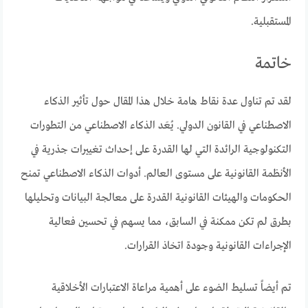
المستقبلية.
خاتمة
لقد تم تناول عدة نقاط هامة خلال هذا المقال حول تأثير الذكاء
الاصطناعي في القانون الدولي. يُعَد الذكاء الاصطناعي من التطورات
التكنولوجية الرائدة التي لها القدرة على إحداث تغييرات جذرية في
الأنظمة القانونية على مستوى العالم. أدوات الذكاء الاصطناعي تمنح
الحكومات والهيئات القانونية القدرة على معالجة البيانات وتحليلها
بطرق لم تكن ممكنة في السابق، مما يسهم في تحسين فعالية
الإجراءات القانونية وجودة اتخاذ القرارات.
تم أيضاً تسليط الضوء على أهمية مراعاة الاعتبارات الأخلاقية