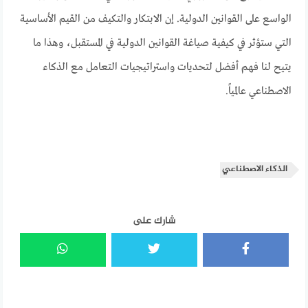
الواسع على القوانين الدولية. إن الابتكار والتكيف من القيم الأساسية
التي ستؤثر في كيفية صياغة القوانين الدولية في المستقبل، وهذا ما
يتيح لنا فهم أفضل لتحديات واستراتيجيات التعامل مع الذكاء
الاصطناعي عالمياً.
الذكاء الاصطناعي
شارك على