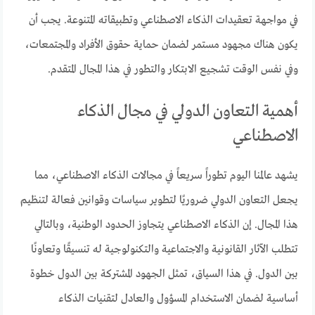
في مواجهة تعقيدات الذكاء الاصطناعي وتطبيقاته المتنوعة. يجب أن
يكون هناك مجهود مستمر لضمان حماية حقوق الأفراد والمجتمعات،
وفي نفس الوقت تشجيع الابتكار والتطور في هذا المجال المتقدم.
أهمية التعاون الدولي في مجال الذكاء
الاصطناعي
يشهد عالمنا اليوم تطوراً سريعاً في مجالات الذكاء الاصطناعي، مما
يجعل التعاون الدولي ضروريًا لتطوير سياسات وقوانين فعالة لتنظيم
هذا المجال. إن الذكاء الاصطناعي يتجاوز الحدود الوطنية، وبالتالي
تتطلب الآثار القانونية والاجتماعية والتكنولوجية له تنسيقًا وتعاونًا
بين الدول. في هذا السياق، تمثل الجهود المشتركة بين الدول خطوة
أساسية لضمان الاستخدام المسؤول والعادل لتقنيات الذكاء