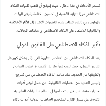
تستمر الأبحاث في هذا المجال، حيث يُتوقع أن تلعب تقنيات الذكاء
الاصطناعي دورًا متزايد الأهمية في تحسين الكفاءة وتوفير الوقت
والموارد. ومع ذلك، تتطلب هذه التطورات الانتباه إلى الآثار الأخلاقية
والقانونية للاعتماد على الذكاء الاصطناعي في مختلف المجالات.
تأثير الذكاء الاصطناعي على القانون الدولي
يعد الذكاء الاصطناعي من العناصر المتطورة التي تؤثر بشكل كبير على
القانون الدولي، حيث لعب دوراً متزايد الأهمية في تطوير القوانين
وتطبيقها عبر الحدود. فقد ساعد الذكاء الاصطناعي على تسريع
وتيسير العديد من العمليات القانونية، من خلال توفير أدوات
تحليلية متقدمة يمكن استخدامها في معالجة البيانات القانونية
الكبيرة. على سبيل المثال، تستخدم السلطات الدولية أدوات ذكاء