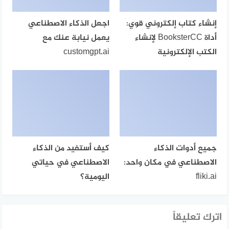
إنشاء كتاب إلكتروني قوي:
اجعل الذكاء الاصطناعي
أداة BooksterCC لإنشاء
يعمل نيابة عنك مع
الكتب الإلكترونية
customgpt.ai
جميع أدوات الذكاء
كيف أستفيد من الذكاء
الاصطناعي في مكان واحد:
الاصطناعي في حياتي
fliki.ai
اليومية؟
اترك تعليقاً