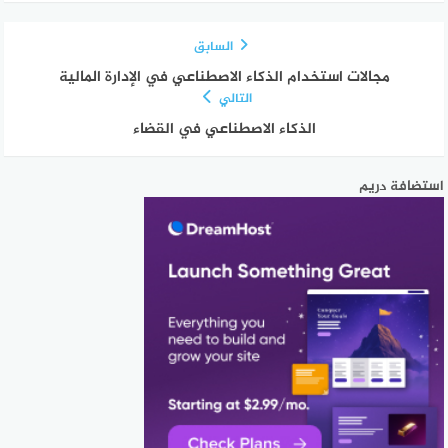
السابق
مجالات استخدام الذكاء الاصطناعي في الإدارة المالية
التالي
الذكاء الاصطناعي في القضاء
استضافة دريم