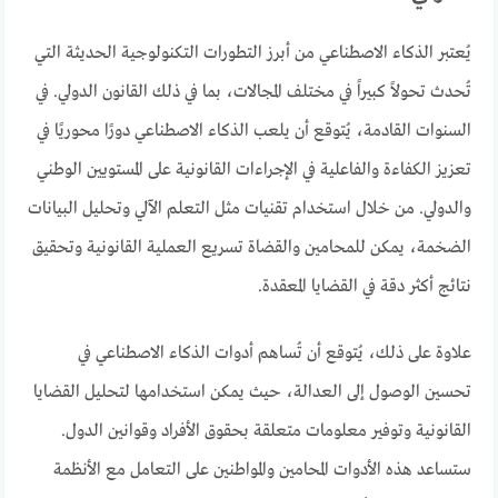
يُعتبر الذكاء الاصطناعي من أبرز التطورات التكنولوجية الحديثة التي
تُحدث تحولاً كبيراً في مختلف المجالات، بما في ذلك القانون الدولي. في
السنوات القادمة، يُتوقع أن يلعب الذكاء الاصطناعي دورًا محوريًا في
تعزيز الكفاءة والفاعلية في الإجراءات القانونية على المستويين الوطني
والدولي. من خلال استخدام تقنيات مثل التعلم الآلي وتحليل البيانات
الضخمة، يمكن للمحامين والقضاة تسريع العملية القانونية وتحقيق
نتائج أكثر دقة في القضايا المعقدة.
علاوة على ذلك، يُتوقع أن تُساهم أدوات الذكاء الاصطناعي في
تحسين الوصول إلى العدالة، حيث يمكن استخدامها لتحليل القضايا
القانونية وتوفير معلومات متعلقة بحقوق الأفراد وقوانين الدول.
ستساعد هذه الأدوات المحامين والمواطنين على التعامل مع الأنظمة