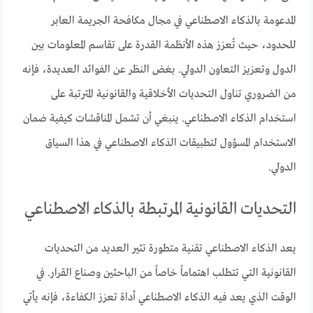
المدعومة بالذكاء الاصطناعي في مجال مكافحة الجريمة العابر
للحدود، حيث تُعزز هذه الأنظمة القدرة على تقاسم المعلومات بين
الدول وتعزيز التعاون الدولي. بغض النظر عن الفوائد العديدة، فإنه
من الضروري تناول التحديات الأخلاقية والقانونية المترتبة على
استخدام الذكاء الاصطناعي. ينبغي أن تشمل المناقشات كيفية ضمان
الاستخدام المسؤول لتطبيقات الذكاء الاصطناعي في هذا السياق
الدولي.
التحديات القانونية المرتبطة بالذكاء الاصطناعي
يعد الذكاء الاصطناعي تقنية متطورة تثير العديد من التحديات
القانونية التي تتطلب اهتماماً خاصاً من الباحثين وصناع القرار. في
الوقت الذي يعد فيه الذكاء الاصطناعي أداة تعزز الكفاءة، فإنه يأتي