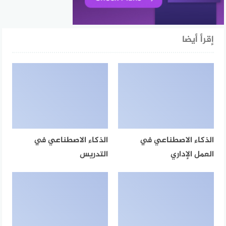
إقرأ أيضا
الذكاء الاصطناعي في
الذكاء الاصطناعي في
العمل الإداري
التدريس