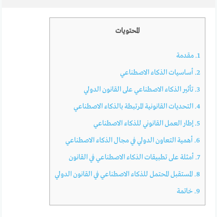
المحتويات
1.
مقدمة
2.
أساسيات الذكاء الاصطناعي
3.
تأثير الذكاء الاصطناعي على القانون الدولي
4.
التحديات القانونية المرتبطة بالذكاء الاصطناعي
5.
إطار العمل القانوني للذكاء الاصطناعي
6.
أهمية التعاون الدولي في مجال الذكاء الاصطناعي
7.
أمثلة على تطبيقات الذكاء الاصطناعي في القانون
8.
المستقبل المحتمل للذكاء الاصطناعي في القانون الدولي
9.
خاتمة