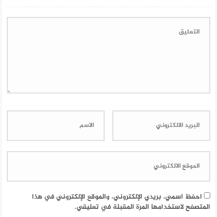
احفظ اسمي، بريدي الإلكتروني، والموقع الإلكتروني في هذا
المتصفح لاستخدامها المرة المقبلة في تعليقي.