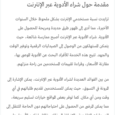
مقدمة حول شراء الأدوية عبر الإنترنت
تزايدت نسبة مستخدمي الإنترنت بشكل ملحوظ خلال السنوات
الأخيرة، مما أدى إلى ظهور طرق جديدة ومريحة للحصول على
الأدوية. شراء الأدوية عبر الإنترنت أصبح ممارسة شائعة، حيث
يتمكن المستهلكون من الوصول إلى الصيدليات الرقمية وتوفير الوقت
والجهد. تتيح هذه الخدمة للأفراد البحث عن الأدوية الموصى بها،
مقارنة الأسعار، وقراءة تقييمات المستخدمين من راحة منزلهم.
من بين الفوائد العديدة لشراء الأدوية عبر الإنترنت، يمكن الإشارة إلى
المرونة في التسوق، حيث يمكن للمستخدمين تقديم طلباتهم في أي
وقت ومن أي مكان. كما توفر بعض المواقع خيارات تسليم سريعة،
مما يمكن المرضى من الحصول على احتياجاتهم دون الحاجة للتنقل إلى