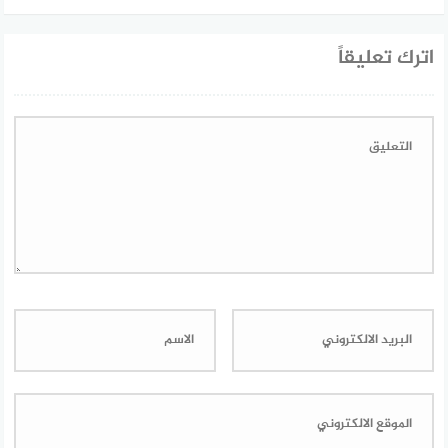
اترك تعليقاً