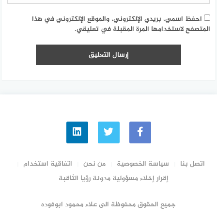
احفظ اسمي، بريدي الإلكتروني، والموقع الإلكتروني في هذا
المتصفح لاستخدامها المرة المقبلة في تعليقي.
اتصل بنا
سياسة الخصوصية
من نحن
اتفاقية استخدام
إقرار إخلاء مسؤولية مدونة رؤيا الثاقبة
جميع الحقوق محفوظة الى علاء محمود ابوفوده