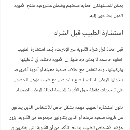
يمكن للمستهلكين حماية صحتهم وضمان مشروعية منتج الأدوية
الذين يحتاجون إليه.
استشارة الطبيب قبل الشراء
قبل اتخاذ قرار شراء الأدوية عبر الإنترنت، يُعد استشارة الطبيب
خطوة حاسمة لا يمكن تجاهلها. إن الأدوية تختلف في فاعليتها
وتركيبتها، وقد تتفاعل مع حالات صحية معينة أو أدوية أخرى قد
يتناولها المريض. لذلك، يُنصح بالتواصل مع طبيب مؤهل للحصول
على توجيهات دقيقة حول الأدوية المناسبة لحالة المريض الصحية.
تكون استشارة الطبيب مهمة بشكل خاص للأشخاص الذين يعانون
من ظروف صحية مزمنة أو الذين يتناولون مجموعة من الأدوية. يزور
هؤلاء الأشخاص الطبيب بدافع التأكد من أن الأدوية التي يفكرون في