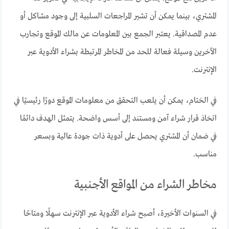
المشتري، بينما يمكن أن تشير المراجعات السلبية إلى وجود مشاكل أو
عدم المصداقية. يعتبر الجمع بين المعلومات عن مالك الموقع وتجارب
الآخرين وسيلة فعالة للحد من المخاطر المرتبطة بشراء الأدوية عبر
الإنترنت.
في الختام، يمكن أن يلعب التحقق من معلومات الموقع دورًا رئيسيًا في
اتخاذ قرار شراء آمن ومستند إلى أسس واضحة. يتمثل الهدف دائمًا
في ضمان أن المشتري يحصل على أدوية ذات جودة عالية وبسعر
مناسب.
مخاطر الشراء من المواقع الأجنبية
في السنوات الأخيرة، أصبح شراء الأدوية عبر الإنترنت سهلًا ومتاحًا