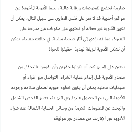
صارمة تخضع لفحوصات ورقابة عالية، بينما الأدوية المأخوذة من
مواقع أجنبية قد لا تمر على نفس المعايير. على سبيل المثال، يمكن أن
تكون الأدوية غير فعالة أو تحتوي على مكونات غير مدرجة على
العبوة، مما قد يؤدي إلى آثار صحية سلبية. في حالات معينة، يمكن
أن تشكل الأدوية المزيفة تهديدًا حقيقيًا للحياة.
يتعين على المستهلكين أن يكونوا حذرين وأن يقوموا بالتحقق من
مصدر الأدوية قبل إتمام عملية الشراء. التواصل مع أطباء أو
صيدليات محلية يمكن أن يكون خطوة حيوية لضمان سلامة وجودة
الأدوية التي يتم الحصول عليها. وفي النهاية، يعتبر الفحص الشامل
والبحث عن المعلومات اللازمة من وسائل الحماية الفعالة عند شراء
الأدوية عبر الإنترنت من مصادر غير موثوقة.