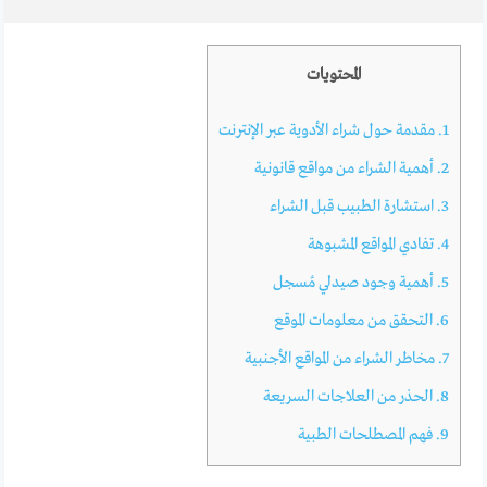
المحتويات
1.
مقدمة حول شراء الأدوية عبر الإنترنت
2.
أهمية الشراء من مواقع قانونية
3.
استشارة الطبيب قبل الشراء
4.
تفادي المواقع المشبوهة
5.
أهمية وجود صيدلي مُسجل
6.
التحقق من معلومات الموقع
7.
مخاطر الشراء من المواقع الأجنبية
8.
الحذر من العلاجات السريعة
9.
فهم المصطلحات الطبية