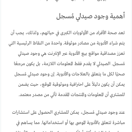
أهمية وجود صيدلي مُسجل
تعد صحة الأفراد من الأولويات الكبرى في حياتهم، ولذلك، يجب أن
يتم شراء الأدوية من مصادر موثوقة. واحدة من النقاط الرئيسية التي
تعزز مصداقية مواقع بيع الأدوية عبر الإنترنت هي وجود صيدلي
مُسجل. الصيدلي لا يقدم فقط المعلومات اللازمة، بل يكون مرجعًا
صحيًا لكل ما يتعلق بالعلاجات والأدوية. إن وجود صيدلي مُسجل
يمكن أن يكون دليلاً على احترافية وموثوقية الموقع، حيث يضمن
للمشتري أن المعلومات والمنتجات المقدمة تأتي من مصدر معتمد.
عند وجود صيدلي مُسجل، يمكن للمشتري الحصول على استشارات
مباشرة تتعلق بالأدوية الموصى بها أو استخداماتها. مما يساهم في