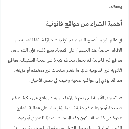
وفعالة.
أهمية الشراء من مواقع قانونية
في عالم اليوم، أصبح الشراء عبر الإنترنت خيارًا شائعًا للعديد من
الأفراد، خاصةً عند الحصول على الأدوية. ومع ذلك، فإن الشراء من
مواقع غير قانونية قد يحمل مخاطر كبيرة على صحة المستهلك. مواقع
الأدوية غير القانونية غالبًا ما تقدم منتجات غير معتمدة أو مزيفة،
مما قد يؤدي إلى عواقب صحية وخيمة في بعض الأحيان.
قد تحتوي الأدوية التي يتم شراؤها من هذه المواقع على مكونات غير
صحيحة أو جرعات غير دقيقة، مما يؤثر سلبًا على فعالية العلاج.
علاوة على ذلك، قد تكون هذه المنتجات مصدرًا للعدوى أو ردود
الفعل السلبية، مما يجعل الشراء من هذه المواقع خطوة غير آمنة.