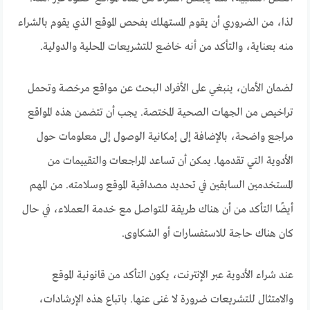
لذا، من الضروري أن يقوم المستهلك بفحص الموقع الذي يقوم بالشراء
منه بعناية، والتأكد من أنه خاضع للتشريعات المحلية والدولية.
لضمان الأمان، ينبغي على الأفراد البحث عن مواقع مرخصة وتحمل
تراخيص من الجهات الصحية المختصة. يجب أن تتضمن هذه المواقع
مراجع واضحة، بالإضافة إلى إمكانية الوصول إلى معلومات حول
الأدوية التي تقدمها. يمكن أن تساعد المراجعات والتقييمات من
المستخدمين السابقين في تحديد مصداقية الموقع وسلامته. من المهم
أيضًا التأكد من أن هناك طريقة للتواصل مع خدمة العملاء، في حال
كان هناك حاجة للاستفسارات أو الشكاوى.
عند شراء الأدوية عبر الإنترنت، يكون التأكد من قانونية الموقع
والامتثال للتشريعات ضرورة لا غنى عنها. باتباع هذه الإرشادات،