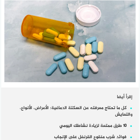
إقرأ أيضا
كل ما تحتاج معرفته عن السكتة الدماغية: الأعراض، الأنواع،
والتعايش
١٠ طرق ممتعة لزيادة نشاطك اليومي
فوائد شرب منقوع القرنفل على الإنجاب