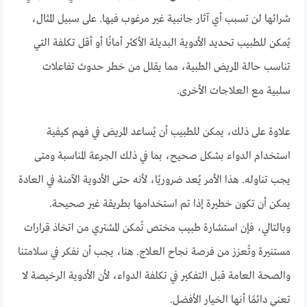
شرائها لن تسبب أي آثار جانبية غير مرغوب فيها. على سبيل المثال،
يُمكن للطبيب تحديد الأدوية البديلة الأكثر أمانًا أو أقل تكلفة التي
تناسب حالة المريض الطبية، مما يقلل من خطر حدوث تفاعلات
سلبية مع العلاجات الأخرى.
علاوة على ذلك، يمكن للطبيب أن يُساعد المريض في فهم كيفية
استخدام الدواء بشكل صحيح، بما في ذلك الجرعة المناسبة ومتى
يجب تناوله. هذا الأمر يُعد ضروريًا، لأنه حتى الأدوية الآمنة في العادة
يمكن أن تكون خطيرة إذا تم استخدامها بطريقة غير صحيحة.
وبالتالي، فإن استشارة طبيب مختص تُمكن المشتري من اتخاذ قرارات
مستنيرة وتُعزز من فرصة نجاح العلاج. هنا، يجب أن نفكر في سلامتنا
والصحة العامة قبل التفكير في تكلفة الدواء، لأن الأدوية الرخيصة لا
تعني دائمًا أنها الخيار الأفضل.