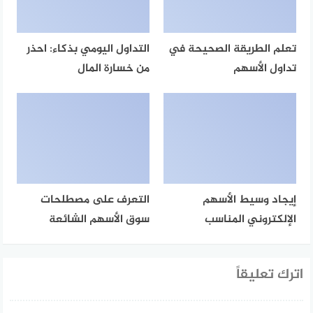
تعلم الطريقة الصحيحة في
التداول اليومي بذكاء: احذر
تداول الأسهم
من خسارة المال
إيجاد وسيط الأسهم
التعرف على مصطلحات
الإلكتروني المناسب
سوق الأسهم الشائعة
اترك تعليقاً