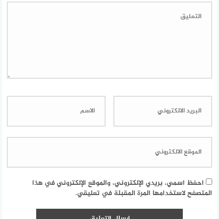
احفظ اسمي، بريدي الإلكتروني، والموقع الإلكتروني في هذا
المتصفح لاستخدامها المرة المقبلة في تعليقي.