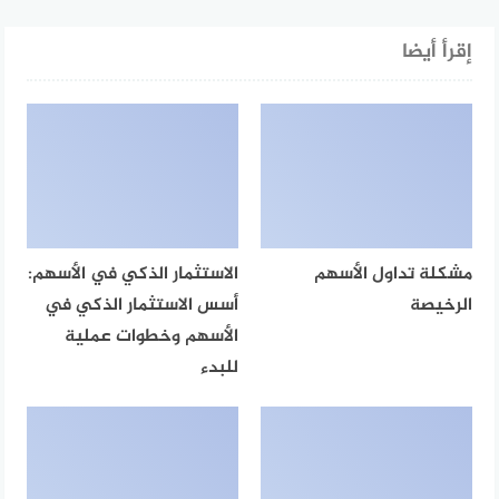
إقرأ أيضا
مشكلة تداول الأسهم
الاستثمار الذكي في الأسهم:
الرخيصة
أسس الاستثمار الذكي في
الأسهم وخطوات عملية
للبدء