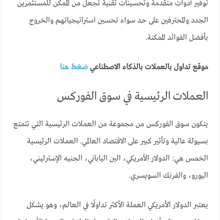
توفير أدوات متقدمة وتحسينات تقنية تجعل من الممكن للمستثمرين
الجدد والمحترفين على حد سواء تحسين استراتيجياتهم والخروج
بأفضل الفوائد الممكنة.
موقع تداول بالعملات بالذكاء الاصطناعي
ضغط هنا
العملات الرئيسية في سوق الفوركس
يتكون سوق الفوركس من مجموعة من العملات الرئيسية التي تتمتع
بسيولة عالية وتأثير كبير على الاقتصاد العالمي. العملات الرئيسية
الخمس هي: الدولار الأمريكي، الين الياباني، الجنيه الإسترليني،
اليورو، والفرنك السويسري.
يعتبر الدولار الأمريكي العملة الأكثر تداولًا في العالم، وهو يشكل