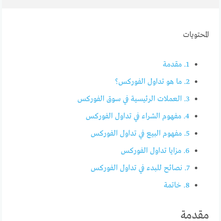
المحتويات
1.
مقدمة
2.
ما هو تداول الفوركس؟
3.
العملات الرئيسية في سوق الفوركس
4.
مفهوم الشراء في تداول الفوركس
5.
مفهوم البيع في تداول الفوركس
6.
مزايا تداول الفوركس
7.
نصائح للبدء في تداول الفوركس
8.
خاتمة
مقدمة