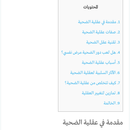
المحتويات
1.
مقدمة في عقلية الضحية
2.
صفات عقلية الضحية
3.
تقنية عقل الضحية
4.
هل لعب دور الضحية مرض نفسي؟
5.
أسباب عقلية الضحية
6.
الآثار السلبية لعقلية الضحية
7.
كيف تتخلص من عقلية الضحية؟
8.
تمارين لتغيير العقلية
9.
الخاتمة
مقدمة في عقلية الضحية