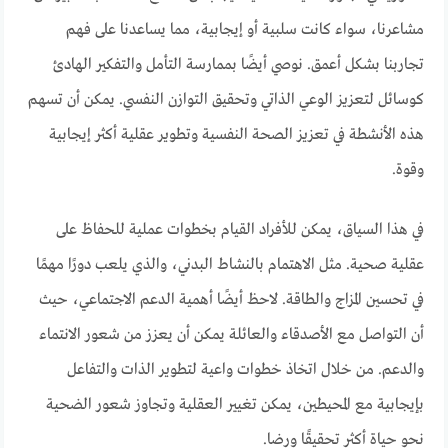
مشاعرنا، سواء كانت سلبية أو إيجابية، مما يساعدنا على فهم
تجاربنا بشكل أعمق. نوصي أيضًا بممارسة التأمل والتفكير الهادئ
كوسائل لتعزيز الوعي الذاتي وتحقيق التوازن النفسي. يمكن أن تسهم
هذه الأنشطة في تعزيز الصحة النفسية وتطوير عقلية أكثر إيجابية
وقوة.
في هذا السياق، يمكن للأفراد القيام بخطوات عملية للحفاظ على
عقلية صحية. مثل الاهتمام بالنشاط البدني، والذي يلعب دورًا مهمًا
في تحسين المزاج والطاقة. لاحظ أيضًا أهمية الدعم الاجتماعي، حيث
أن التواصل مع الأصدقاء والعائلة يمكن أن يعزز من شعور الانتماء
والدعم. من خلال اتخاذ خطوات واعية لتطوير الذات والتفاعل
بإيجابية مع المحيطين، يمكن تغيير العقلية وتجاوز شعور الضحية
نحو حياة أكثر تحقيقًا ورضا.