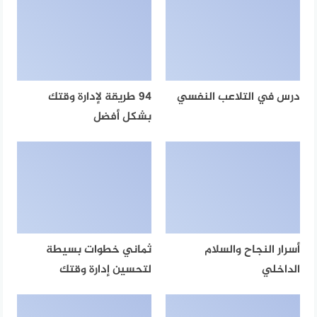
درس في التلاعب النفسي
94 طريقة لإدارة وقتك
بشكل أفضل
أسرار النجاح والسلام
ثماني خطوات بسيطة
الداخلي
لتحسين إدارة وقتك