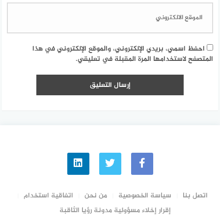
احفظ اسمي، بريدي الإلكتروني، والموقع الإلكتروني في هذا
المتصفح لاستخدامها المرة المقبلة في تعليقي.
اتصل بنا
سياسة الخصوصية
من نحن
اتفاقية استخدام
إقرار إخلاء مسؤولية مدونة رؤيا الثاقبة