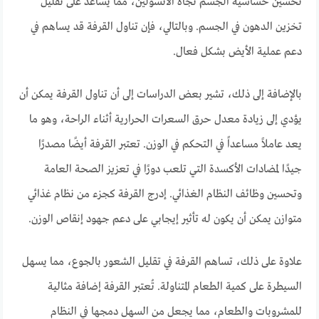
تحسين حساسية الجسم تجاه الأنسولين، مما يساعد على تقليل
تخزين الدهون في الجسم. وبالتالي، فإن تناول القرفة قد يساهم في
دعم عملية الأيض بشكل فعال.
بالإضافة إلى ذلك، تشير بعض الدراسات إلى أن تناول القرفة يمكن أن
يؤدي إلى زيادة معدل حرق السعرات الحرارية أثناء الراحة، وهو ما
يعد عاملاً مساعداً في التحكم في الوزن. تعتبر القرفة أيضًا مصدرًا
جيدًا لمضادات الأكسدة التي تلعب دورًا في تعزيز الصحة العامة
وتحسين وظائف النظام الغذائي. إدرج القرفة كجزء من نظام غذائي
متوازن يمكن أن يكون له تأثير إيجابي على دعم جهود إنقاص الوزن.
علاوة على ذلك، تساهم القرفة في تقليل الشعور بالجوع، مما يسهل
السيطرة على كمية الطعام المتناولة. تُعتبر القرفة إضافة مثالية
للمشروبات والطعام، مما يجعل من السهل دمجها في النظام