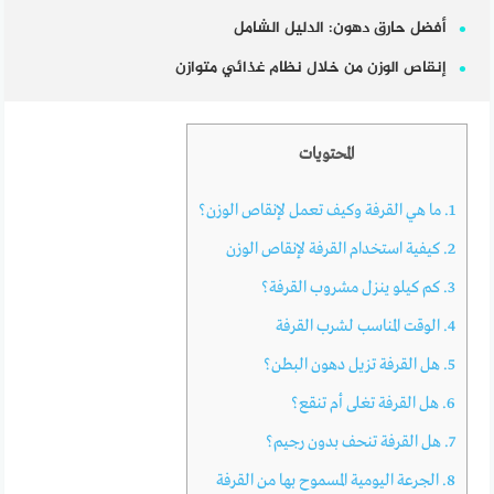
أفضل حارق دهون: الدليل الشامل
إنقاص الوزن من خلال نظام غذائي متوازن
المحتويات
1.
ما هي القرفة وكيف تعمل لإنقاص الوزن؟
2.
كيفية استخدام القرفة لإنقاص الوزن
3.
كم كيلو ينزل مشروب القرفة؟
4.
الوقت المناسب لشرب القرفة
5.
هل القرفة تزيل دهون البطن؟
6.
هل القرفة تغلى أم تنقع؟
7.
هل القرفة تنحف بدون رجيم؟
8.
الجرعة اليومية المسموح بها من القرفة