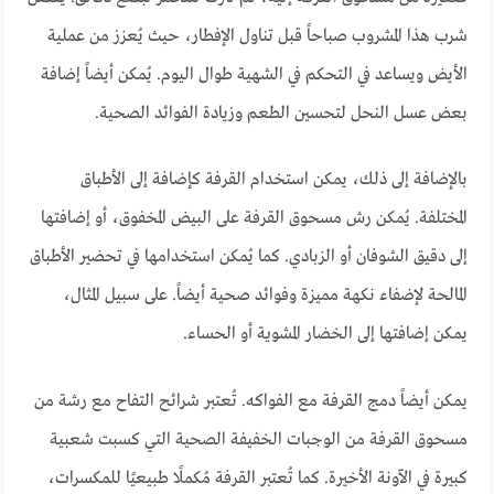
شرب هذا المشروب صباحاً قبل تناول الإفطار، حيث يُعزز من عملية
الأيض ويساعد في التحكم في الشهية طوال اليوم. يُمكن أيضاً إضافة
بعض عسل النحل لتحسين الطعم وزيادة الفوائد الصحية.
بالإضافة إلى ذلك، يمكن استخدام القرفة كإضافة إلى الأطباق
المختلفة. يُمكن رش مسحوق القرفة على البيض المخفوق، أو إضافتها
إلى دقيق الشوفان أو الزبادي. كما يُمكن استخدامها في تحضير الأطباق
المالحة لإضفاء نكهة مميزة وفوائد صحية أيضاً. على سبيل المثال،
يمكن إضافتها إلى الخضار المشوية أو الحساء.
يمكن أيضاً دمج القرفة مع الفواكه. تُعتبر شرائح التفاح مع رشة من
مسحوق القرفة من الوجبات الخفيفة الصحية التي كسبت شعبية
كبيرة في الآونة الأخيرة. كما تُعتبر القرفة مُكملًا طبيعيًا للمكسرات،