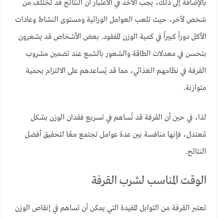
بالإضافة إلى ذلك، يجب الأخذ في الاعتبار أن النتائج قد تختلف من
شخص لآخر، حيث تلعب العوامل الوراثية ومستوى النشاط وعادات
الأكل دوراً كبيراً في كمية الوزن المفقود. بعض الأشخاص قد يشعرون
بتحسن في معدلات الطاقة والشعور بالشبع عند تضمين مشروب
القرفة في نظامهم الغذائي، مما قد يُساعدهم على الالتزام بحمية
متوازنة.
لذا، في حين أن القرفة قد تُساهم في تسريع فقدان الوزن بشكل
مُعتدل، فإنها منافسة بين عدة عوامل تجتمع معًا لتحقيق أفضل
النتائج.
الوقت المناسب لشرب القرفة
تعتبر القرفة من التوابل المفيدة التي يمكن أن تساهم في إنقاص الوزن