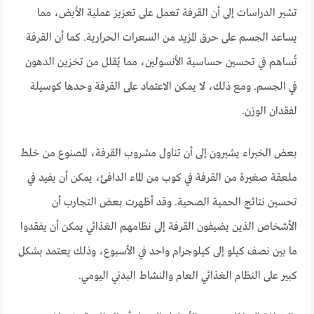
تشير الدراسات إلى أن القرفة تعمل على تعزيز عملية الأيض، مما
يساعد الجسم على حرق المزيد من السعرات الحرارية. كما أن القرفة
تُساهم في تحسين حساسية الأنسولين، مما يُقلل من تخزين الدهون
في الجسم. ومع ذلك، لا يمكن الاعتماد على القرفة وحدها كوسيلة
لفقدان الوزن.
بعض الخبراء يشيرون إلى أن تناول مشروب القرفة، المصنوع من خلط
ملعقة صغيرة من القرفة في كوب من الماء الدافئ، يمكن أن يفيد في
تحسين نتائج الحمية الصحية. وقد أظهرت بعض التجارب أن
الأشخاص الذين يضيفون القرفة إلى نظامهم الغذائي يمكن أن يفقدوا
ما بين نصف كيلو إلى كيلوجرام واحد في الأسبوع، وذلك يعتمد بشكل
كبير على النظام الغذائي العام والنشاط البدني اليومي.