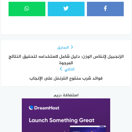
السابق
الزنجبيل لإنقاص الوزن: دليل شامل لاستخدامه لتحقيق النتائج
المرجوة
التالي
فوائد شرب منقوع القرنفل على الإنجاب
استضافة دريم