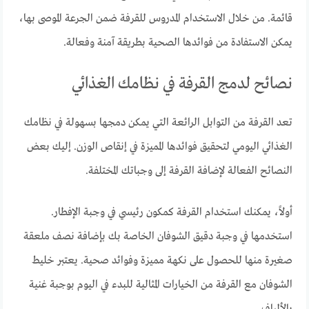
قائمة. من خلال الاستخدام المدروس للقرفة ضمن الجرعة الموصى بها،
يمكن الاستفادة من فوائدها الصحية بطريقة آمنة وفعالة.
نصائح لدمج القرفة في نظامك الغذائي
تعد القرفة من التوابل الرائعة التي يمكن دمجها بسهولة في نظامك
الغذائي اليومي لتحقيق فوائدها المميزة في إنقاص الوزن. إليك بعض
النصائح الفعالة لإضافة القرفة إلى وجباتك المختلفة.
أولاً، يمكنك استخدام القرفة كمكون رئيسي في وجبة الإفطار.
استخدمها في وجبة دقيق الشوفان الخاصة بك بإضافة نصف ملعقة
صغيرة منها للحصول على نكهة مميزة وفوائد صحية. يعتبر خليط
الشوفان مع القرفة من الخيارات المثالية للبدء في اليوم بوجبة غنية