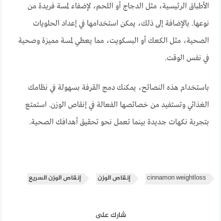
الأطباق الرئيسية، مثل الدجاج أو اللحم، لإضفاء لمسة فريدة من
نوعها. بالإضافة إلى ذلك، يمكن استخدامها في إعداد الحلويات
الصحية، مثل الكعك أو البسكويت، مما يعطي لمسة مميزة وصحية
في نفس الوقت.
باستخدام هذه النصائح، يمكنك دمج القرفة بسهولة في نظامك
الغذائي وتستفيد من خصائصها الفعالة في إنقاص الوزن. استمتع
بتجربة نكهات جديدة بينما تعمل نحو تحقيق أهدافك الصحية.
cinnamon weightloss
إنقاص الوزن
إنقاص الوزن السريع
شارك على