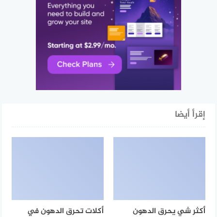
إقرأ أيضا
أكثر شي يحرق الدهون
أكلات تحرق الدهون في