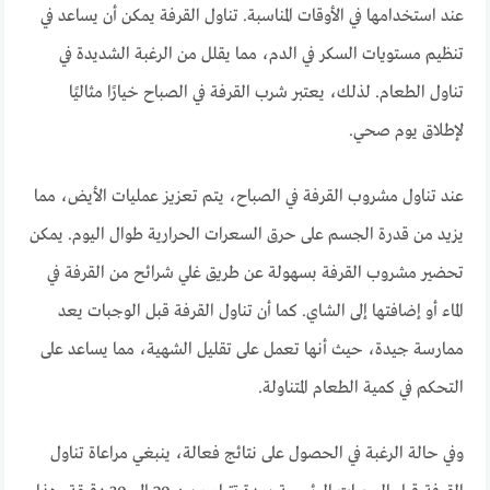
عند استخدامها في الأوقات المناسبة. تناول القرفة يمكن أن يساعد في
تنظيم مستويات السكر في الدم، مما يقلل من الرغبة الشديدة في
تناول الطعام. لذلك، يعتبر شرب القرفة في الصباح خيارًا مثاليًا
لإطلاق يوم صحي.
عند تناول مشروب القرفة في الصباح، يتم تعزيز عمليات الأيض، مما
يزيد من قدرة الجسم على حرق السعرات الحرارية طوال اليوم. يمكن
تحضير مشروب القرفة بسهولة عن طريق غلي شرائح من القرفة في
الماء أو إضافتها إلى الشاي. كما أن تناول القرفة قبل الوجبات يعد
ممارسة جيدة، حيث أنها تعمل على تقليل الشهية، مما يساعد على
التحكم في كمية الطعام المتناولة.
وفي حالة الرغبة في الحصول على نتائج فعالة، ينبغي مراعاة تناول