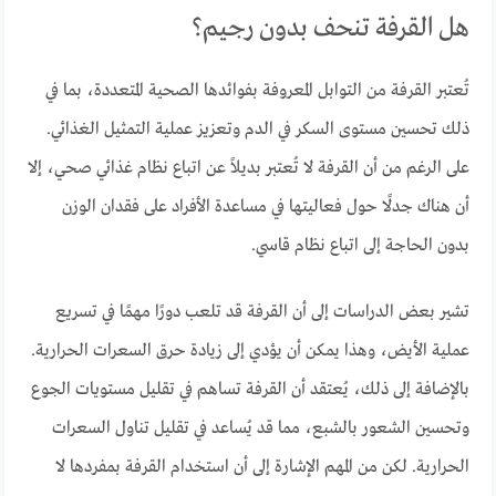
هل القرفة تنحف بدون رجيم؟
تُعتبر القرفة من التوابل المعروفة بفوائدها الصحية المتعددة، بما في
ذلك تحسين مستوى السكر في الدم وتعزيز عملية التمثيل الغذائي.
على الرغم من أن القرفة لا تُعتبر بديلاً عن اتباع نظام غذائي صحي، إلا
أن هناك جدلًا حول فعاليتها في مساعدة الأفراد على فقدان الوزن
بدون الحاجة إلى اتباع نظام قاسي.
تشير بعض الدراسات إلى أن القرفة قد تلعب دورًا مهمًا في تسريع
عملية الأيض، وهذا يمكن أن يؤدي إلى زيادة حرق السعرات الحرارية.
بالإضافة إلى ذلك، يُعتقد أن القرفة تساهم في تقليل مستويات الجوع
وتحسين الشعور بالشبع، مما قد يُساعد في تقليل تناول السعرات
الحرارية. لكن من المهم الإشارة إلى أن استخدام القرفة بمفردها لا