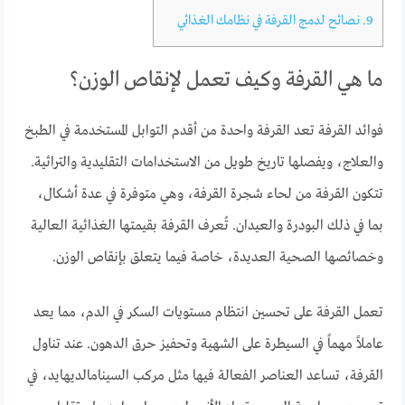
9.
نصائح لدمج القرفة في نظامك الغذائي
ما هي القرفة وكيف تعمل لإنقاص الوزن؟
فوائد القرفة تعد القرفة واحدة من أقدم التوابل المستخدمة في الطبخ
والعلاج، ويفصلها تاريخ طويل من الاستخدامات التقليدية والتراثية.
تتكون القرفة من لحاء شجرة القرفة، وهي متوفرة في عدة أشكال،
بما في ذلك البودرة والعيدان. تُعرف القرفة بقيمتها الغذائية العالية
وخصائصها الصحية العديدة، خاصة فيما يتعلق بإنقاص الوزن.
تعمل القرفة على تحسين انتظام مستويات السكر في الدم، مما يعد
عاملاً مهماً في السيطرة على الشهية وتحفيز حرق الدهون. عند تناول
القرفة، تساعد العناصر الفعالة فيها مثل مركب السينامالديهايد، في