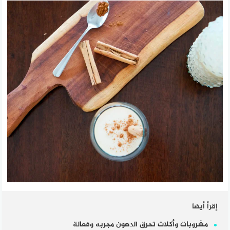
إقرأ أيضا
مشروبات وأكلات تحرق الدهون مجربه وفعالة