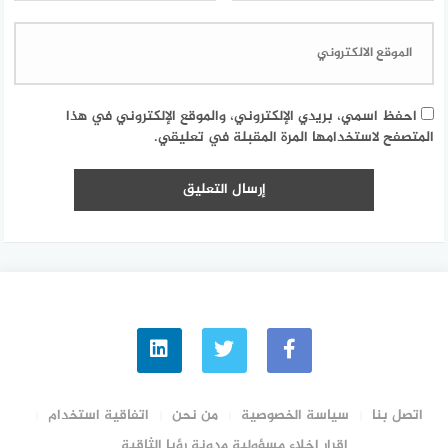
احفظ اسمي، بريدي الإلكتروني، والموقع الإلكتروني في هذا
المتصفح لاستخدامها المرة المقبلة في تعليقي.
اتصل بنا
سياسة الخصوصية
من نحن
اتفاقية استخدام
إقرار إخلاء مسؤولية مدونة رؤيا الثاقبة