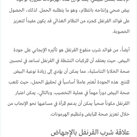
بيض صحي وإنتاجه بانتظام، وهو ما يتطلبه الحمل. لذلك، الحصول
على فوائد القرنفل كجزء من النظام الغذائي قد يكون مفيداً لتعزيز
الخصوبة.
أيضاً، من فوائد شرب منقوع القرنفل هو تأثيره الإيجابي على جودة
البيض. حيث يعتقد أن المركبات النشطة في القرنفل تساعد في تحسين
صحة الخلايا التناسلية، مما يمكن أن يؤدي إلى زيادة نوعية البيض
المنتج. هذه الجودة تُعتبر عاملاً أساسياً في تحقيق الحمل، حيث تلعب
صحة البيض دوراً مهماً في عملية التخصيب. وبالتالي، يمكن اعتبار
القرنفل مكوناً صحياً يمكن أن يدعم المرأة في مساعيها نحو الإنجاب من
خلال تعزيز صحة المبايض وتنظيم الهرمونات.
علاقة شرب القرنفل بالإجهاض