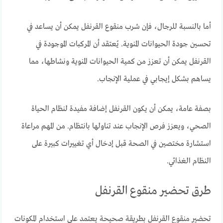
أما بالنسبة للرجال، فإن شرب منقوع القرنفل يمكن أن يساعد في
تحسين جودة الحيوانات المنوية. يُعتقد أن المركبات الموجودة في
القرنفل يمكن أن تعزز من كمية الحيوانات المنوية ونشاطها، مما
يساهم بشكل إيجابي في عملية الإنجاب.
بصفة عامة، يمكن أن يكون القرنفل إضافة مفيدة لنظام الحياة
الصحي، ويعزز فرص الإنجاب عند تناولها بانتظام. من المهم مراعاة
استشارة مختصين في الصحة قبل إدخال أي تغييرات كبيرة على
النظام الغذائي.
طرق تحضير منقوع القرنفل
تحضير منقوع القرنفل بطريقة صحيحة يعتمد على استخدام المكونات