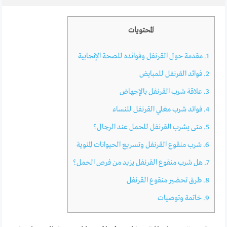
المحتويات
1.
مقدمة حول القرنفل وفوائده للصحة الإنجابية
2.
فوائد القرنفل للمبايض
3.
علاقة شرب القرنفل بالإجهاض
4.
فوائد شرب مغلي القرنفل للنساء
5.
متى يشرب القرنفل للحمل عند الرجال؟
6.
شرب منقوع القرنفل وتسريع الحيوانات المنوية
7.
هل شرب منقوع القرنفل يزيد من فرص الحمل؟
8.
طرق تحضير منقوع القرنفل
9.
خاتمة وتوصيات