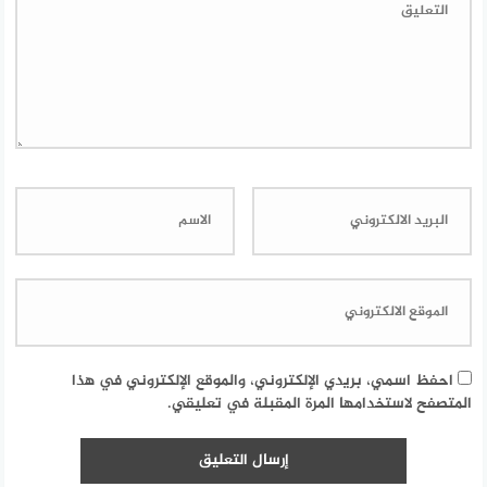
احفظ اسمي، بريدي الإلكتروني، والموقع الإلكتروني في هذا
المتصفح لاستخدامها المرة المقبلة في تعليقي.