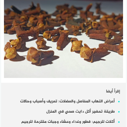
إقرأ أيضا
أعراض التهاب المفاصل والعضلات: تعريف وأسباب وحالات
طريقة تحضير أكل دايت صحي في المنزل
أكلات للرجيم: فطور وغداء وعشاء وجبات مقترحة للرجيم