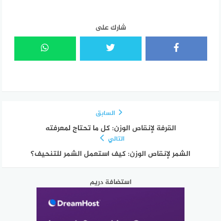
شارك على
السابق
القرفة لإنقاص الوزن: كل ما تحتاج لمعرفته
التالي
الشمر لإنقاص الوزن: كيف استعمل الشمر للتنحيف؟
استضافة دريم