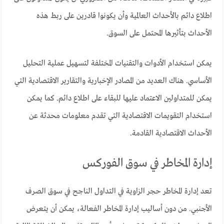
اطلاع دائم بالأحداث العالمية وأن يكونوا قادرين على ربط هذه
الأحداث بتأثيرها المحتمل على السوق.
يمكن استخدام الأدوات والتقنيات المختلفة لتسهيل عملية التحليل
الأساسي. هناك العديد من المصادر الإخبارية والتقارير الاقتصادية التي
يمكن للمتداولين الاعتماد عليها للبقاء على اطلاع دائم. كما يمكن
استخدام التقويمات الاقتصادية التي تقدم معلومات محدثة عن
الأحداث الاقتصادية القادمة.
إدارة المخاطر في سوق الفوركس
تعد إدارة المخاطر حجر الزاوية في التداول الناجح في سوق الصرف
الأجنبي. من دون أساليب إدارة المخاطر الفعالة، يمكن أن يتعرض