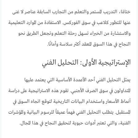
ختامًا، التدريب المستمر والتعلم من التجارب السابقة عناصر لا غنى
عنها للتطور كلاعب في سوق الفوركس. الاستفادة من الموارد التعليمية
والاستشارة من الخبراء تسهل رحلة التعلم وتجعل الطريق نحو
النجاح في هذا السوق المعقد أكثر سلاسة وأمانًا.
الإستراتيجية الأولى: التحليل الفني
يمثل التحليل الفني أحد الأعمدة الأساسية التي يعتمد عليها
المتداولون في سوق الصرف الأجنبي. تقوم هذه الاستراتيجية على دراسة
أنماط الأسعار واستخدام البيانات التاريخية لتوقع اتجاه السوق في
المستقبل. يتطلب التحليل الفني فهماً عميقاً للرسوم البيانية والمؤشرات
الفنية، والتي تعتبر أدوات حيوية لتحقيق النجاح في هذا المجال.