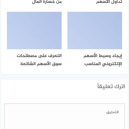
تداول الأسهم
من خسارة المال
إيجاد وسيط الأسهم
التعرف على مصطلحات
الإلكتروني المناسب
سوق الأسهم الشائعة
اترك تعليقاً