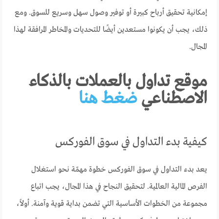
إمكانية تحقيق أرباح كبيرة أو توفير وصول سهل وسريع للسوق. ومع
ذلك، يجب أن يكونوا مستعدين أيضًا للتحديات والمخاطر المرافقة لهذا
المجال.
موقع تداول بالعملات بالذكاء
الاصطناعي
ضغط هنا
كيفية بدء التداول في سوق الفوركس
يعد بدء التداول في سوق الفوركس خطوة مهمّة نحو استغلال
الفرص المالية العالمية. لتحقيق النجاح في هذا المجال، يجب اتباع
مجموعة من الخطوات الأساسية التي تضمن بداية قوية وآمنة. أولاً،