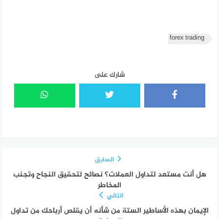
forex trading
شارك على
السابق
هل أنت مستعد لتداول العملات؟ نصائح لتحقيق النجاح وتجنب
المخاطر
التالي
الإيمان بهذه الأساطير الستة من شأنه أن يقلص أرباحك من تداول