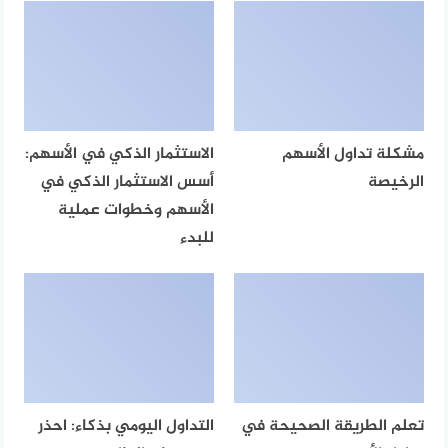
مشكلة تداول الأسهم
الاستثمار الذكي في الأسهم:
الرخيصة
أسس الاستثمار الذكي في
الأسهم وخطوات عملية
للبدء
تعلم الطريقة الصحيحة في
التداول اليومي بذكاء: احذر