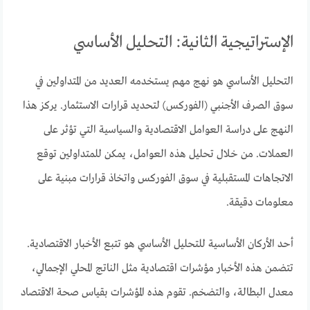
الإستراتيجية الثانية: التحليل الأساسي
التحليل الأساسي هو نهج مهم يستخدمه العديد من المتداولين في
سوق الصرف الأجنبي (الفوركس) لتحديد قرارات الاستثمار. يركز هذا
النهج على دراسة العوامل الاقتصادية والسياسية التي تؤثر على
العملات. من خلال تحليل هذه العوامل، يمكن للمتداولين توقع
الاتجاهات المستقبلية في سوق الفوركس واتخاذ قرارات مبنية على
معلومات دقيقة.
أحد الأركان الأساسية للتحليل الأساسي هو تتبع الأخبار الاقتصادية.
تتضمن هذه الأخبار مؤشرات اقتصادية مثل الناتج المحلي الإجمالي،
معدل البطالة، والتضخم. تقوم هذه المؤشرات بقياس صحة الاقتصاد