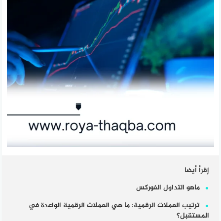
إقرأ أيضا
ماهو التداول الفوركس
ترتيب العملات الرقمية: ما هي العملات الرقمية الواعدة في
المستقبل؟