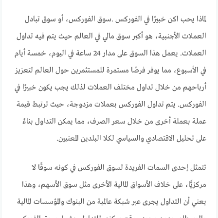
لماذا يحب اكن خبيرًا في الفوركس .سوق الفوركس، أو سوق تبادل
العملات الأجنبية، هو أكبر سوق مالي في العالم حيث يتم فيه تداول
العملات. يعمل هذا السوق على مدار 24 ساعة في اليوم، خمسة أيام
في الأسبوع، مما يوفر فرصًا مستمرة للمستثمرين حول العالم لتعزيز
أرباحهم من خلال تداول مختلف العملات لذلك يجب يكون خبيرًا في
الفوركس. يتم تداول الفوركس بعملات مزدوجة، حيث ترتبط قيمة
عملة بعملة أخرى من خلال سعر الصرف، مما يمكن التداول بناءً
على تحليل الاقتصادي والسياسي لكلا البلدين المعنيين.
تتمثل إحدى السمات الفريدة لسوق الفوركس في كونه سوقًا لا
مركزيًّا، على خلاف الأسواق المالية الأخرى مثل سوق الأسهم، وهذا
يعني أن التداول يجرى عبر شبكة عالمية من البنوك والمؤسسات المالية