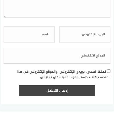
احفظ اسمي، بريدي الإلكتروني، والموقع الإلكتروني في هذا
المتصفح لاستخدامها المرة المقبلة في تعليقي.