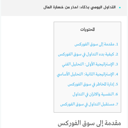
التداول اليومي بذكاء: احذر من خسارة المال
المحتويات
1.
مقدمة إلى سوق الفوركس
2.
كيفية بدء التداول في سوق الفوركس
3.
الإستراتيجية الأولى: التحليل الفني
4.
الإستراتيجية الثانية: التحليل الأساسي
5.
إدارة المخاطر في سوق الفوركس
6.
النفسية والاتزان في التداول
7.
مستقبل التداول في سوق الفوركس
مقدمة إلى سوق الفوركس