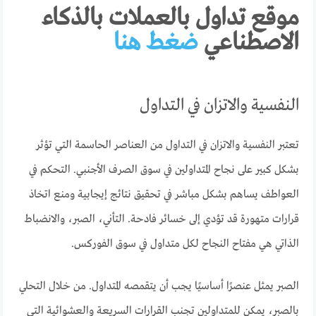
موقع تداول بالعملات بالذكاء
الاصطناعي
ضغط هنا
النفسية والاتزان في التداول
تعتبر النفسية والاتزان في التداول من العناصر الحاسمة التي تؤثر
بشكل كبير على نجاح المتداولين في سوق الصرف الأجنبي. التحكم في
العواطف يساهم بشكل مباشر في تحقيق نتائج إيجابية ومنع اتخاذ
قرارات متهورة قد تؤدي إلى خسائر فادحة. التأني، الصبر، والانضباط
الذاتي هي مفتاح النجاح لكل متداول في سوق الفوركس.
الصبر يمثل عنصرًا أساسيًا يجب أن يتقمصه المتداول. من خلال التحلي
بالصبر، يمكن للمتداولين تجنب القرارات السريعة والعشوائية التي