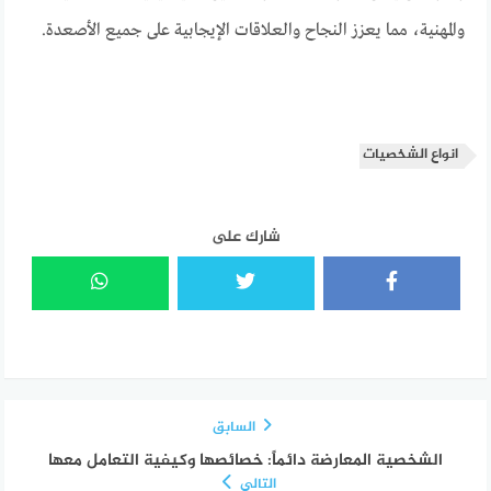
والمهنية، مما يعزز النجاح والعلاقات الإيجابية على جميع الأصعدة.
انواع الشخصيات
شارك على
السابق
الشخصية المعارضة دائماً: خصائصها وكيفية التعامل معها
التالي