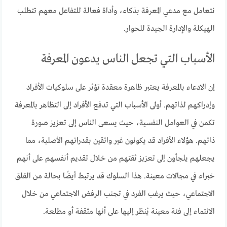
نتعامل مع مدعي المعرفة بذكاء، وأداة فعالة للتفاعل معهم تتطلب
الهيكلة والإدارة الجيدة للحوار.
الأسباب التي تجعل الناس يدعون المعرفة
إن الادعاء بالمعرفة يعتبر ظاهرة معقدة تؤثر على سلوكيات الأفراد
وإدراكهم لذاتهم. أولى الأسباب التي تدفع الأفراد إلى التظاهر بالمعرفة
تكمن في العوامل النفسية، حيث يسعى الناس إلى تعزيز صورة
ذاتهم. هؤلاء الأفراد قد يكونون غير واثقين بقدراتهم الأصلية، مما
يجعلهم يلجأون إلى تعزيز ثقتهم من خلال تقديم أنفسهم على أنهم
خبراء في مجالات معينة. هذا السلوك قد يرتبط أيضًا بحالة من القلق
الاجتماعي، حيث يرغب الفرد في تجنب الرفض الاجتماعي من خلال
الانتماء إلى فئة معينة يُنظر إليها على أنها مثقفة أو مطلعة.