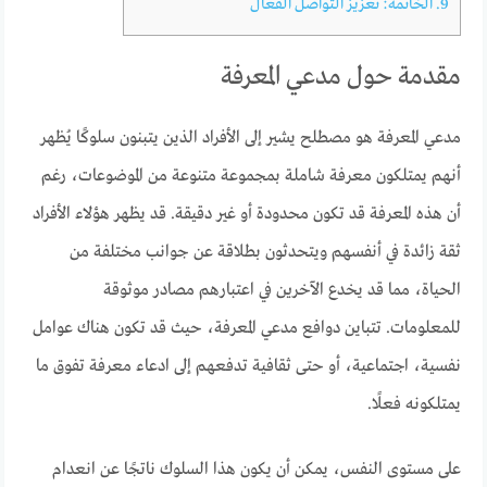
9.
الخاتمة: تعزيز التواصل الفعال
مقدمة حول مدعي المعرفة
مدعي المعرفة هو مصطلح يشير إلى الأفراد الذين يتبنون سلوكًا يُظهر
أنهم يمتلكون معرفة شاملة بمجموعة متنوعة من الموضوعات، رغم
أن هذه المعرفة قد تكون محدودة أو غير دقيقة. قد يظهر هؤلاء الأفراد
ثقة زائدة في أنفسهم ويتحدثون بطلاقة عن جوانب مختلفة من
الحياة، مما قد يخدع الآخرين في اعتبارهم مصادر موثوقة
للمعلومات. تتباين دوافع مدعي المعرفة، حيث قد تكون هناك عوامل
نفسية، اجتماعية، أو حتى ثقافية تدفعهم إلى ادعاء معرفة تفوق ما
يمتلكونه فعلًا.
على مستوى النفس، يمكن أن يكون هذا السلوك ناتجًا عن انعدام