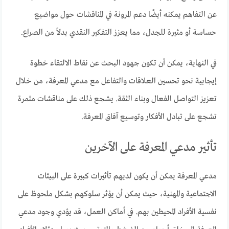
عن التفاهم يمكنه أيضًا دعم المرونة في المناقشات حول مواضيع
حساسة أو مثيرة للجدل، مما يعزز التفكير النقدي بدلاً من الصراع.
في النهاية، يمكن أن تكون جهود البحث عن نقاط الالتقاء خطوة
إيجابية نحو تحسين العلاقات والتفاعل مع مدعي المعرفة، من خلال
تعزيز التواصل الفعال وبناء الثقة. يشجع ذلك على مناقشات مثمرة
تشجع على تبادل الأفكار وتوسيع آفاق المعرفة.
تأثير مدعي المعرفة على الآخرين
مدعي المعرفة يمكن أن يكون لديهم تأثيرات كبيرة على البيئات
الاجتماعية والمهنية، حيث يمكن أن يؤثر سلوكهم بشكل ملحوظ على
نفسية الأفراد المحيطين بهم. في أماكن العمل، قد يؤدي وجود مدعي