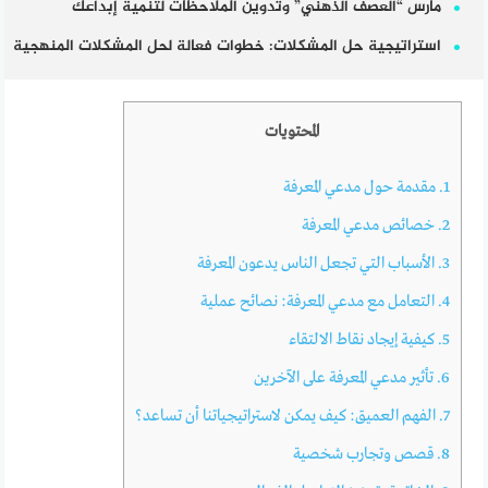
مارس “العصف الذهني” وتدوين الملاحظات لتنمية إبداعك
استراتيجية حل المشكلات: خطوات فعالة لحل المشكلات المنهجية
المحتويات
1.
مقدمة حول مدعي المعرفة
2.
خصائص مدعي المعرفة
3.
الأسباب التي تجعل الناس يدعون المعرفة
4.
التعامل مع مدعي المعرفة: نصائح عملية
5.
كيفية إيجاد نقاط الالتقاء
6.
تأثير مدعي المعرفة على الآخرين
7.
الفهم العميق: كيف يمكن لاستراتيجياتنا أن تساعد؟
8.
قصص وتجارب شخصية