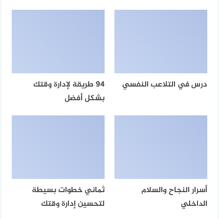
درس في التلاعب النفسي
94 طريقة لإدارة وقتك
بشكل أفضل
أسرار النجاح والسلام
ثماني خطوات بسيطة
الداخلي
لتحسين إدارة وقتك