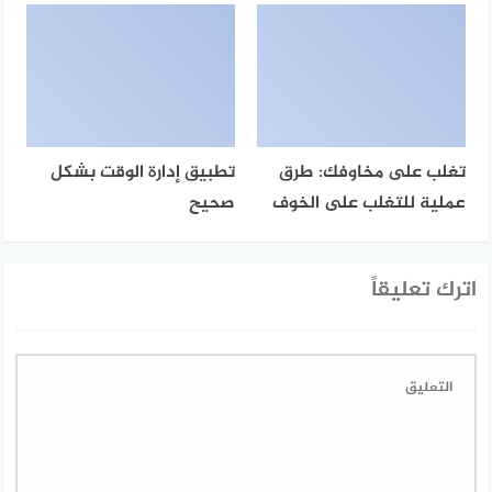
تغلب على مخاوفك: طرق
تطبيق إدارة الوقت بشكل
عملية للتغلب على الخوف
صحيح
اترك تعليقاً