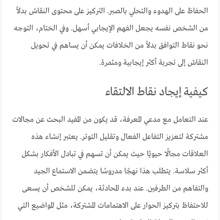
الحفاظ على الهدوء والتحلي بالصبر. التركيز على محتوى النقاش بدلاً
من الشخص نفسه يجعل الفهم الإيجابي أسهل. وفي الختام، التوجه
نحو نقاط التوافق بدلاً من الخلافات يمكن أن يساهم في تحويل
النقاش إلى تجربة أكثر إيجابية ومثمرة.
كيفية إيجاد نقاط الالتقاء
عند التعامل مع مدعي المعرفة، قد يكون من المفيد البحث عن مجالات
مشتركة لتعزيز التفاعل الفعال وتقليل التوتر. يعتبر إنشاء هذه
العلاقات مجالًا حيويًا حيث يمكن أن تسهم في تبادل الأفكار بشكل
أكثر سلاسة. يتطلب هذا نهجًا مدروسًا يتضمن الاستماع الجيد
والتفاهم من الطرفين. عند بدء المحادثة، يمكن للشخص أن يسعى
للاحتفاظ بتركيز الحوار على الاهتمامات المشتركة، مثل المواضيع التي