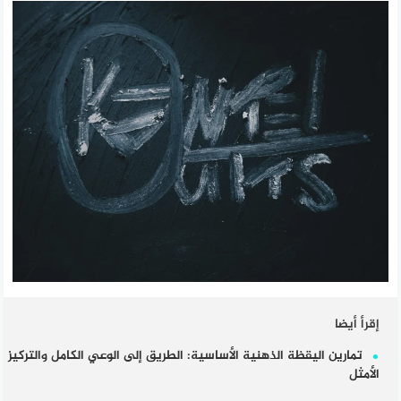
إقرأ أيضا
تمارين اليقظة الذهنية الأساسية: الطريق إلى الوعي الكامل والتركيز
الأمثل