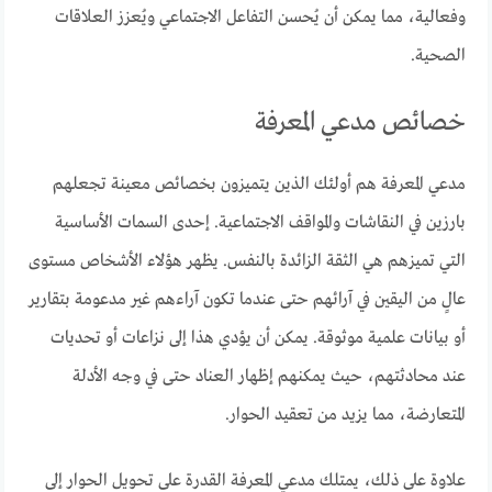
وفعالية، مما يمكن أن يُحسن التفاعل الاجتماعي ويُعزز العلاقات
الصحية.
خصائص مدعي المعرفة
مدعي المعرفة هم أولئك الذين يتميزون بخصائص معينة تجعلهم
بارزين في النقاشات والمواقف الاجتماعية. إحدى السمات الأساسية
التي تميزهم هي الثقة الزائدة بالنفس. يظهر هؤلاء الأشخاص مستوى
عالٍ من اليقين في آرائهم حتى عندما تكون آراءهم غير مدعومة بتقارير
أو بيانات علمية موثوقة. يمكن أن يؤدي هذا إلى نزاعات أو تحديات
عند محادثتهم، حيث يمكنهم إظهار العناد حتى في وجه الأدلة
المتعارضة، مما يزيد من تعقيد الحوار.
علاوة على ذلك، يمتلك مدعي المعرفة القدرة على تحويل الحوار إلى