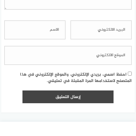
احفظ اسمي، بريدي الإلكتروني، والموقع الإلكتروني في هذا
المتصفح لاستخدامها المرة المقبلة في تعليقي.