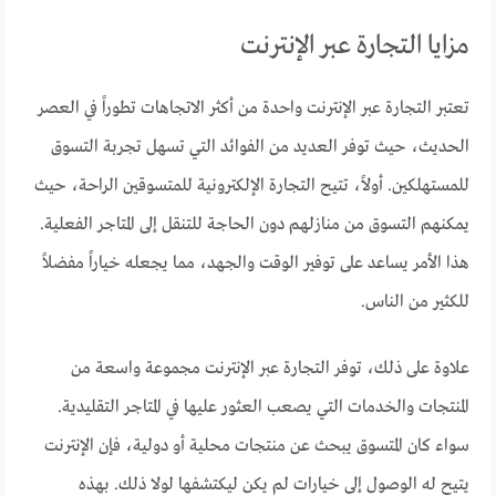
مزايا التجارة عبر الإنترنت
تعتبر التجارة عبر الإنترنت واحدة من أكثر الاتجاهات تطوراً في العصر
الحديث، حيث توفر العديد من الفوائد التي تسهل تجربة التسوق
للمستهلكين. أولاً، تتيح التجارة الإلكترونية للمتسوقين الراحة، حيث
يمكنهم التسوق من منازلهم دون الحاجة للتنقل إلى المتاجر الفعلية.
هذا الأمر يساعد على توفير الوقت والجهد، مما يجعله خياراً مفضلاً
للكثير من الناس.
علاوة على ذلك، توفر التجارة عبر الإنترنت مجموعة واسعة من
المنتجات والخدمات التي يصعب العثور عليها في المتاجر التقليدية.
سواء كان المتسوق يبحث عن منتجات محلية أو دولية، فإن الإنترنت
يتيح له الوصول إلى خيارات لم يكن ليكتشفها لولا ذلك. بهذه