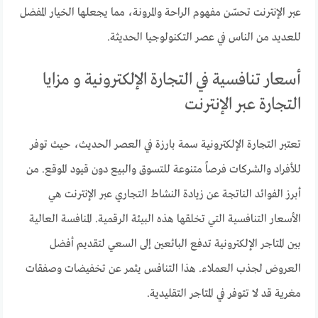
عبر الإنترنت تحسّن مفهوم الراحة والمرونة، مما يجعلها الخيار المفضل
للعديد من الناس في عصر التكنولوجيا الحديثة.
أسعار تنافسية في التجارة الإلكترونية و مزايا
التجارة عبر الإنترنت
تعتبر التجارة الإلكترونية سمة بارزة في العصر الحديث، حيث توفر
للأفراد والشركات فرصاً متنوعة للتسوق والبيع دون قيود الموقع. من
أبرز الفوائد الناتجة عن زيادة النشاط التجاري عبر الإنترنت هي
الأسعار التنافسية التي تخلقها هذه البيئة الرقمية. المنافسة العالية
بين المتاجر الإلكترونية تدفع البائعين إلى السعي لتقديم أفضل
العروض لجذب العملاء. هذا التنافس يثمر عن تخفيضات وصفقات
مغرية قد لا تتوفر في المتاجر التقليدية.