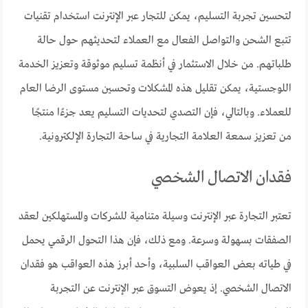
لتحسين تجربة التسليم، يمكن للتجار عبر الإنترنت استخدام تقنيات
تتبع الشحن والتواصل الفعال مع العملاء لتحديثهم حول حالة
طلباتهم. من خلال الاستثمار في أنظمة تسليم موثوقة وتعزيز الخدمة
اللوجستية، يمكن تقليل هذه المشكلات وتحسين مستوى الرضا العام
للعملاء. وبالتالي، فإن التصدي لتحديات التسليم يعد جزءًا منتجًا
من تعزيز سمعة العلامة التجارية في ساحة التجارة الإلكترونية.
فقدان الاتصال الشخصي
تعتبر التجارة عبر الإنترنت وسيلة متنامية للشركات والمستهلكين لعقد
الصفقات بسهولة وسرعة. ومع ذلك، فإن هذا التحول الرقمي يحمل
في طياته بعض العواقب السلبية، وأحد أبرز هذه العواقب هو فقدان
الاتصال الشخصي. إذ يعوض التسوق عبر الإنترنت عن التجربة