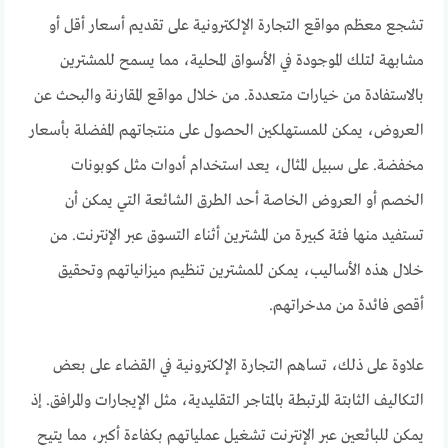
تشجع معظم مواقع التجارة الإلكترونية على تقديم أسعار أقل أو
مشابهة لتلك الموجودة في الأسواق المحلية، مما يسمح للمشترين
بالاستفادة من خيارات متعددة. من خلال مواقع المقارنة والبحث عن
العروض، يمكن للمستهلكين الحصول على منتجاتهم المفضلة بأسعار
مخفضة. على سبيل المثال، يعد استخدام أدوات مثل كوبونات
الخصم أو العروض الخاصة أحد الطرق الشائعة التي يمكن أن
تستفيد منها فئة كبيرة من المشترين أثناء التسوق عبر الإنترنت. من
خلال هذه الأساليب، يمكن للمشترين تنظيم ميزانياتهم وتحقيق
أقصى فائدة من مدخراتهم.
علاوة على ذلك، تساهم التجارة الإلكترونية في القضاء على بعض
التكاليف الثابتة المرتبطة بالمتاجر التقليدية، مثل الإيجارات والمرافق. إذ
يمكن للبائعين عبر الإنترنت تشغيل عملياتهم بكفاءة أكبر، مما يتيح