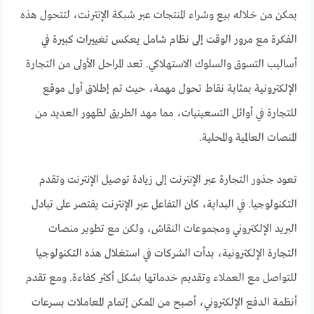
يمكن من خلاله بيع وشراء المنتجات عبر شبكة الإنترنت، لتتحول هذه
الفكرة مع مرور الوقت إلى نظام شامل يعكس تغييرات كبيرة في
أساليب التسوق والسلوك الاستهلاكي. تعد المراحل الأولى من التجارة
الإلكترونية بمثابة نقاط تحول مهمة، حيث تم إطلاق أول موقع
للتجارة في أوائل التسعينيات، مما مهد الطريق لظهور العديد من
المنصات العالمية والمحلية.
تعود جذور التجارة عبر الإنترنت إلى زيادة توصيل الإنترنت وتقدم
التكنولوجيا. في البداية، كان التفاعل عبر الإنترنت يقتصر على تبادل
البريد الإلكتروني ومجموعات النقاش، ولكن مع تطوير منصات
التجارة الإلكترونية، بدأت الشركات في استغلال هذه التكنولوجيا
للتواصل مع العملاء وتقديم خدماتها بشكل أكثر كفاءة. ومع تقدم
أنظمة الدفع الإلكتروني، أصبح من الممكن إتمام المعاملات بسرعات