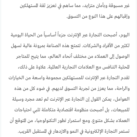
غير مسبوقة وبأمان متزايد، مما ساهم في تعزيز ثقة المستهلكين
وإقبالهم على هذا النوع من التسوق.
اليوم، أصبحت التجارة عبر الإنترنت جزءاً أساسياً من الحياة اليومية
لكثير من الأفراد والشركات. تتمتع هذه الصناعة بمرونة عالية تسهل
الوصول إلى العملاء من مختلف أنحاء العالم، مما يتيح للمتاجر
المحلية التنافس مع العلامات التجارية العالمية. علاوة على ذلك،
تقدم التجارة عبر الإنترنت للمستهلكين مجموعة واسعة من الخيارات
والراحة، مما يعزز من تجربة التسوق لديهم. في ضوء كل من هذه
العوامل، يمكن القول إن التجارة عبر الإنترنت لم تعد مجرد وسيلة
للمبيعات، بل أصبحت منظومة اقتصادية متكاملة تلبي احتياجات
العملاء بشكل متنوع. ومع استمرار تطور التكنولوجيا، من المتوقع أن
تستمر التجارة الإلكترونية في النمو والازدهار في المستقبل القريب.