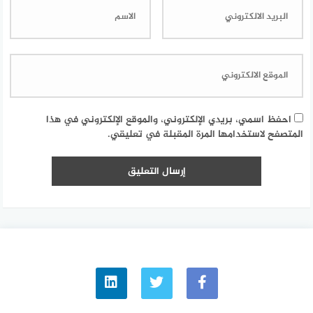
احفظ اسمي، بريدي الإلكتروني، والموقع الإلكتروني في هذا
المتصفح لاستخدامها المرة المقبلة في تعليقي.