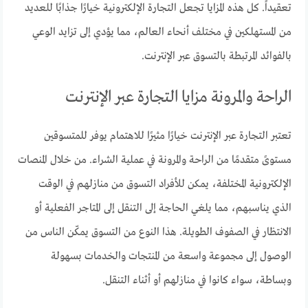
تعقيداً. كل هذه المزايا تجعل التجارة الإلكترونية خيارًا جذابًا للعديد
من المستهلكين في مختلف أنحاء العالم، مما يؤدي إلى تزايد الوعي
بالفوائد المرتبطة بالتسوق عبر الإنترنت.
الراحة والمرونة مزايا التجارة عبر الإنترنت
تعتبر التجارة عبر الإنترنت خيارًا مثيرًا للاهتمام يوفر للمتسوقين
مستوىً متقدمًا من الراحة والمرونة في عملية الشراء. من خلال المنصات
الإلكترونية المختلفة، يمكن للأفراد التسوق من منازلهم في الوقت
الذي يناسبهم، مما يلغي الحاجة إلى التنقل إلى المتاجر الفعلية أو
الانتظار في الصفوف الطويلة. هذا النوع من التسوق يمكّن الناس من
الوصول إلى مجموعة واسعة من المنتجات والخدمات بسهولة
وبساطة، سواء كانوا في منازلهم أو أثناء التنقل.