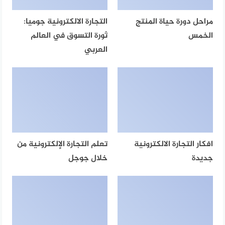
مراحل دورة حياة المنتج
التجارة الالكترونية جوميا:
الخمس
ثورة التسوق في العالم
العربي
افكار التجارة الالكترونية
تعلم التجارة الإلكترونية من
جديدة
خلال جوجل