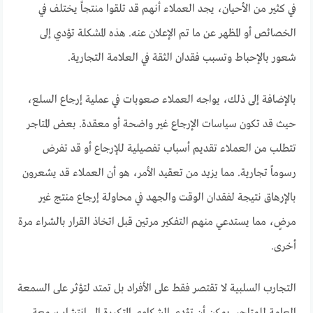
في كثير من الأحيان، يجد العملاء أنهم قد تلقوا منتجاً يختلف في
الخصائص أو المظهر عن ما تم الإعلان عنه. هذه المشكلة تؤدي إلى
شعور بالإحباط وتسبب فقدان الثقة في العلامة التجارية.
بالإضافة إلى ذلك، يواجه العملاء صعوبات في عملية إرجاع السلع،
حيث قد تكون سياسات الإرجاع غير واضحة أو معقدة. بعض المتاجر
تتطلب من العملاء تقديم أسباب تفصيلية للإرجاع أو قد تفرض
رسوماً تجارية. مما يزيد من تعقيد الأمر، هو أن العملاء قد يشعرون
بالإرهاق نتيجة لفقدان الوقت والجهد في محاولة إرجاع منتج غير
مرضٍ، مما يستدعي منهم التفكير مرتين قبل اتخاذ القرار بالشراء مرة
أخرى.
التجارب السلبية لا تقتصر فقط على الأفراد بل تمتد لتؤثر على السمعة