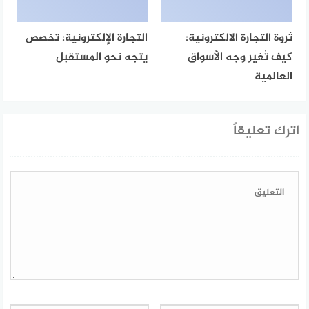
ثروة التجارة الالكترونية:
التجارة الإلكترونية: تخصص
كيف تُغير وجه الأسواق
يتجه نحو المستقبل
العالمية
اترك تعليقاً