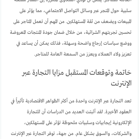
العامة للمتاجر. يمكن أن تؤدي الشكاوى المتكررة إلى انتشار سمعة
سلبية حول المتجر عبر وسائل التواصل الاجتماعي، مما يؤثر على
المبيعات ويضعف من ثقة المستهلكين. من المهم أن تعمل المتاجر على
تحسين تجربتهم الشرائية، من خلال ضمان جودة المنتجات المعروضة
ووضع سياسات إرجاع واضحة وسهلة، فذلك يمكن أن يساعد في
تعزيز ولاء العملاء ويعزز من السمعة العامة للمتاجر.
خاتمة وتوقعات المستقبل مزايا التجارة عبر
الإنترنت
تعد التجارة عبر الإنترنت واحدة من أكثر الظواهر الاقتصادية تأثيراً في
العقود الأخيرة. لقد أثبتت العديد من الدراسات أن للتجارة
الإلكترونية إيجابيات وسلبيات ملحوظة تؤثر على المستهلكين،
والشركات، والسوق بشكل عام. من جهة، توفر التجارة عبر الإنترنت