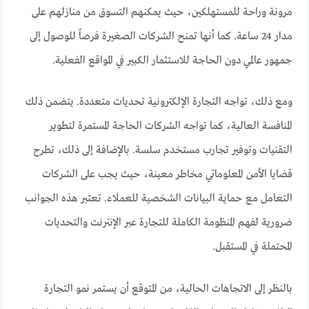
مرونة وراحة للمستهلكين، حيث يمكنهم التسوق من منازلهم على
مدار 24 ساعة. كما أنها تمنح الشركات الصغيرة فرصاً للوصول إلى
جمهور عالمي دون الحاجة للاستثمار الكبير في المواقع الفعلية.
ومع ذلك، تواجه التجارة الإلكترونية تحديات متعددة. يتضمن ذلك
المنافسة العالية، كما تواجه الشركات الحاجة المستمرة لتطوير
التقنيات وتوفير تجارب مستخدم سلسة. بالإضافة إلى ذلك، تطرح
قضايا الأمن المعلوماتي مخاطر معينة، حيث يجب على الشركات
التعامل مع حماية البيانات الشخصية للعملاء. تعتبر هذه الجوانب
ضرورية لفهم المنظومة الكاملة للتجارة عبر الإنترنت والتحديات
المحتملة في المستقبل.
بالنظر إلى الاتجاهات الحالية، من المتوقع أن يستمر نمو التجارة