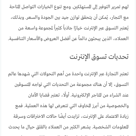
لهم تمرير التوفير إلى المستهلكين. ومع تنوع الخيارات التواصل المتاحة
مع التجار، يُمكن أن يتحقق توازن جيد بين الجودة والسعر. وبذلك،
يُعتبر التسوق عبر الإنترنت خيارًا جاذباً كثيراً لمجموعة واسعة من
العملاء، الذين يبحثون دائماً عن أفضل العروض والأسعار التنافسية.
تحديات تسوق الإنترنت
تعتبر التجارة عبر الإنترنت واحدة من أهم التحولات التي شهدها عالم
التسوق، إلا أن هناك مجموعة من التحديات التي تواجه المتسوقين
عند الشراء من المتاجر الإلكترونية. أولًا، تعتبر قضايا الأمان
والخصوصية من أبرز المخاوف التي تتعرض لها هذه العملية. فمع
زيادة الاعتماد على الإنترنت، تزايدت أيضًا حالات الاختراقات وسرقة
المعلومات الشخصية. يشعر الكثير من العملاء بالقلق حيال ما يحدث