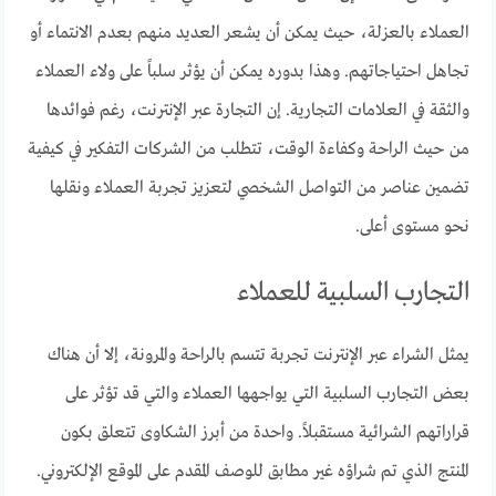
العملاء بالعزلة، حيث يمكن أن يشعر العديد منهم بعدم الانتماء أو
تجاهل احتياجاتهم. وهذا بدوره يمكن أن يؤثر سلباً على ولاء العملاء
والثقة في العلامات التجارية. إن التجارة عبر الإنترنت، رغم فوائدها
من حيث الراحة وكفاءة الوقت، تتطلب من الشركات التفكير في كيفية
تضمين عناصر من التواصل الشخصي لتعزيز تجربة العملاء ونقلها
نحو مستوى أعلى.
التجارب السلبية للعملاء
يمثل الشراء عبر الإنترنت تجربة تتسم بالراحة والمرونة، إلا أن هناك
بعض التجارب السلبية التي يواجهها العملاء والتي قد تؤثر على
قراراتهم الشرائية مستقبلاً. واحدة من أبرز الشكاوى تتعلق بكون
المنتج الذي تم شراؤه غير مطابق للوصف المقدم على الموقع الإلكتروني.