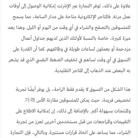
علاوة على ذلك، توفر التجارة عبر الإنترنت إمكانية الوصول إلى أوقات
عمل مرنة. فالمتاجر الإلكترونية متاحة على مدار الساعة، مما يسمح
للمتسوقين بالتصفح والشراء في أي وقت من اليوم أو الليل. وهذا يعد
ميزة كبيرة، خاصة بالنسبة لأولئك الذين لديهم جداول أعمال
مزدحمة أو يعملون لساعات طويلة في وظائفهم. كما أن القدرة على
التسوق في أي وقت تساهم في تخفيف الضغط النفسي الذي قد يشعر
به البعض عند الذهاب إلى المتاجر التقليدية.
هذا الشكل من التسوق لا يقدم فقط الراحة، بل يوفر أيضًا تجربة
تخصيص فريدة، حيث يمكن للمتسوقين مقارنة الأس 가격
والمنتجات بسهولة أكبر. بالإضافة إلى ذلك، إن إمكانية الاطلاع على
التقييمات والمراجعات من قبل مستخدمين آخرين تعزز من تجربة
الشراء، مما يساعد على اتخاذ قرارات مستنيرة. وبالتالي، فإن التجارة