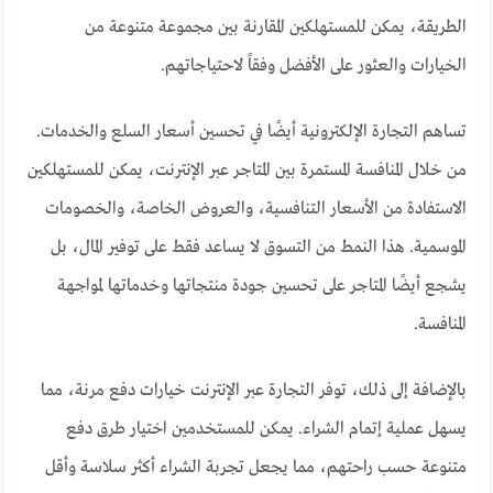
الطريقة، يمكن للمستهلكين المقارنة بين مجموعة متنوعة من
الخيارات والعثور على الأفضل وفقاً لاحتياجاتهم.
تساهم التجارة الإلكترونية أيضًا في تحسين أسعار السلع والخدمات.
من خلال المنافسة المستمرة بين المتاجر عبر الإنترنت، يمكن للمستهلكين
الاستفادة من الأسعار التنافسية، والعروض الخاصة، والخصومات
الموسمية. هذا النمط من التسوق لا يساعد فقط على توفير المال، بل
يشجع أيضًا المتاجر على تحسين جودة منتجاتها وخدماتها لمواجهة
المنافسة.
بالإضافة إلى ذلك، توفر التجارة عبر الإنترنت خيارات دفع مرنة، مما
يسهل عملية إتمام الشراء. يمكن للمستخدمين اختيار طرق دفع
متنوعة حسب راحتهم، مما يجعل تجربة الشراء أكثر سلاسة وأقل