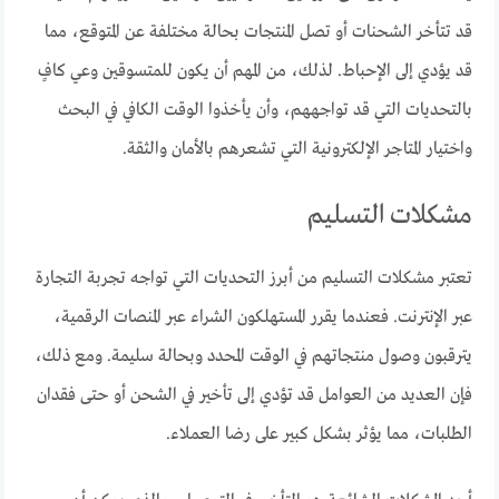
قد تتأخر الشحنات أو تصل المنتجات بحالة مختلفة عن المتوقع، مما
قد يؤدي إلى الإحباط. لذلك، من المهم أن يكون للمتسوقين وعي كافٍ
بالتحديات التي قد تواجههم، وأن يأخذوا الوقت الكافي في البحث
واختيار المتاجر الإلكترونية التي تشعرهم بالأمان والثقة.
مشكلات التسليم
تعتبر مشكلات التسليم من أبرز التحديات التي تواجه تجربة التجارة
عبر الإنترنت. فعندما يقرر المستهلكون الشراء عبر المنصات الرقمية،
يترقبون وصول منتجاتهم في الوقت المحدد وبحالة سليمة. ومع ذلك،
فإن العديد من العوامل قد تؤدي إلى تأخير في الشحن أو حتى فقدان
الطلبات، مما يؤثر بشكل كبير على رضا العملاء.