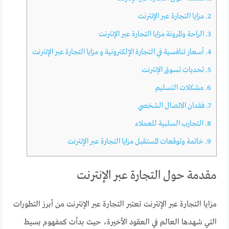
2.
مزايا التجارة عبر الإنترنت
3.
الراحة والمرونة مزايا التجارة عبر الإنترنت
4.
أسعار تنافسية في التجارة الإلكترونية و مزايا التجارة عبر الإنترنت
5.
تحديات تسوق الإنترنت
6.
مشكلات التسليم
7.
فقدان الاتصال الشخصي
8.
التجارب السلبية للعملاء
9.
خاتمة وتوقعات المستقبل مزايا التجارة عبر الإنترنت
مقدمة حول التجارة عبر الإنترنت
مزايا التجارة عبر الإنترنت تعتبر التجارة عبر الإنترنت من أبرز التطورات
التي شهدها العالم في العقود الأخيرة، حيث بدأت كمفهوم بسيط