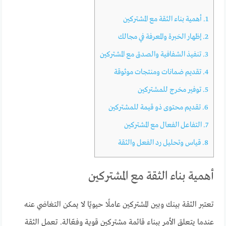
1.
أهمية بناء الثقة مع المشتركين
2.
إظهار الخبرة والمعرفة في مجالك
3.
تنفيذ الشفافية والصدق مع المشتركين
4.
تقديم ضمانات ومنتجات موثوقة
5.
توفير مخرج للمشتركين
6.
تقديم محتوى ذو قيمة للمشتركين
7.
التفاعل الفعال مع المشتركين
8.
قياس وتحليل رد الفعل والثقة
أهمية بناء الثقة مع المشتركين
تعتبر الثقة بينك وبين المشتركين عاملًا حيويًا لا يمكن التغاضي عنه
عندما يتعلق الأمر ببناء قائمة مشتركين قوية وفعّالة. تعمل الثقة