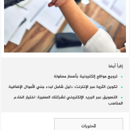
إقرأ أيضا
ترويج مواقع إلكترونية بأسعار معقولة
تكوين الثروة عبر الإنترنت: دليل شامل لبدء جني الأموال الإضافية
التسويق عبر البريد الإلكتروني لشركتك الصغيرة: اختيار الخادم
المناسب
المحتويات