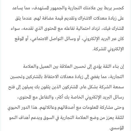
كجسر يربط بين علامتك التجارية والجمهور المستهدف، مما يساعد
على زيادة معدلات الاشتراك وتقديم قيمة مضافة لهم. عندما يثق
المشترك فيك، تزداد احتمالية تفاعله مع المحتوى الذي تقدمه، سواء
كان عبر البريد الإلكتروني، أو وسائل التواصل الاجتماعي، أو الموقع
الإلكتروني للشركة.
إن بناء الثقة يؤدي إلى تحسين العلاقة بين العميل والعلامة
التجارية، مما يفضي إلى زيادة معدلات الاحتفاظ بالمشتركين وتحسين
سمعة الشركة بشكل عام. المشتركون الذين يثقون بك يميلون إلى فتح
رسائل البريد الإلكتروني الخاصة بك أكثر، والتفاعل مع المحتوى،
وحتى مشاركة المعلومات مع أصدقائهم وعائلاتهم. هذا الدور الحيوي
للثقة يعزز من وضع العلامة التجارية في السوق ويدعم أهداف النمو
المؤسسي.