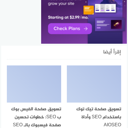
إقرأ أيضا
تسويق صفحة تيك توك
تسويق صفحة الفيس بوك
باستخدام SEO وأداة
ب SEO: خطوات تحسين
AIOSEO
صفحة فيسبوك بالـ SEO