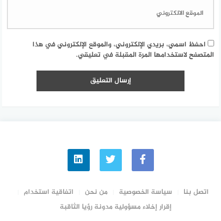
احفظ اسمي، بريدي الإلكتروني، والموقع الإلكتروني في هذا
المتصفح لاستخدامها المرة المقبلة في تعليقي.
اتصل بنا
سياسة الخصوصية
من نحن
اتفاقية استخدام
إقرار إخلاء مسؤولية مدونة رؤيا الثاقبة