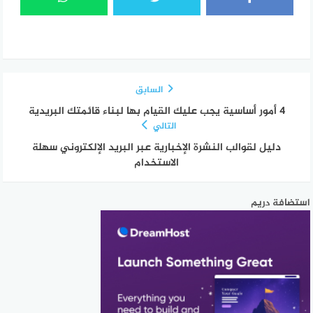
السابق
4 أمور أساسية يجب عليك القيام بها لبناء قائمتك البريدية
التالي
دليل لقوالب النشرة الإخبارية عبر البريد الإلكتروني سهلة
الاستخدام
استضافة دريم