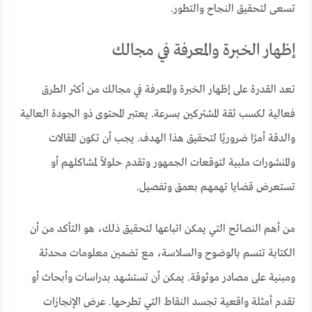
تسعى لتحقيق النجاح والتطور.
إظهار الخبرة والمعرفة في مجالك
تعد القدرة على إظهار الخبرة والمعرفة في مجالك من أكثر الطرق
فعالية لكسب ثقة المشتركين بسرعة. يعتبر المحتوى ذو الجودة العالية
والدقة أمرًا ضروريًا لتحقيق هذا الهدف. يجب أن تكون المقالات
والمنشورات ملبية لتوقعات الجمهور وتقدم حلولاً لمشاكلهم أو
تستعرض قضايا تهمهم بعمق وتفصيل.
من أهم النصائح التي يمكن اتباعها لتحقيق ذلك، هو التأكد من أن
الكتابة تتسم بالوضوح والسلاسة، مع تضمين معلومات محدثة
ومبنية على مصادر موثوقة. يمكن أن تستشهد بدراسات وأبحاث أو
تقدم أمثلة واقعية تجسد النقاط التي تطرحها. عرض الإنجازات